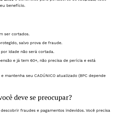
eu benefício.
m ser cortados.
rotegido, salvo prova de fraude.
 por idade não será cortada.
ensão e já tem 60+, não precisa de perícia e está
ias e mantenha seu CADÚNICO atualizado (BPC depende
 você deve se preocupar?
descobrir fraudes e pagamentos indevidos. Você precisa