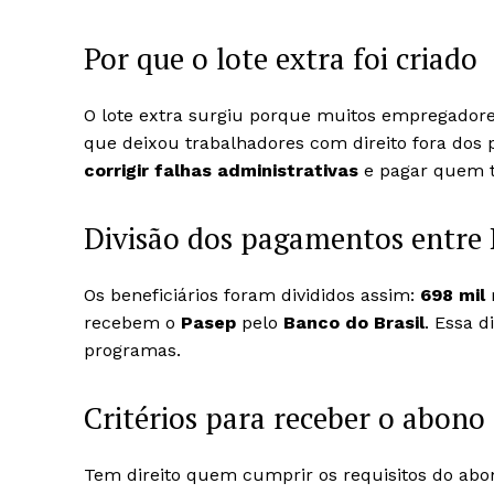
Por que o lote extra foi criado
O lote extra surgiu porque muitos empregador
que deixou trabalhadores com direito fora dos 
corrigir falhas administrativas
e pagar quem t
Divisão dos pagamentos entre 
Os beneficiários foram divididos assim:
698 mil
recebem o
Pasep
pelo
Banco do Brasil
. Essa d
programas.
Critérios para receber o abono 
Tem direito quem cumprir os requisitos do abono