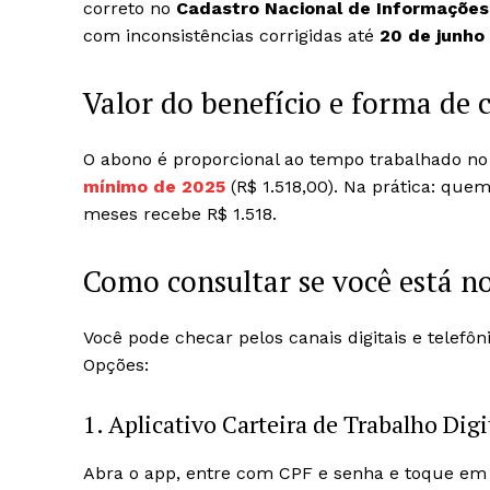
correto no
Cadastro Nacional de Informações 
com inconsistências corrigidas até
20 de junho
Valor do benefício e forma de 
O abono é proporcional ao tempo trabalhado n
mínimo de 2025
(R$ 1.518,00). Na prática: qu
meses recebe R$ 1.518.
Como consultar se você está no
Você pode checar pelos canais digitais e telefôn
Opções:
1. Aplicativo Carteira de Trabalho Digi
Abra o app, entre com CPF e senha e toque em “