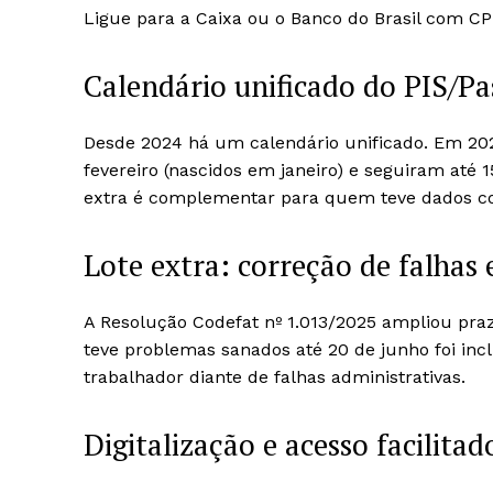
Ligue para a Caixa ou o Banco do Brasil com 
Calendário unificado do PIS/P
Desde 2024 há um calendário unificado. Em 2
fevereiro (nascidos em janeiro) e seguiram até
extra é complementar para quem teve dados cor
Lote extra: correção de falhas 
A Resolução Codefat nº 1.013/2025 ampliou pr
teve problemas sanados até 20 de junho foi incl
trabalhador diante de falhas administrativas.
Digitalização e acesso facilitad