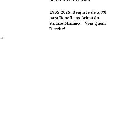
INSS 2026: Reajuste de 3,9%
para Benefícios Acima do
Salário Mínimo – Veja Quem
Recebe!
ra