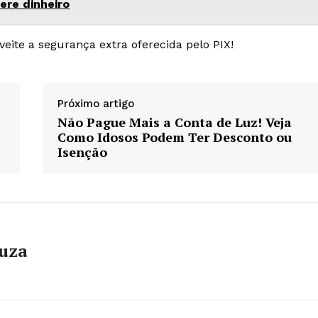
ere dinheiro
veite a segurança extra oferecida pelo PIX!
Próximo artigo
Não Pague Mais a Conta de Luz! Veja
Como Idosos Podem Ter Desconto ou
Isenção
ouza