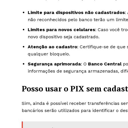
Limite para dispositivos não cadastrados
:
não reconhecidos pelo banco terão um limit
Limites para novos celulares
: Caso você tro
novo dispositivo seja cadastrado.
Atenção ao cadastro
: Certifique-se de que
qualquer bloqueio.
Segurança aprimorada
: O
Banco Central
po
informações de segurança armazenadas, difi
Posso usar o PIX sem cadas
Sim, ainda é possível receber transferências s
bancários serão utilizados para identificar o des