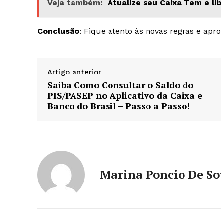
Veja também:
Atualize seu Caixa Tem e lib
Conclusão
: Fique atento às novas regras e apro
Artigo anterior
Saiba Como Consultar o Saldo do
PIS/PASEP no Aplicativo da Caixa e
Banco do Brasil – Passo a Passo!
Marina Poncio De S