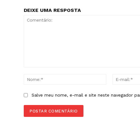
DEIXE UMA RESPOSTA
Comentário:
Nome:*
Salve meu nome, e-mail e site neste navegador pa