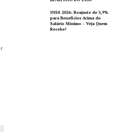
INSS 2026: Reajuste de 3,9%
para Benefícios Acima do
Salário Mínimo – Veja Quem
Recebe!
ar