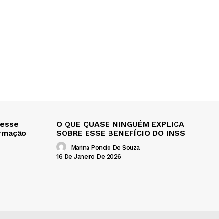
 esse
O QUE QUASE NINGUÉM EXPLICA
ormação
SOBRE ESSE BENEFÍCIO DO INSS
Marina Poncio De Souza
-
16 De Janeiro De 2026