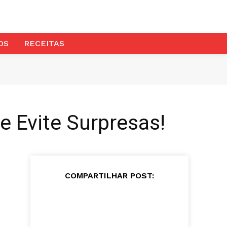
OS
RECEITAS
 Evite Surpresas!
COMPARTILHAR POST: