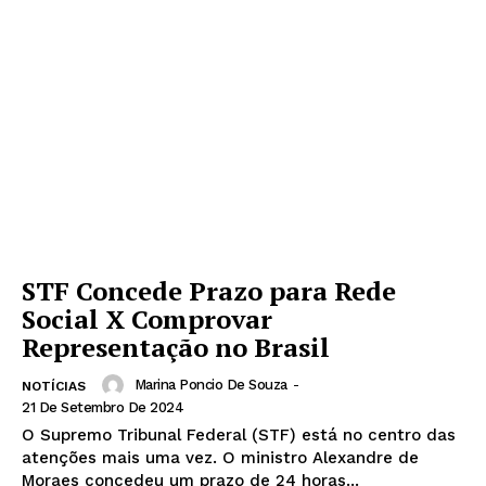
STF Concede Prazo para Rede
Social X Comprovar
Representação no Brasil
Marina Poncio De Souza
-
NOTÍCIAS
21 De Setembro De 2024
O Supremo Tribunal Federal (STF) está no centro das
atenções mais uma vez. O ministro Alexandre de
Moraes concedeu um prazo de 24 horas...