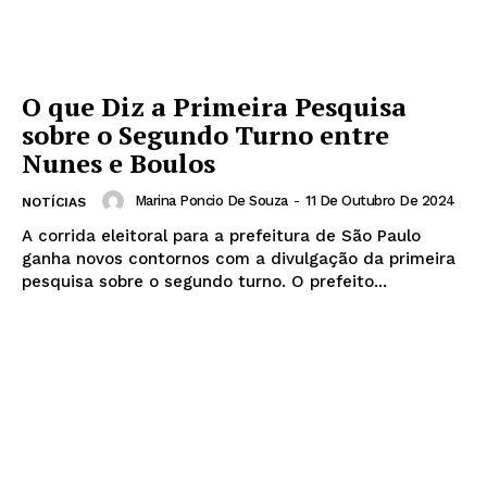
O que Diz a Primeira Pesquisa
sobre o Segundo Turno entre
Nunes e Boulos
Marina Poncio De Souza
-
11 De Outubro De 2024
NOTÍCIAS
A corrida eleitoral para a prefeitura de São Paulo
ganha novos contornos com a divulgação da primeira
pesquisa sobre o segundo turno. O prefeito...