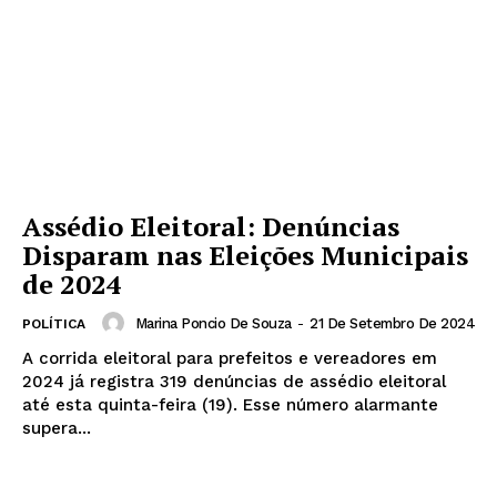
Assédio Eleitoral: Denúncias
Disparam nas Eleições Municipais
de 2024
Marina Poncio De Souza
-
21 De Setembro De 2024
POLÍTICA
A corrida eleitoral para prefeitos e vereadores em
2024 já registra 319 denúncias de assédio eleitoral
até esta quinta-feira (19). Esse número alarmante
supera...