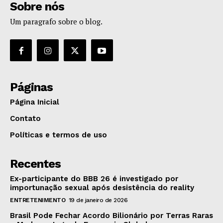
Sobre nós
Um paragrafo sobre o blog.
Páginas
Página Inicial
Contato
Políticas e termos de uso
Recentes
Ex-participante do BBB 26 é investigado por
importunação sexual após desistência do reality
ENTRETENIMENTO
19 de janeiro de 2026
Brasil Pode Fechar Acordo Bilionário por Terras Raras