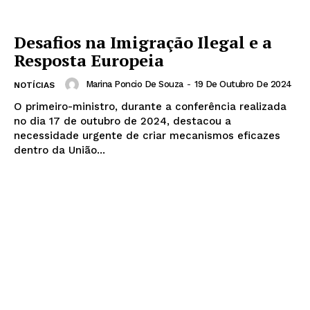
Desafios na Imigração Ilegal e a
Resposta Europeia
Marina Poncio De Souza
-
19 De Outubro De 2024
NOTÍCIAS
O primeiro-ministro, durante a conferência realizada
no dia 17 de outubro de 2024, destacou a
necessidade urgente de criar mecanismos eficazes
dentro da União...