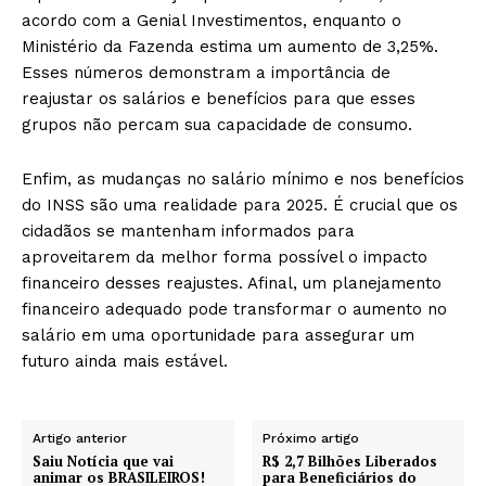
acordo com a Genial Investimentos, enquanto o
Ministério da Fazenda estima um aumento de 3,25%.
Esses números demonstram a importância de
reajustar os salários e benefícios para que esses
grupos não percam sua capacidade de consumo.
Enfim, as mudanças no salário mínimo e nos benefícios
do INSS são uma realidade para 2025. É crucial que os
cidadãos se mantenham informados para
aproveitarem da melhor forma possível o impacto
financeiro desses reajustes. Afinal, um planejamento
financeiro adequado pode transformar o aumento no
salário em uma oportunidade para assegurar um
futuro ainda mais estável.
Artigo anterior
Próximo artigo
Saiu Notícia que vai
R$ 2,7 Bilhões Liberados
animar os BRASILEIROS!
para Beneficiários do