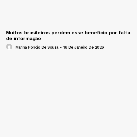
Muitos brasileiros perdem esse benefício por falta
de informação
Marina Poncio De Souza
-
16 De Janeiro De 2026