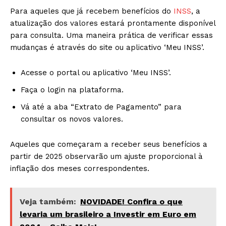
Para aqueles que já recebem benefícios do
INSS
, a
atualização dos valores estará prontamente disponível
para consulta. Uma maneira prática de verificar essas
mudanças é através do site ou aplicativo ‘Meu INSS’.
Acesse o portal ou aplicativo ‘Meu INSS’.
Faça o login na plataforma.
Vá até a aba “Extrato de Pagamento” para
consultar os novos valores.
Aqueles que começaram a receber seus benefícios a
partir de 2025 observarão um ajuste proporcional à
inflação dos meses correspondentes.
Veja também:
NOVIDADE! Confira o que
levaria um brasileiro a Investir em Euro em