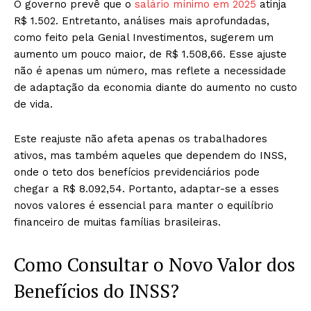
O governo prevê que o
salário mínimo em 2025
atinja
R$ 1.502. Entretanto, análises mais aprofundadas,
como feito pela Genial Investimentos, sugerem um
aumento um pouco maior, de R$ 1.508,66. Esse ajuste
não é apenas um número, mas reflete a necessidade
de adaptação da economia diante do aumento no custo
de vida.
Este reajuste não afeta apenas os trabalhadores
ativos, mas também aqueles que dependem do INSS,
onde o teto dos benefícios previdenciários pode
chegar a R$ 8.092,54. Portanto, adaptar-se a esses
novos valores é essencial para manter o equilíbrio
financeiro de muitas famílias brasileiras.
Como Consultar o Novo Valor dos
Benefícios do INSS?