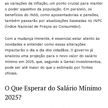
as variações da inflação, um ponto crucial para manter
o poder aquisitivo da população. Em paralelo, os
benefícios do INSS, como aposentadorias e pensões,
também passarão por atualizações baseadas no INPC
(Índice Nacional de Preços ao Consumidor).
Com a mudança iminente, é essencial estar atento às
novidades e entender como essas alterações
impactarão o dia a dia dos cidadãos. O governo já
sinalizou uma projeção para o novo valor do salário
mínimo em 2025, que, segundo a Genial Investimentos,
pode ser até maior do que o estimado por fontes
oficiais.
O Que Esperar do Salário Mínimo
2025?