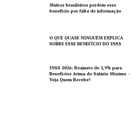
Muitos brasileiros perdem esse
benefício por falta de informação
O QUE QUASE NINGUÉM EXPLICA
SOBRE ESSE BENEFÍCIO DO INSS
INSS 2026: Reajuste de 3,9% para
Benefícios Acima do Salário Mínimo –
Veja Quem Recebe!