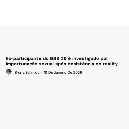
Ex-participante do BBB 26 é investigado por
importunação sexual após desistência do reality
Bruna Schmidt
-
19 De Janeiro De 2026