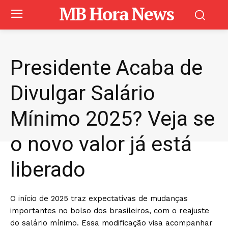
MB Hora News
Presidente Acaba de
Divulgar Salário
Mínimo 2025? Veja se
o novo valor já está
liberado
O início de 2025 traz expectativas de mudanças
importantes no bolso dos brasileiros, com o reajuste
do salário mínimo. Essa modificação visa acompanhar