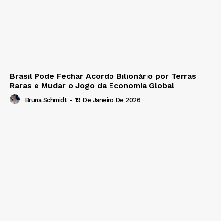
Brasil Pode Fechar Acordo Bilionário por Terras
Raras e Mudar o Jogo da Economia Global
Bruna Schmidt
-
19 De Janeiro De 2026