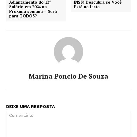
Adiantamento do 13º
INSS! Descubra se Você
Salário em 2024 na
Está na Lista
Próxima semana – Será
para TODOS?
Marina Poncio De Souza
DEIXE UMA RESPOSTA