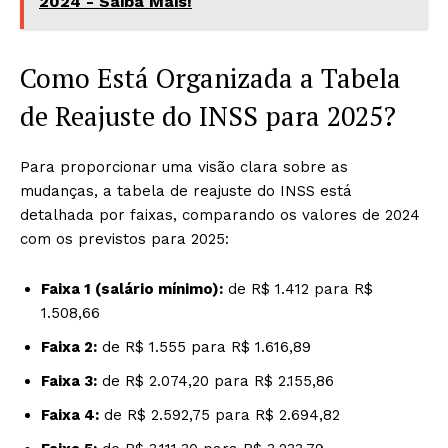
2024 - Saiba Mais!
Como Está Organizada a Tabela
de Reajuste do INSS para 2025?
Para proporcionar uma visão clara sobre as
mudanças, a tabela de reajuste do INSS está
detalhada por faixas, comparando os valores de 2024
com os previstos para 2025:
Faixa 1 (salário mínimo):
de R$ 1.412 para R$
1.508,66
Faixa 2:
de R$ 1.555 para R$ 1.616,89
Faixa 3:
de R$ 2.074,20 para R$ 2.155,86
Faixa 4:
de R$ 2.592,75 para R$ 2.694,82