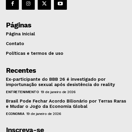
Páginas
Página Inicial
Contato
Políticas e termos de uso
Recentes
Ex-participante do BBB 26 é investigado por
importunação sexual após desistência do reality
ENTRETENIMENTO
19 de janeiro de 2026
Brasil Pode Fechar Acordo Bilionário por Terras Raras
e Mudar o Jogo da Economia Global
ECONOMIA
19 de janeiro de 2026
Inscreva-se