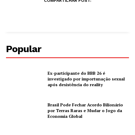
COMPARTILHAR POST:
Popular
Ex-participante do BBB 26 é
investigado por importunação sexual
após desistência do reality
Brasil Pode Fechar Acordo Bilionário
por Terras Raras e Mudar o Jogo da
Economia Global