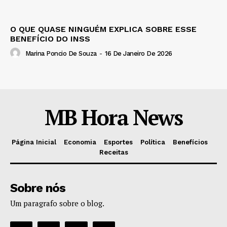
O QUE QUASE NINGUÉM EXPLICA SOBRE ESSE
BENEFÍCIO DO INSS
Marina Poncio De Souza
-
16 De Janeiro De 2026
MB Hora News
Página Inicial
Economia
Esportes
Política
Benefícios
Receitas
Sobre nós
Um paragrafo sobre o blog.