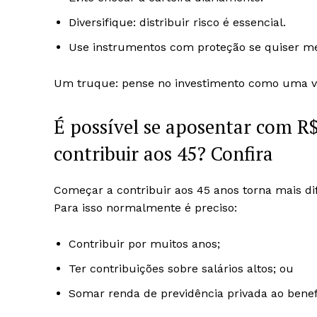
Diversifique: distribuir risco é essencial.
Use instrumentos com proteção se quiser m
Um truque: pense no investimento como uma vi
É possível se aposentar com R
contribuir aos 45? Confira
Começar a contribuir aos 45 anos torna mais dif
Para isso normalmente é preciso:
Contribuir por muitos anos;
Ter contribuições sobre salários altos; ou
Somar renda de previdência privada ao bene