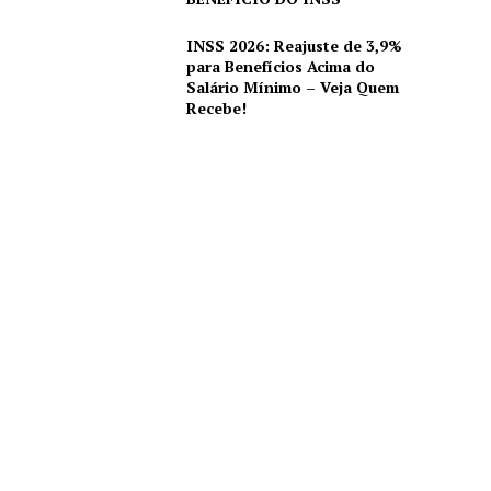
INSS 2026: Reajuste de 3,9%
para Benefícios Acima do
Salário Mínimo – Veja Quem
Recebe!