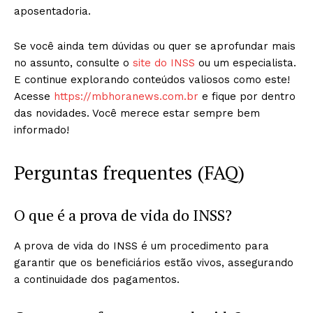
aposentadoria.
Se você ainda tem dúvidas ou quer se aprofundar mais
no assunto, consulte o
site do INSS
ou um especialista.
E continue explorando conteúdos valiosos como este!
Acesse
https://mbhoranews.com.br
e fique por dentro
das novidades. Você merece estar sempre bem
informado!
Perguntas frequentes (FAQ)
O que é a prova de vida do INSS?
A prova de vida do INSS é um procedimento para
garantir que os beneficiários estão vivos, assegurando
a continuidade dos pagamentos.