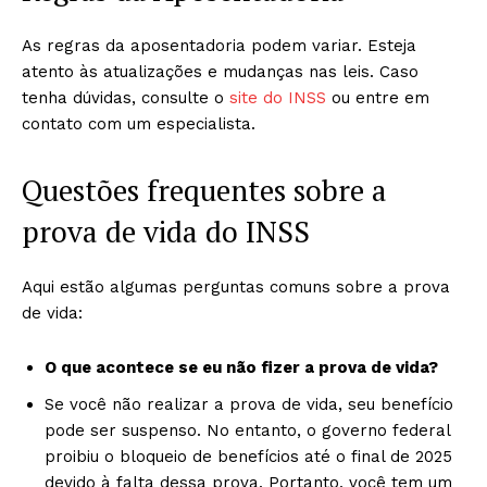
As regras da aposentadoria podem variar. Esteja
atento às atualizações e mudanças nas leis. Caso
tenha dúvidas, consulte o
site do INSS
ou entre em
contato com um especialista.
Questões frequentes sobre a
prova de vida do INSS
Aqui estão algumas perguntas comuns sobre a prova
de vida:
O que acontece se eu não fizer a prova de vida?
Se você não realizar a prova de vida, seu benefício
pode ser suspenso. No entanto, o governo federal
proibiu o bloqueio de benefícios até o final de 2025
devido à falta dessa prova. Portanto, você tem um