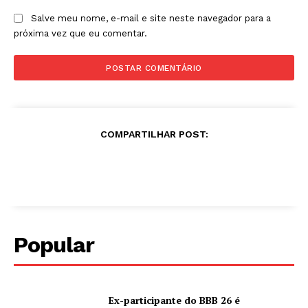
Salve meu nome, e-mail e site neste navegador para a
próxima vez que eu comentar.
COMPARTILHAR POST:
Popular
Ex-participante do BBB 26 é