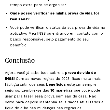
tempo extra para se organizar.
Onde posso verificar se minha prova de vida foi
realizada?
Você pode verificar o status da sua prova de vida no
aplicativo Meu INSS ou entrando em contato com o
banco responsável pelo pagamento do seu
benefício.
Conclusão
Agora você já sabe tudo sobre a
prova de vida do
INSS
! Com as novas regras de 2023, ficou muito mais
fácil garantir que seus
benefícios
estejam sempre
seguros. Lembre-se das
10 maneiras
que você pode
usar para fazer essa prova sem sair de casa. Não
deixe para depois! Mantenha seus dados atualizados e
fique de olho nas mudanças nas regras da