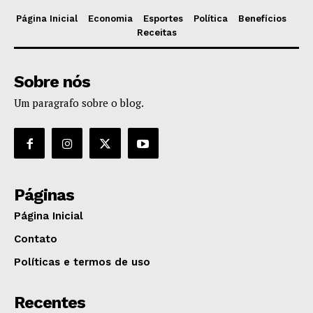
Página Inicial
Economia
Esportes
Política
Benefícios
Receitas
Sobre nós
Um paragrafo sobre o blog.
Páginas
Página Inicial
Contato
Políticas e termos de uso
Recentes