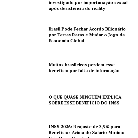
investigado por importunação sexual
após desistência do reality
Brasil Pode Fechar Acordo Bilionário
por Terras Raras e Mudar o Jogo da
Economia Global
Muitos brasileiros perdem esse
benefício por falta de informação
O QUE QUASE NINGUÉM EXPLICA
SOBRE ESSE BENEFÍCIO DO INSS
INSS 2026: Reajuste de 3,9% para
Benefícios Acima do Salário Mínimo –