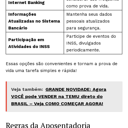
Internet Banking
como prova de vida.
Informações
Mantenha seus dados
Atualizadas no Sistema
pessoais atualizados
Bancário
para segurança.
Participe de eventos do
Participação em
INSS, divulgados
Atividades do INSS
periodicamente.
Essas opções são convenientes e tornam a prova de
vida uma tarefa simples e rápida!
Veja também:
GRANDE NOVIDADE: Agora
VOCÊ pode VENDER na TEMU direto do
BRASIL – Veja COMO COMEÇAR AGORA!
Regras da Aposentadoria