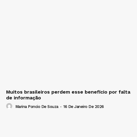
Muitos brasileiros perdem esse benefício por falta
de informação
Marina Poncio De Souza
-
16 De Janeiro De 2026