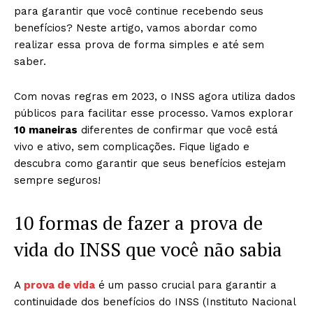
para garantir que você continue recebendo seus
benefícios? Neste artigo, vamos abordar como
realizar essa prova de forma simples e até sem
saber.
Com novas regras em 2023, o INSS agora utiliza dados
públicos para facilitar esse processo. Vamos explorar
10 maneiras
diferentes de confirmar que você está
vivo e ativo, sem complicações. Fique ligado e
descubra como garantir que seus benefícios estejam
sempre seguros!
10 formas de fazer a prova de
vida do INSS que você não sabia
A
prova de vida
é um passo crucial para garantir a
continuidade dos benefícios do INSS (Instituto Nacional