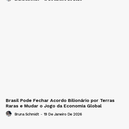
Brasil Pode Fechar Acordo Bilionário por Terras
Raras e Mudar o Jogo da Economia Global
Bruna Schmidt
-
19 De Janeiro De 2026