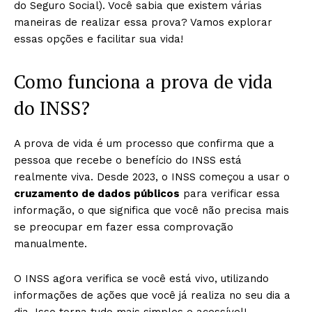
do Seguro Social). Você sabia que existem várias
maneiras de realizar essa prova? Vamos explorar
essas opções e facilitar sua vida!
Como funciona a prova de vida
do INSS?
A prova de vida é um processo que confirma que a
pessoa que recebe o benefício do INSS está
realmente viva. Desde 2023, o INSS começou a usar o
cruzamento de dados públicos
para verificar essa
informação, o que significa que você não precisa mais
se preocupar em fazer essa comprovação
manualmente.
O INSS agora verifica se você está vivo, utilizando
informações de ações que você já realiza no seu dia a