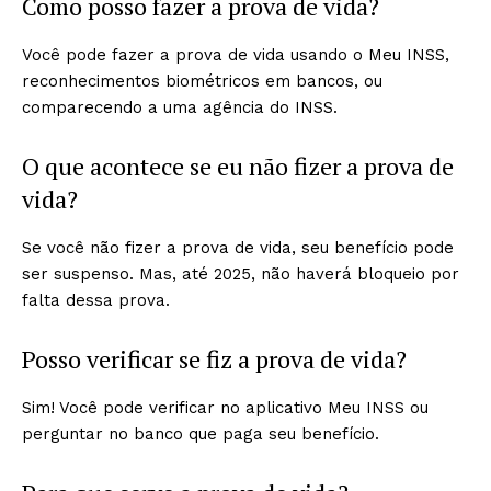
Como posso fazer a prova de vida?
Você pode fazer a prova de vida usando o Meu INSS,
reconhecimentos biométricos em bancos, ou
comparecendo a uma agência do INSS.
O que acontece se eu não fizer a prova de
vida?
Se você não fizer a prova de vida, seu benefício pode
ser suspenso. Mas, até 2025, não haverá bloqueio por
falta dessa prova.
Posso verificar se fiz a prova de vida?
Sim! Você pode verificar no aplicativo Meu INSS ou
perguntar no banco que paga seu benefício.