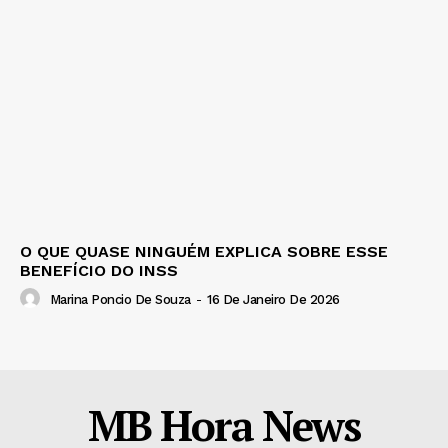
O QUE QUASE NINGUÉM EXPLICA SOBRE ESSE
BENEFÍCIO DO INSS
Marina Poncio De Souza
-
16 De Janeiro De 2026
MB Hora News