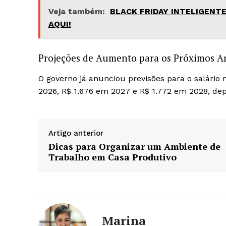
Veja também:
BLACK FRIDAY INTELIGENTE!
AQUI!
Projeções de Aumento para os Próximos A
O governo já anunciou previsões para o salário
2026, R$ 1.676 em 2027 e R$ 1.772 em 2028, de
Artigo anterior
Dicas para Organizar um Ambiente de
Trabalho em Casa Produtivo
Marina