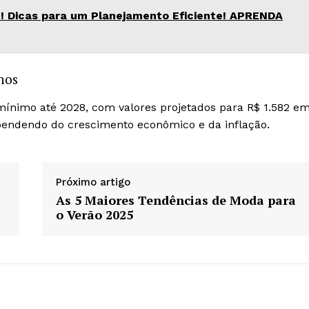
 Dicas para um Planejamento Eficiente! APRENDA
nos
 mínimo até 2028, com valores projetados para R$ 1.582 e
pendendo do crescimento econômico e da inflação.
Próximo artigo
As 5 Maiores Tendências de Moda para
o Verão 2025