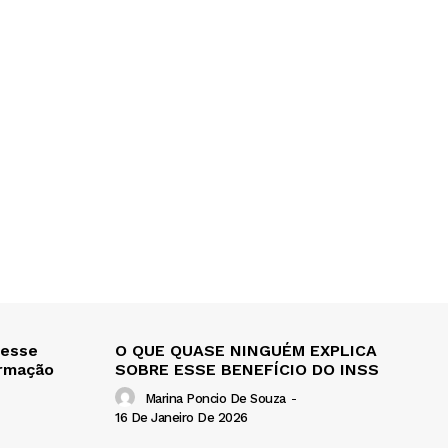
 esse
O QUE QUASE NINGUÉM EXPLICA
ormação
SOBRE ESSE BENEFÍCIO DO INSS
Marina Poncio De Souza
-
16 De Janeiro De 2026