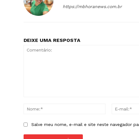
https://mbhoranews.com.br
DEIXE UMA RESPOSTA
Comentário:
Nome:*
Salve meu nome, e-mail e site neste navegador pa