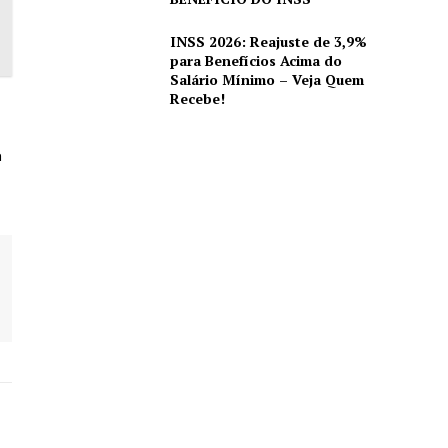
INSS 2026: Reajuste de 3,9%
para Benefícios Acima do
Salário Mínimo – Veja Quem
Recebe!
m