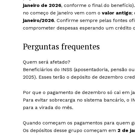
janeiro de 2026
, conforme o final do benefício
no começo de janeiro vem com o
valor antigo
;
janeiro/2026
. Confirme sempre pelas fontes ofi
comprometer despesas esperando um crédito qu
Perguntas frequentes
Quem será afetado?
Beneficiários do INSS (aposentadoria, pensão ou
2025). Esses terão o depósito de dezembro cred
Por que o pagamento de dezembro só cai em ja
Para evitar sobrecarga no sistema bancário, o I
para a virada do mês.
Quando começam os pagamentos para quem g
Os depósitos desse grupo começam em
2 de j