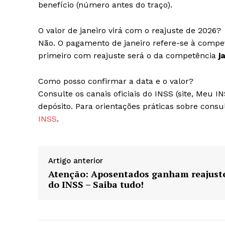
benefício (número antes do traço).
O valor de janeiro virá com o reajuste de 2026?
Não. O pagamento de janeiro refere-se à comp
primeiro com reajuste será o da competência
j
Como posso confirmar a data e o valor?
Consulte os canais oficiais do INSS (site, Meu IN
depósito. Para orientações práticas sobre consu
INSS
.
Artigo anterior
Atenção: Aposentados ganham reajust
do INSS – Saiba tudo!