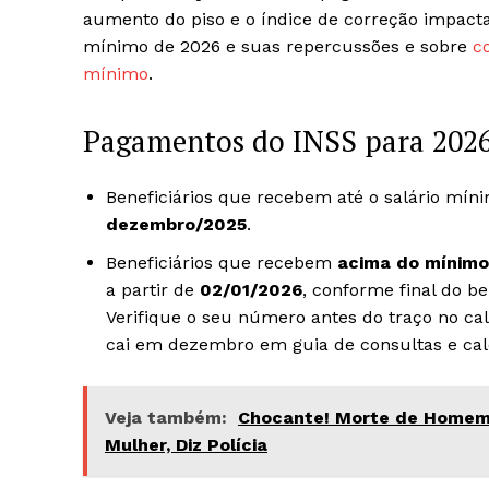
aumento do piso e o índice de correção impacta
mínimo de 2026 e suas repercussões e sobre
c
mínimo
.
Pagamentos do INSS para 2026
Beneficiários que recebem até o salário mín
dezembro/2025
.
Beneficiários que recebem
acima do mínimo
a partir de
02/01/2026
, conforme final do be
Verifique o seu número antes do traço no cal
cai em dezembro em guia de consultas e ca
Veja também:
Chocante! Morte de Homem 
Mulher, Diz Polícia