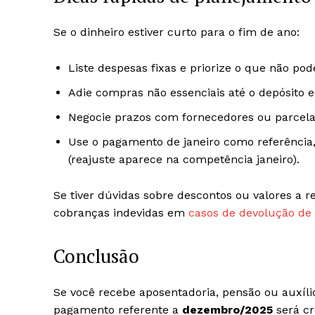
Se o dinheiro estiver curto para o fim de ano:
Liste despesas fixas e priorize o que não pod
Adie compras não essenciais até o depósito e
Negocie prazos com fornecedores ou parcela
Use o pagamento de janeiro como referência,
(reajuste aparece na competência janeiro).
Se tiver dúvidas sobre descontos ou valores a r
cobranças indevidas em
casos de devolução de 
Conclusão
Se você recebe aposentadoria, pensão ou auxíl
pagamento referente a
dezembro/2025
será c