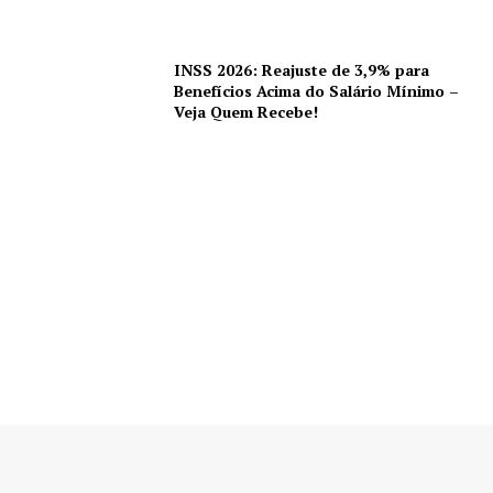
INSS 2026: Reajuste de 3,9% para
Benefícios Acima do Salário Mínimo –
Veja Quem Recebe!