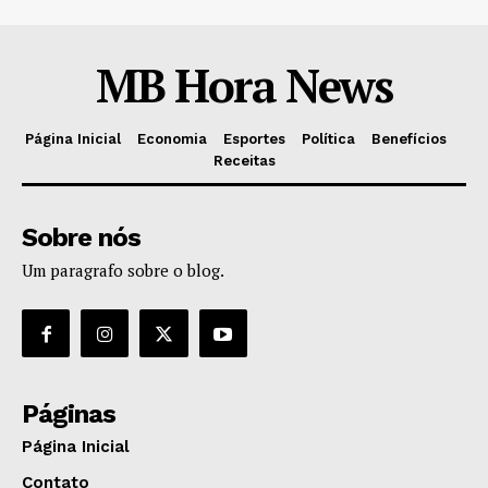
MB Hora News
Página Inicial
Economia
Esportes
Política
Benefícios
Receitas
Sobre nós
Um paragrafo sobre o blog.
Páginas
Página Inicial
Contato