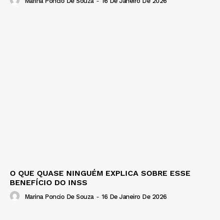
Marina Poncio De Souza
-
16 De Janeiro De 2026
O QUE QUASE NINGUÉM EXPLICA SOBRE ESSE
BENEFÍCIO DO INSS
Marina Poncio De Souza
-
16 De Janeiro De 2026