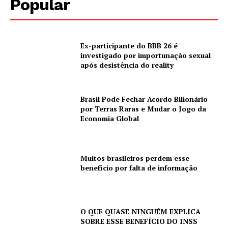
Popular
Ex-participante do BBB 26 é
investigado por importunação sexual
após desistência do reality
Brasil Pode Fechar Acordo Bilionário
por Terras Raras e Mudar o Jogo da
Economia Global
Muitos brasileiros perdem esse
benefício por falta de informação
O QUE QUASE NINGUÉM EXPLICA
SOBRE ESSE BENEFÍCIO DO INSS