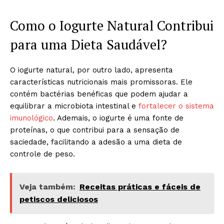
Como o Iogurte Natural Contribui
para uma Dieta Saudável?
O iogurte natural, por outro lado, apresenta
características nutricionais mais promissoras. Ele
contém bactérias benéficas que podem ajudar a
equilibrar a microbiota intestinal e
fortalecer o sistema
imunológico
. Ademais, o iogurte é uma fonte de
proteínas, o que contribui para a sensação de
saciedade, facilitando a adesão a uma dieta de
controle de peso.
Veja também:
Receitas práticas e fáceis de
petiscos deliciosos