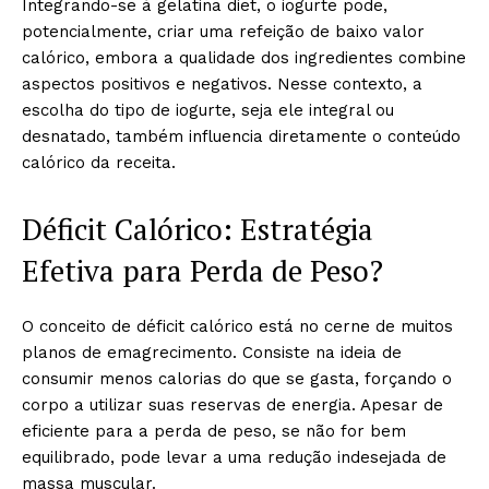
Integrando-se à gelatina diet, o iogurte pode,
potencialmente, criar uma refeição de baixo valor
calórico, embora a qualidade dos ingredientes combine
aspectos positivos e negativos. Nesse contexto, a
escolha do tipo de iogurte, seja ele integral ou
desnatado, também influencia diretamente o conteúdo
calórico da receita.
Déficit Calórico: Estratégia
Efetiva para Perda de Peso?
O conceito de déficit calórico está no cerne de muitos
planos de emagrecimento. Consiste na ideia de
consumir menos calorias do que se gasta, forçando o
corpo a utilizar suas reservas de energia. Apesar de
eficiente para a perda de peso, se não for bem
equilibrado, pode levar a uma redução indesejada de
massa muscular.