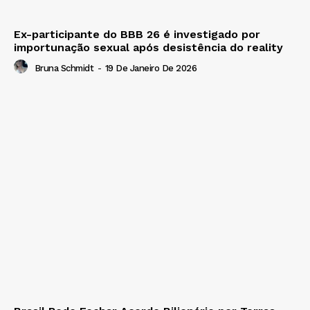
Ex-participante do BBB 26 é investigado por
importunação sexual após desistência do reality
Bruna Schmidt
-
19 De Janeiro De 2026