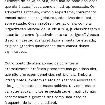
alimento de baixa caloria, mas não se pode esquecer
que ela é classificada como um ultraprocessado. Os
adoçantes artificiais, como o aspartame, comumente
encontrados nessas gelatinas, são alvos de debates
sobre saúde. Organizações internacionais, como a
Organização Mundial da Saúde (OMS), já classificaram o
aspartame como “possivelmente cancerígeno”. Apesar
disso, a ingestão aceitável diária é bastante elevada,
exigindo grandes quantidades para causar danos
significativos.
Outro ponto de atenção são os corantes e
aromatizantes artificiais presentes nas gelatinas diet,
que não oferecem benefícios nutricionais. Embora
infrequentes, existem relatos de reações adversas e
alergias associadas a esses aditivos. Devido a essas
características, muitos especialistas em nutrição não
recomendam a gelatina diet como uma escolha
frequente de lanche saudável.