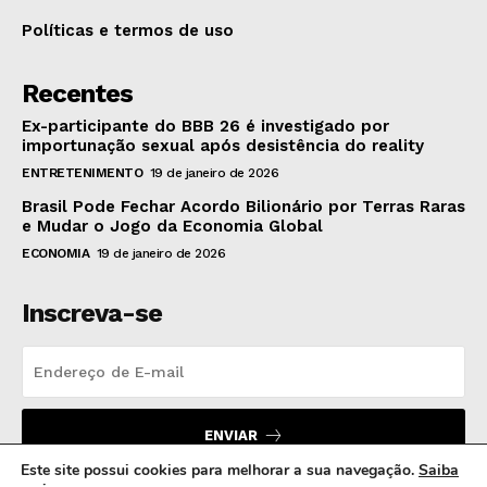
Políticas e termos de uso
Recentes
Ex-participante do BBB 26 é investigado por
importunação sexual após desistência do reality
ENTRETENIMENTO
19 de janeiro de 2026
Brasil Pode Fechar Acordo Bilionário por Terras Raras
e Mudar o Jogo da Economia Global
ECONOMIA
19 de janeiro de 2026
Inscreva-se
ENVIAR
Este site possui cookies para melhorar a sua navegação.
Saiba