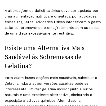
A abordagem de déficit calórico deve ser apoiada por
uma alimentação nutritiva e orientada por atividades
físicas regulares. Atividades físicas intensificam o gasto
calórico, promovendo o emagrecimento sem os riscos
de uma dieta excessivamente restritiva.
Existe uma Alternativa Mais
Saudável às Sobremesas de
Gelatina?
Para quem busca opções mais saudáveis, substituir a
gelatina industrial por versões caseiras pode ser
interessante. Utilizar gelatina incolor junto a sucos
naturais é uma excelente alternativa, diminuindo a
exposição a aditivos químicos. Além disso, a