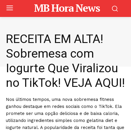
MB Hora News
RECEITA EM ALTA!
Sobremesa com
Iogurte Que Viralizou
no TikTok! VEJA AQUI!
Nos últimos tempos, uma nova sobremesa fitness
ganhou destaque em redes sociais como o TikTok. Ela
promete ser uma opção deliciosa e de baixa caloria,
utilizando ingredientes simples como gelatina diet e
iogurte natural. A popularidade da receita foi tanta que