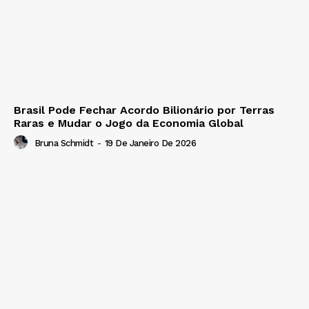
Brasil Pode Fechar Acordo Bilionário por Terras
Raras e Mudar o Jogo da Economia Global
Bruna Schmidt
-
19 De Janeiro De 2026