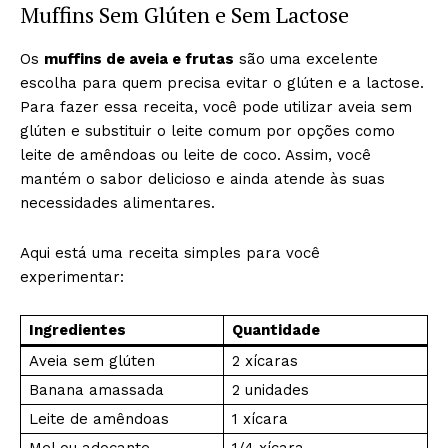
Muffins Sem Glúten e Sem Lactose
Os
muffins de aveia e frutas
são uma excelente
escolha para quem precisa evitar o glúten e a lactose.
Para fazer essa receita, você pode utilizar aveia sem
glúten e substituir o leite comum por opções como
leite de amêndoas ou leite de coco. Assim, você
mantém o sabor delicioso e ainda atende às suas
necessidades alimentares.
Aqui está uma receita simples para você
experimentar:
Ingredientes
Quantidade
Aveia sem glúten
2 xícaras
Banana amassada
2 unidades
Leite de amêndoas
1 xícara