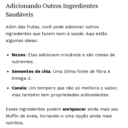
Adicionando Outros Ingredientes
Saudáveis
Além das frutas, você pode adicionar outros
ingredientes que fazem bem à saúde. Aqui estão
algumas ideias:
Nozes
: Elas adicionam crocância e são cheias de
nutrientes.
Sementes de chia
: Uma ótima fonte de fibra e
ômega-3.
Canela
: Um tempero que não só melhora o sabor,
mas também tem propriedades antioxidantes.
Esses ingredientes podem
enriquecer
ainda mais seu
Muffin de Aveia, tornando-o uma opção ainda mais
nutritiva.