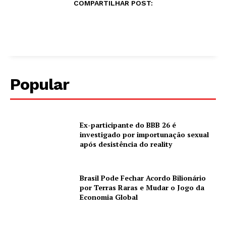
COMPARTILHAR POST:
Popular
Ex-participante do BBB 26 é
investigado por importunação sexual
após desistência do reality
Brasil Pode Fechar Acordo Bilionário
por Terras Raras e Mudar o Jogo da
Economia Global