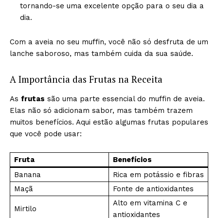
tornando-se uma excelente opção para o seu dia a
dia.
Com a aveia no seu muffin, você não só desfruta de um
lanche saboroso, mas também cuida da sua saúde.
A Importância das Frutas na Receita
As
frutas
são uma parte essencial do muffin de aveia.
Elas não só adicionam sabor, mas também trazem
muitos benefícios. Aqui estão algumas frutas populares
que você pode usar:
Fruta
Benefícios
Banana
Rica em potássio e fibras
Maçã
Fonte de antioxidantes
Alto em vitamina C e
Mirtilo
antioxidantes