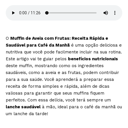
O
Muffin de Aveia com Frutas: Receita Rápida e
Saudável para Café da Manhã
é uma opção deliciosa e
nutritiva que você pode facilmente incluir na sua rotina.
Este artigo vai te guiar pelos
benefícios nutricionais
deste muffin, mostrando como os ingredientes
saudáveis, como a aveia e as frutas, podem contribuir
para a sua saúde. Você aprenderá a preparar essa
receita de forma simples e rápida, além de dicas
valiosas para garantir que seus muffins fiquem
perfeitos. Com essa delícia, você terá sempre um
lanche saudável
à mão, ideal para o café da manhã ou
um lanche da tarde!