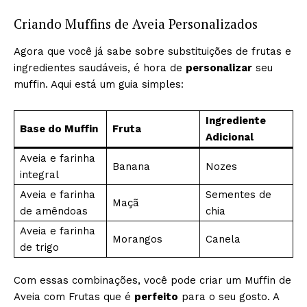
Criando Muffins de Aveia Personalizados
Agora que você já sabe sobre substituições de frutas e
ingredientes saudáveis, é hora de
personalizar
seu
muffin. Aqui está um guia simples:
Ingrediente
Base do Muffin
Fruta
Adicional
Aveia e farinha
Banana
Nozes
integral
Aveia e farinha
Sementes de
Maçã
de amêndoas
chia
Aveia e farinha
Morangos
Canela
de trigo
Com essas combinações, você pode criar um Muffin de
Aveia com Frutas que é
perfeito
para o seu gosto. A