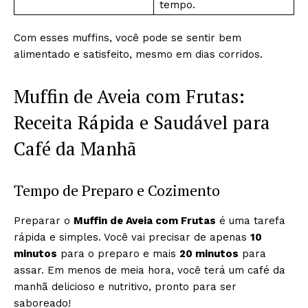
tempo.
Com esses muffins, você pode se sentir bem
alimentado e satisfeito, mesmo em dias corridos.
Muffin de Aveia com Frutas:
Receita Rápida e Saudável para
Café da Manhã
Tempo de Preparo e Cozimento
Preparar o
Muffin de Aveia com Frutas
é uma tarefa
rápida e simples. Você vai precisar de apenas
10
minutos
para o preparo e mais
20 minutos
para
assar. Em menos de meia hora, você terá um café da
manhã delicioso e nutritivo, pronto para ser
saboreado!