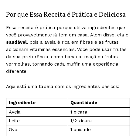
Por que Essa Receita é Prática e Deliciosa
Essa receita é prática porque utiliza ingredientes que
você provavelmente já tem em casa. Além disso, ela é
saudável
, pois a aveia é rica em fibras e as frutas
adicionam vitaminas essenciais. Você pode usar frutas
da sua preferência, como banana, maçã ou frutas
vermelhas, tornando cada muffin uma experiência
diferente.
Aqui está uma tabela com os ingredientes básicos:
Ingrediente
Quantidade
Aveia
1 xícara
Leite
1/2 xícara
Ovo
1 unidade