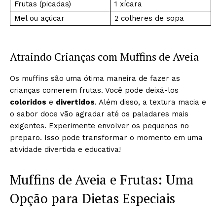
Frutas (picadas)
1 xícara
Mel ou açúcar
2 colheres de sopa
Atraindo Crianças com Muffins de Aveia
Os muffins são uma ótima maneira de fazer as
crianças comerem frutas. Você pode deixá-los
coloridos
e
divertidos
. Além disso, a textura macia e
o sabor doce vão agradar até os paladares mais
exigentes. Experimente envolver os pequenos no
preparo. Isso pode transformar o momento em uma
atividade divertida e educativa!
Muffins de Aveia e Frutas: Uma
Opção para Dietas Especiais