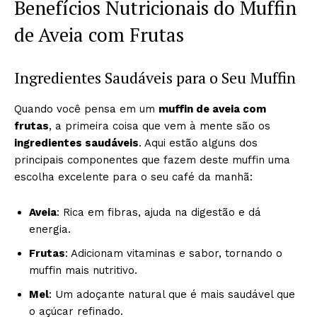
Benefícios Nutricionais do Muffin
de Aveia com Frutas
Ingredientes Saudáveis para o Seu Muffin
Quando você pensa em um
muffin de aveia com
frutas
, a primeira coisa que vem à mente são os
ingredientes saudáveis
. Aqui estão alguns dos
principais componentes que fazem deste muffin uma
escolha excelente para o seu café da manhã:
Aveia
: Rica em fibras, ajuda na digestão e dá
energia.
Frutas
: Adicionam vitaminas e sabor, tornando o
muffin mais nutritivo.
Mel
: Um adoçante natural que é mais saudável que
o açúcar refinado.