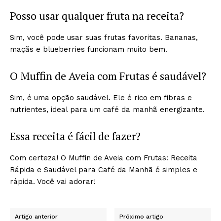
Posso usar qualquer fruta na receita?
Sim, você pode usar suas frutas favoritas. Bananas,
maçãs e blueberries funcionam muito bem.
O Muffin de Aveia com Frutas é saudável?
Sim, é uma opção saudável. Ele é rico em fibras e
nutrientes, ideal para um café da manhã energizante.
Essa receita é fácil de fazer?
Com certeza! O Muffin de Aveia com Frutas: Receita
Rápida e Saudável para Café da Manhã é simples e
rápida. Você vai adorar!
Artigo anterior
Próximo artigo