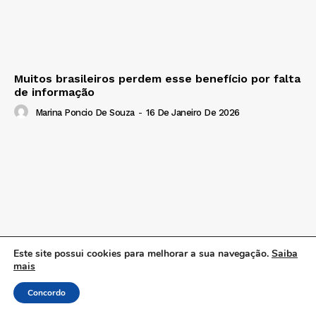
Muitos brasileiros perdem esse benefício por falta
de informação
Marina Poncio De Souza
-
16 De Janeiro De 2026
Este site possui cookies para melhorar a sua navegação.
Saiba
mais
Concordo