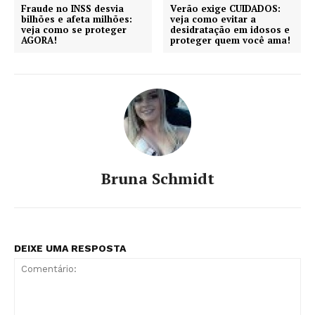
Fraude no INSS desvia
Verão exige CUIDADOS:
bilhões e afeta milhões:
veja como evitar a
veja como se proteger
desidratação em idosos e
AGORA!
proteger quem você ama!
Bruna Schmidt
DEIXE UMA RESPOSTA