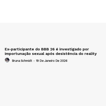
Ex-participante do BBB 26 é investigado por
importunação sexual após desistência do reality
Bruna Schmidt
-
19 De Janeiro De 2026