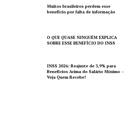
Muitos brasileiros perdem esse
benefício por falta de informação
O QUE QUASE NINGUÉM EXPLICA
SOBRE ESSE BENEFÍCIO DO INSS
INSS 2026: Reajuste de 3,9% para
Benefícios Acima do Salário Mínimo –
Veja Quem Recebe!