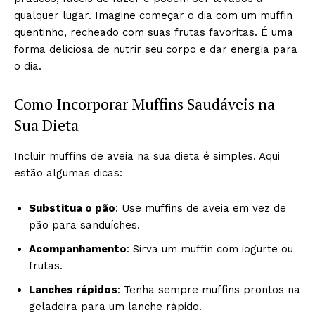
qualquer lugar. Imagine começar o dia com um muffin
quentinho, recheado com suas frutas favoritas. É uma
forma deliciosa de nutrir seu corpo e dar energia para
o dia.
Como Incorporar Muffins Saudáveis na
Sua Dieta
Incluir muffins de aveia na sua dieta é simples. Aqui
estão algumas dicas:
Substitua o pão
: Use muffins de aveia em vez de
pão para sanduíches.
Acompanhamento
: Sirva um muffin com iogurte ou
frutas.
Lanches rápidos
: Tenha sempre muffins prontos na
geladeira para um lanche rápido.