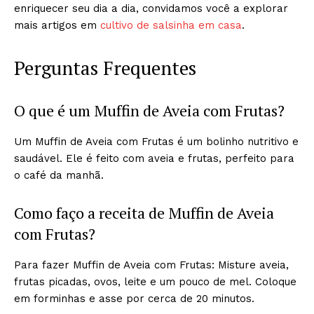
enriquecer seu dia a dia, convidamos você a explorar
mais artigos em
cultivo de salsinha em casa
.
Perguntas Frequentes
O que é um Muffin de Aveia com Frutas?
Um Muffin de Aveia com Frutas é um bolinho nutritivo e
saudável. Ele é feito com aveia e frutas, perfeito para
o café da manhã.
Como faço a receita de Muffin de Aveia
com Frutas?
Para fazer Muffin de Aveia com Frutas: Misture aveia,
frutas picadas, ovos, leite e um pouco de mel. Coloque
em forminhas e asse por cerca de 20 minutos.