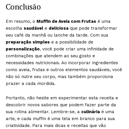
Conclusão
Em resumo, o
Muffin de Aveia com Frutas
é uma
escolha
saudável
e
deliciosa
que pode transformar
seu café da manhã ou lanche da tarde. Com sua
preparação simples
e a possibilidade de
personalização
, você pode criar uma infinidade de
combinações que atendem ao seu gosto e
necessidades nutricionais. Ao incorporar ingredientes
como aveia, frutas e outros elementos saudáveis, você
não só nutre seu corpo, mas também proporciona
prazer a cada mordida.
Portanto, não hesite em experimentar esta receita e
descobrir novos sabores que podem fazer parte da
sua rotina alimentar. Lembre-se, a
culinária
é uma
arte, e cada muffin é uma tela em branco para sua
criatividade. Para mais dicas e receitas que vão