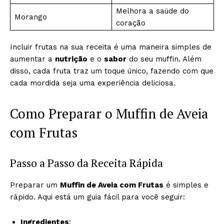
Melhora a saúde do
Morango
coração
Incluir frutas na sua receita é uma maneira simples de
aumentar a
nutrição
e o
sabor
do seu muffin. Além
disso, cada fruta traz um toque único, fazendo com que
cada mordida seja uma experiência deliciosa.
Como Preparar o Muffin de Aveia
com Frutas
Passo a Passo da Receita Rápida
Preparar um
Muffin de Aveia com Frutas
é simples e
rápido. Aqui está um guia fácil para você seguir:
Ingredientes
: