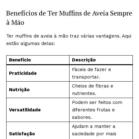
Benefícios de Ter Muffins de Aveia Sempre
à Mão
Ter muffins de aveia à mão traz várias vantagens. Aqui
estão algumas delas:
Benefício
Descrição
Fáceis de fazer e
Praticidade
transportar.
Cheios de fibras e
Nutrição
nutrientes.
Podem ser feitos com
Versatilidade
diferentes frutas e
sabores.
Ajudam a manter a
Satisfação
saciedade por mais