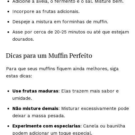
Adicione a aveia, o fermento e o sal. Misture bem.
Incorpore as frutas adicionais.
Despeje a mistura em forminhas de muffin.
Asse por cerca de 20-25 minutos ou até que estejam
dourados.
Dicas para um Muffin Perfeito
Para que seus muffins fiquem ainda melhores, siga
estas dicas:
Use frutas maduras
: Elas trazem mais sabor e
umidade.
Não misture demais
: Misturar excessivamente pode
deixar a massa pesada.
Experimente com especiarias
: Canela ou baunilha
podem adicionar um toque especial.