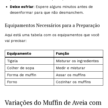
Deixe esfriar
: Espere alguns minutos antes de
desenformar para que não desmanchem.
Equipamentos Necessários para a Preparação
Aqui está uma tabela com os equipamentos que você
vai precisar:
Equipamento
Função
Tigela
Misturar os ingredientes
Colher de sopa
Medir e misturar
Forma de muffin
Assar os muffins
Forno
Cozinhar os muffins
Variações do Muffin de Aveia com