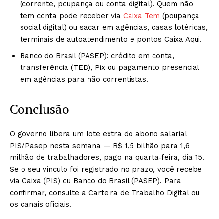
(corrente, poupança ou conta digital). Quem não
tem conta pode receber via
Caixa Tem
(poupança
social digital) ou sacar em agências, casas lotéricas,
terminais de autoatendimento e pontos Caixa Aqui.
Banco do Brasil (PASEP): crédito em conta,
transferência (TED), Pix ou pagamento presencial
em agências para não correntistas.
Conclusão
O governo libera um lote extra do abono salarial
PIS/Pasep nesta semana — R$ 1,5 bilhão para 1,6
milhão de trabalhadores, pago na quarta‑feira, dia 15.
Se o seu vínculo foi registrado no prazo, você recebe
via Caixa (PIS) ou Banco do Brasil (PASEP). Para
confirmar, consulte a Carteira de Trabalho Digital ou
os canais oficiais.