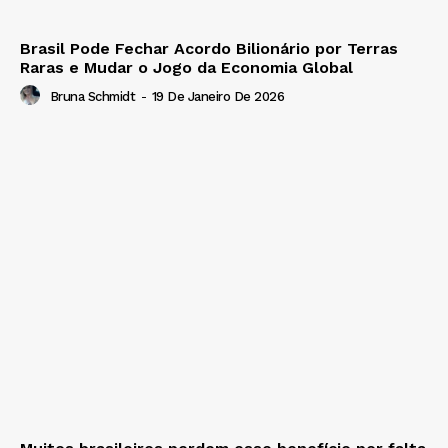
Brasil Pode Fechar Acordo Bilionário por Terras
Raras e Mudar o Jogo da Economia Global
Bruna Schmidt
-
19 De Janeiro De 2026