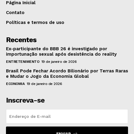
Página Inicial
Contato
Políticas e termos de uso
Recentes
Ex-participante do BBB 26 é investigado por
importunação sexual após desistência do reality
ENTRETENIMENTO
19 de janeiro de 2026
Brasil Pode Fechar Acordo Bilionário por Terras Raras
e Mudar o Jogo da Economia Global
ECONOMIA
19 de janeiro de 2026
Inscreva-se
ENVIAR