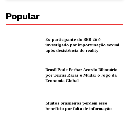
Popular
Ex-participante do BBB 26 é
investigado por importunação sexual
após desistência do reality
Brasil Pode Fechar Acordo Bilionário
por Terras Raras e Mudar o Jogo da
Economia Global
Muitos brasileiros perdem esse
benefício por falta de informação