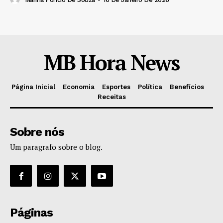
MB Hora News
Página Inicial
Economia
Esportes
Política
Benefícios
Receitas
Sobre nós
Um paragrafo sobre o blog.
Páginas