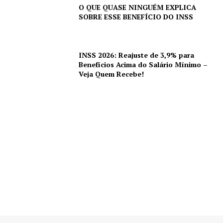
O QUE QUASE NINGUÉM EXPLICA
SOBRE ESSE BENEFÍCIO DO INSS
INSS 2026: Reajuste de 3,9% para
Benefícios Acima do Salário Mínimo –
Veja Quem Recebe!