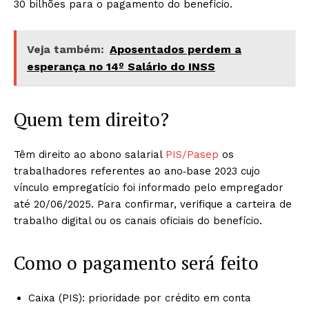
30 bilhões para o pagamento do benefício.
Veja também:
Aposentados perdem a
esperança no 14º Salário do INSS
Quem tem direito?
Têm direito ao abono salarial
PIS/Pasep
os
trabalhadores referentes ao ano‑base 2023 cujo
vínculo empregatício foi informado pelo empregador
até 20/06/2025. Para confirmar, verifique a carteira de
trabalho digital ou os canais oficiais do benefício.
Como o pagamento será feito
Caixa (PIS): prioridade por crédito em conta