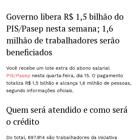
Governo libera R$ 1,5 bilhão do
PIS/Pasep nesta semana; 1,6
milhão de trabalhadores serão
beneficiados
Você recebe um lote extra do abono salarial
PIS/Pasep
nesta quarta‑feira, dia 15. O pagamento
totaliza R$ 1,5 bilhão e alcança 1,6 milhão de pessoas,
segundo informações oficiais.
Quem será atendido e como será
o crédito
Do total, 697.814 são trabalhadores da iniciativa