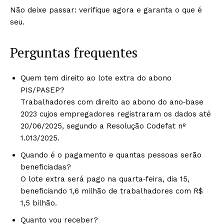
Não deixe passar: verifique agora e garanta o que é
seu.
Perguntas frequentes
Quem tem direito ao lote extra do abono
PIS/PASEP?
Trabalhadores com direito ao abono do ano‑base
2023 cujos empregadores registraram os dados até
20/06/2025, segundo a Resolução Codefat nº
1.013/2025.
Quando é o pagamento e quantas pessoas serão
beneficiadas?
O lote extra será pago na quarta‑feira, dia 15,
beneficiando 1,6 milhão de trabalhadores com R$
1,5 bilhão.
Quanto vou receber?