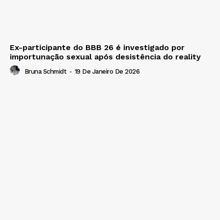
Ex-participante do BBB 26 é investigado por
importunação sexual após desistência do reality
Bruna Schmidt
-
19 De Janeiro De 2026