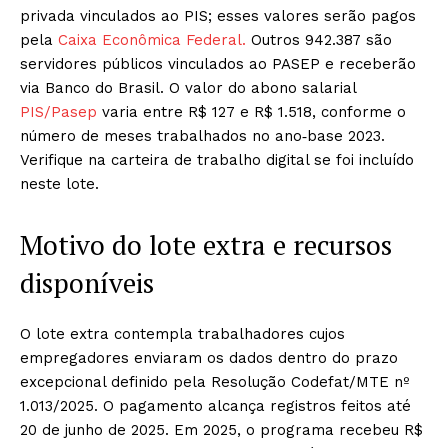
privada vinculados ao PIS; esses valores serão pagos
pela
Caixa Econômica
Federal
.
Outros 942.387 são
servidores públicos vinculados ao PASEP e receberão
via Banco do Brasil. O valor do abono salarial
PIS/Pasep
varia entre R$ 127 e R$ 1.518, conforme o
número de meses trabalhados no ano‑base 2023.
Verifique na carteira de trabalho digital se foi incluído
neste lote.
Motivo do lote extra e recursos
disponíveis
O lote extra contempla trabalhadores cujos
empregadores enviaram os dados dentro do prazo
excepcional definido pela Resolução Codefat/MTE nº
1.013/2025. O pagamento alcança registros feitos até
20 de junho de 2025. Em 2025, o programa recebeu R$