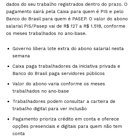
dados do seu trabalho registrados dentro do prazo. O
pagamento sairá pela Caixa para quem é PIS e pelo
Banco do Brasil para quem é PASEP. O valor do abono
salarial PIS/Pasep vai de R$ 127 a R$ 1.518, conforme
os meses trabalhados no ano‑base.
Governo libera lote extra do abono salarial nesta
semana
Caixa paga trabalhadores da iniciativa privada e
Banco do Brasil paga servidores públicos
Valor do abono varia conforme os meses
trabalhados no ano‑base
Trabalhadores podem consultar a carteira de
trabalho digital para ver inclusão
Pagamento prioriza crédito em conta e oferece
opções presenciais e digitais para quem não tem
conta