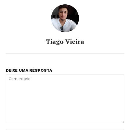
Tiago Vieira
DEIXE UMA RESPOSTA
Comentário: