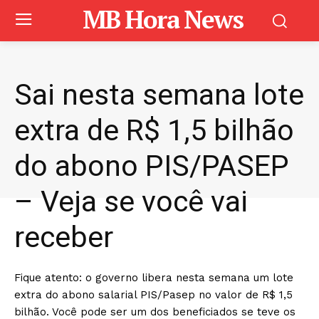
MB Hora News
Sai nesta semana lote
extra de R$ 1,5 bilhão
do abono PIS/PASEP
– Veja se você vai
receber
Fique atento: o governo libera nesta semana um lote
extra do abono salarial PIS/Pasep no valor de R$ 1,5
bilhão. Você pode ser um dos beneficiados se teve os