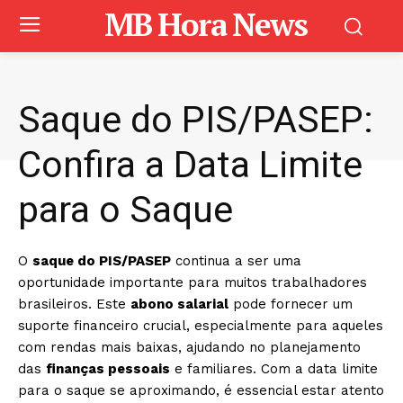
MB Hora News
Saque do PIS/PASEP:
Confira a Data Limite
para o Saque
O
saque do PIS/PASEP
continua a ser uma
oportunidade importante para muitos trabalhadores
brasileiros. Este
abono salarial
pode fornecer um
suporte financeiro crucial, especialmente para aqueles
com rendas mais baixas, ajudando no planejamento
das
finanças pessoais
e familiares. Com a data limite
para o saque se aproximando, é essencial estar atento