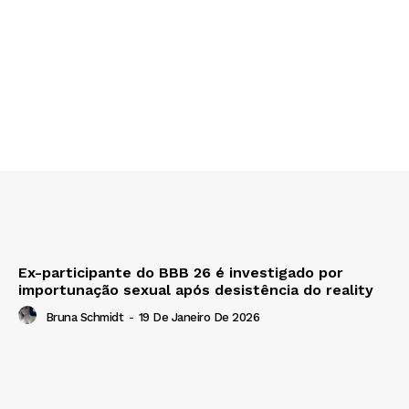
Ex-participante do BBB 26 é investigado por
importunação sexual após desistência do reality
Bruna Schmidt
-
19 De Janeiro De 2026