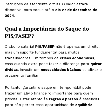
instruções da atendente virtual. O valor estará
disponível para saque até o
dia 27 de dezembro de
2024
.
Qual a Importância do Saque do
PIS/PASEP?
O abono salarial
PIS/PASEP
não é apenas um direito,
mas um suporte fundamental para muitos
trabalhadores. Em tempos de
crises econômicas
,
essa quantia extra pode fazer a diferença para
quitar
dívidas
, investir em
necessidades básicas
ou aliviar o
orçamento familiar.
Portanto, garantir o saque em tempo hábil pode
trazer um alívio financeiro importante para quem
precisa. Estar atento às
regras e prazos
é essencial
para não perder essa oportunidade de
equilíbrio