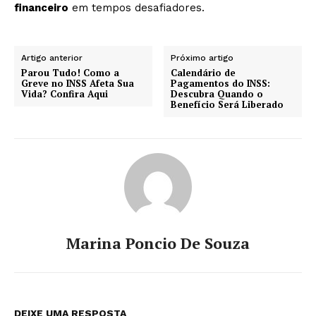
financeiro
em tempos desafiadores.
Artigo anterior
Próximo artigo
Parou Tudo! Como a
Calendário de
Greve no INSS Afeta Sua
Pagamentos do INSS:
Vida? Confira Aqui
Descubra Quando o
Benefício Será Liberado
Marina Poncio De Souza
DEIXE UMA RESPOSTA