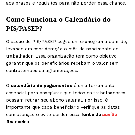
aos prazos e requisitos para não perder essa chance.
Como Funciona o Calendário do
PIS/PASEP?
O saque do PIS/PASEP segue um cronograma definido,
levando em consideração o mês de nascimento do
trabalhador. Essa organização tem como objetivo
garantir que os beneficiários recebam o valor sem
contratempos ou aglomerações.
O
calendário de pagamentos
é uma ferramenta
essencial para assegurar que todos os trabalhadores
possam retirar seu abono salarial. Por isso, é
importante que cada beneficiário verifique as datas
com atenção e evite perder essa
fonte de
auxílio
financeiro
.