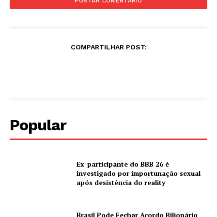
COMPARTILHAR POST:
Popular
Ex-participante do BBB 26 é
investigado por importunação sexual
após desistência do reality
Brasil Pode Fechar Acordo Bilionário