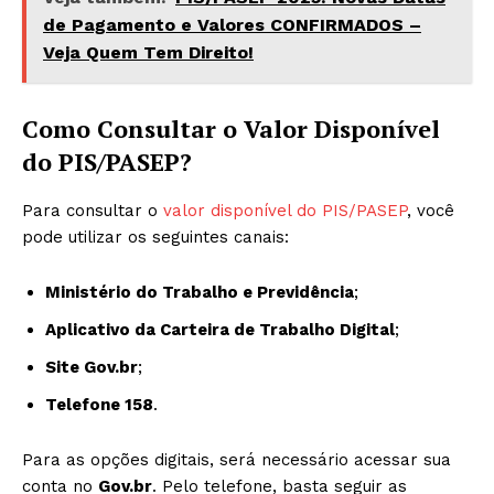
de Pagamento e Valores CONFIRMADOS –
Veja Quem Tem Direito!
Como Consultar o Valor Disponível
do PIS/PASEP?
Para consultar o
valor disponível do PIS/PASEP
, você
pode utilizar os seguintes canais:
Ministério do Trabalho e Previdência
;
Aplicativo da Carteira de Trabalho Digital
;
Site Gov.br
;
Telefone 158
.
Para as opções digitais, será necessário acessar sua
conta no
Gov.br
. Pelo telefone, basta seguir as