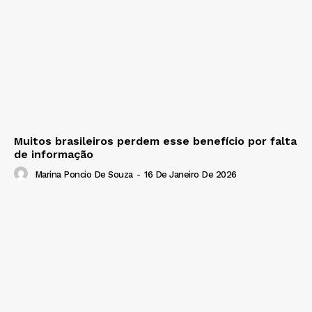
Muitos brasileiros perdem esse benefício por falta
de informação
Marina Poncio De Souza
-
16 De Janeiro De 2026