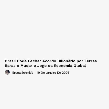
Brasil Pode Fechar Acordo Bilionário por Terras
Raras e Mudar o Jogo da Economia Global
Bruna Schmidt
-
19 De Janeiro De 2026