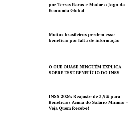
por Terras Raras e Mudar o Jogo da
Economia Global
Muitos brasileiros perdem esse
benefício por falta de informação
O QUE QUASE NINGUÉM EXPLICA
SOBRE ESSE BENEFÍCIO DO INSS
INSS 2026: Reajuste de 3,9% para
Benefícios Acima do Salário Mínimo –
Veja Quem Recebe!