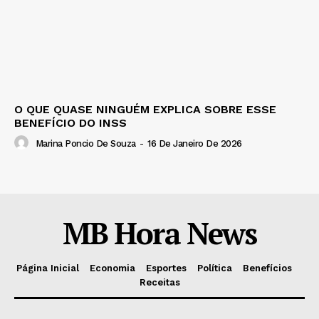
O QUE QUASE NINGUÉM EXPLICA SOBRE ESSE
BENEFÍCIO DO INSS
Marina Poncio De Souza
-
16 De Janeiro De 2026
MB Hora News
Página Inicial
Economia
Esportes
Política
Benefícios
Receitas