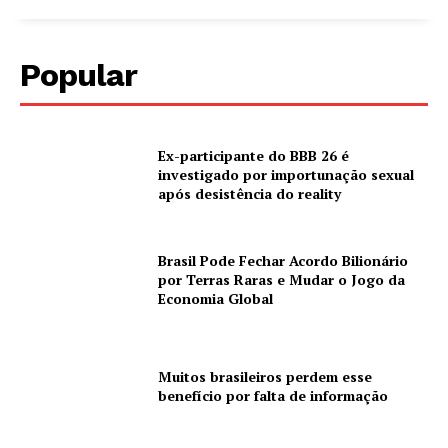
Popular
Ex-participante do BBB 26 é
investigado por importunação sexual
após desistência do reality
Brasil Pode Fechar Acordo Bilionário
por Terras Raras e Mudar o Jogo da
Economia Global
Muitos brasileiros perdem esse
benefício por falta de informação