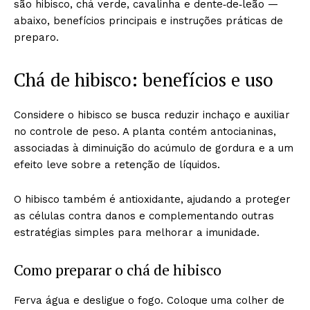
são hibisco, chá verde, cavalinha e dente‑de‑leão —
abaixo, benefícios principais e instruções práticas de
preparo.
Chá de hibisco: benefícios e uso
Considere o hibisco se busca reduzir inchaço e auxiliar
no controle de peso. A planta contém antocianinas,
associadas à diminuição do acúmulo de gordura e a um
efeito leve sobre a retenção de líquidos.
O hibisco também é antioxidante, ajudando a proteger
as células contra danos e complementando outras
estratégias simples para melhorar a imunidade.
Como preparar o chá de hibisco
Ferva água e desligue o fogo. Coloque uma colher de