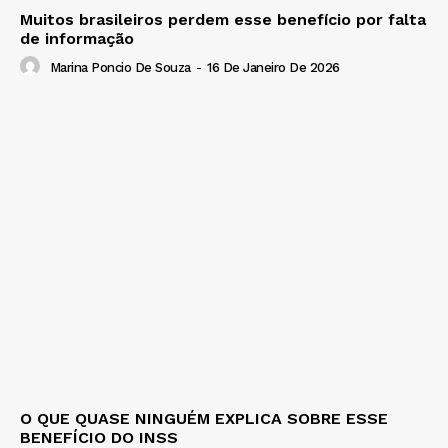
Muitos brasileiros perdem esse benefício por falta
de informação
Marina Poncio De Souza
-
16 De Janeiro De 2026
O QUE QUASE NINGUÉM EXPLICA SOBRE ESSE
BENEFÍCIO DO INSS