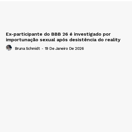
Ex-participante do BBB 26 é investigado por
importunação sexual após desistência do reality
Bruna Schmidt
-
19 De Janeiro De 2026