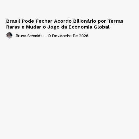
Brasil Pode Fechar Acordo Bilionário por Terras
Raras e Mudar o Jogo da Economia Global
Bruna Schmidt
-
19 De Janeiro De 2026