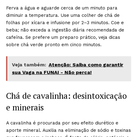
Ferva a água e aguarde cerca de um minuto para
diminuir a temperatura. Use uma colher de chá de
folhas por xícara e infusione por 2–3 minutos. Coe e
beba; não exceda a ingestão diária recomendada de
cafeína. Se prefere um preparo prático, veja dicas
sobre chá verde pronto em cinco minutos.
Veja também:
Atenção: Saiba como garantir
sua Vaga na FUNAI - Não perca!
Chá de cavalinha: desintoxicação
e minerais
A cavalinha é procurada por seu efeito diurético e
aporte mineral. Auxilia na eliminação de sódio e toxinas