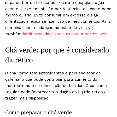
sopa de flor de hibisco por xícara e despeje a água
quente. Deixe em infusão por 5–10 minutos, coe e beba
morno ou frio. Evite consumir em excesso e siga
orientação médica se fizer uso de medicamentos. Para
combinar com mudanças no estilo de vida, veja
também
hábitos saudáveis que ajudam a perder peso
.
Chá verde: por que é considerado
diurético
O chá verde tem antioxidantes e pequeno teor de
cafeína, o que pode contribuir para aumento do
metabolismo e da eliminação de líquidos. O consumo
regular pode favorecer a redução do líquido retido e
trazer mais disposição.
Como preparar o chá verde