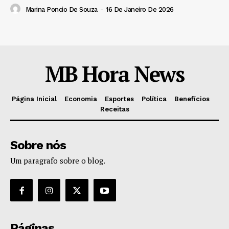
Marina Poncio De Souza
-
16 De Janeiro De 2026
MB Hora News
Página Inicial
Economia
Esportes
Política
Benefícios
Receitas
Sobre nós
Um paragrafo sobre o blog.
Páginas