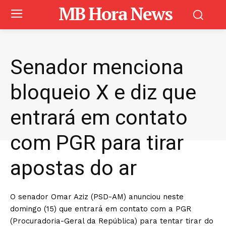
MB Hora News
Senador menciona
bloqueio X e diz que
entrará em contato
com PGR para tirar
apostas do ar
O senador Omar Aziz (PSD-AM) anunciou neste
domingo (15) que entrará em contato com a PGR
(Procuradoria-Geral da República) para tentar tirar do