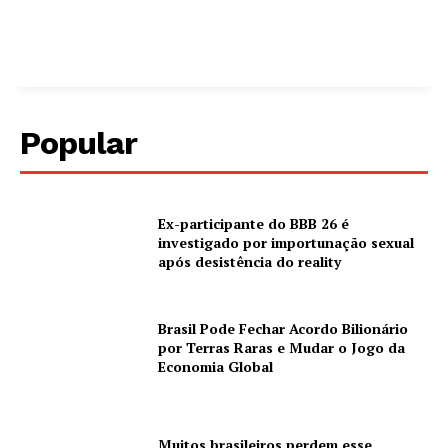
Popular
Ex-participante do BBB 26 é
investigado por importunação sexual
após desistência do reality
Brasil Pode Fechar Acordo Bilionário
por Terras Raras e Mudar o Jogo da
Economia Global
Muitos brasileiros perdem esse