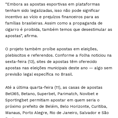
“Embora as apostas esportivas em plataformas
tenham sido legalizadas, isso não pode significar
incentivo ao vício e prejuízos financeiros para as
famílias brasileiras. Assim como a propaganda de
cigarro é proibida, também temos que desestimular as
apostas”, afirma.
O projeto também proíbe apostas em eleições,
plebiscitos e referendos. Conforme a Folha noticiou na
sexta-feira (13), sites de apostas têm oferecido
apostas nas eleições municipais deste ano — algo sem
previsão legal específica no Brasil.
Até a última quarta-feira (11), as casas de apostas
Bet365, Betano, Superbet, Parimatch, Novibet e
Sportingbet permitiam apostar em quem seria o
próximo prefeito de Belém, Belo Horizonte, Curitiba,
Manaus, Porto Alegre, Rio de Janeiro, Salvador e São