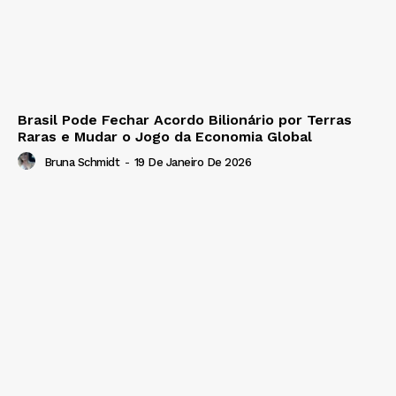
Brasil Pode Fechar Acordo Bilionário por Terras
Raras e Mudar o Jogo da Economia Global
Bruna Schmidt
-
19 De Janeiro De 2026