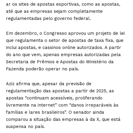
ar os sites de apostas esportivas, como as apostas,
até que as empresas sejam completamente
regulamentadas pelo governo federal.
Em dezembro, o Congresso aprovou um projeto de lei
que regulamenta o setor de apostas de taxa fixa, que
inclui apostas, e cassinos online autorizados. A partir
do ano que vem, apenas empresas autorizadas pela
Secretaria de Prêmios e Apostas do Ministério da
Fazenda poderão operar no país.
Aziz afirma que, apesar da previsão de
regulamentação das apostas a partir de 2025, as
apostas “continuam acessíveis, proliferando
livremente na internet” com “danos irreparáveis ​​às
famílias e lares brasileiros”. O senador ainda
comparou a situação das empresas à da X, que está
suspensa no país.