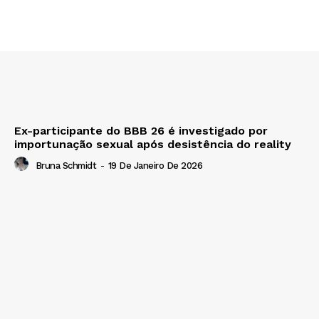
Ex-participante do BBB 26 é investigado por
importunação sexual após desistência do reality
Bruna Schmidt
-
19 De Janeiro De 2026