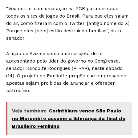
“Vou entrar com uma ação na PGR para derrubar
todos os sites de jogos do Brasil. Para que eles saiam
do ar, como fizeram com o Twitter. [antigo nome do X].
Porque eles [bets] estão destruindo famílias”, diz o
senador.
A ação de Aziz se soma a um projeto de lei
apresentado pelo líder do governo no Congresso,
senador Randolfe Rodrigues (PT-AP), neste sábado
(14). O projeto de Randolfe propõe que empresas de
apostas sejam proibidas de anunciar e oferecer
patrocínio.
Veja também:
Corinthians vence São Paulo
no Morumbi e assume a liderança da final do
Brasileiro Feminino