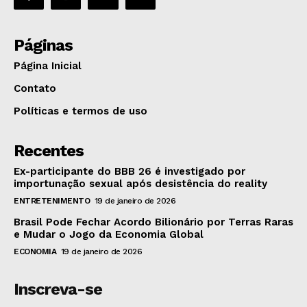
Páginas
Página Inicial
Contato
Políticas e termos de uso
Recentes
Ex-participante do BBB 26 é investigado por
importunação sexual após desistência do reality
ENTRETENIMENTO
19 de janeiro de 2026
Brasil Pode Fechar Acordo Bilionário por Terras Raras
e Mudar o Jogo da Economia Global
ECONOMIA
19 de janeiro de 2026
Inscreva-se