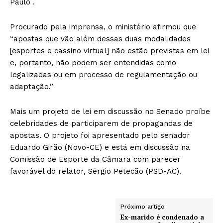
Paulo .
Procurado pela imprensa, o ministério afirmou que
“apostas que vão além dessas duas modalidades
[esportes e cassino virtual] não estão previstas em lei
e, portanto, não podem ser entendidas como
legalizadas ou em processo de regulamentação ou
adaptação.”
Mais um projeto de lei em discussão no Senado proíbe
celebridades de participarem de propagandas de
apostas. O projeto foi apresentado pelo senador
Eduardo Girão (Novo-CE) e está em discussão na
Comissão de Esporte da Câmara com parecer
favorável do relator, Sérgio Petecão (PSD-AC).
Próximo artigo
Ex-marido é condenado a