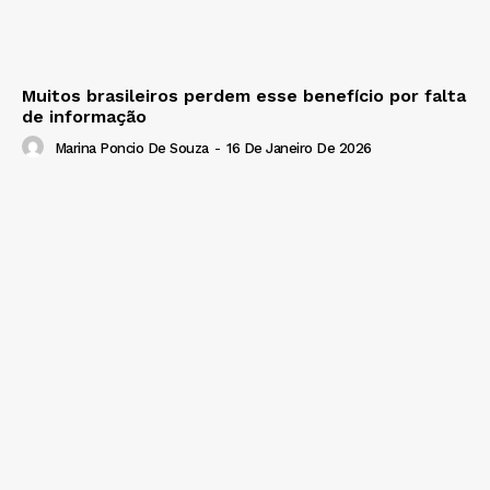
Muitos brasileiros perdem esse benefício por falta
de informação
Marina Poncio De Souza
-
16 De Janeiro De 2026