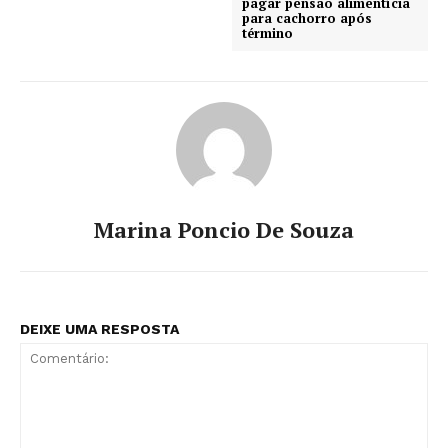
pagar pensão alimentícia
para cachorro após
término
Marina Poncio De Souza
DEIXE UMA RESPOSTA