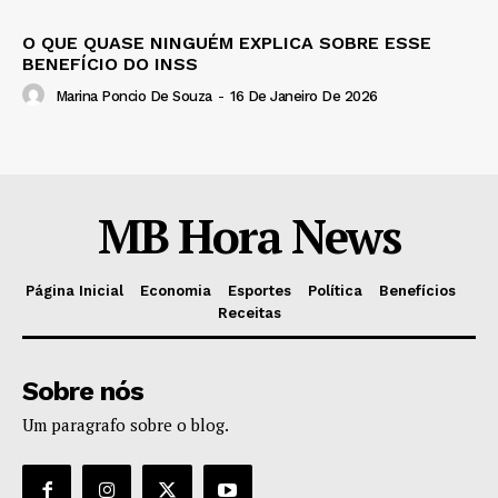
O QUE QUASE NINGUÉM EXPLICA SOBRE ESSE
BENEFÍCIO DO INSS
Marina Poncio De Souza
-
16 De Janeiro De 2026
MB Hora News
Página Inicial
Economia
Esportes
Política
Benefícios
Receitas
Sobre nós
Um paragrafo sobre o blog.