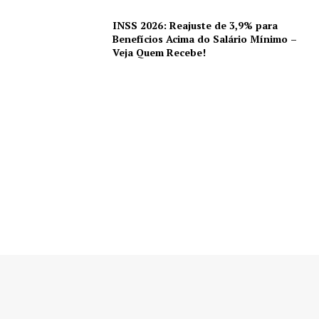
INSS 2026: Reajuste de 3,9% para
Benefícios Acima do Salário Mínimo –
Veja Quem Recebe!