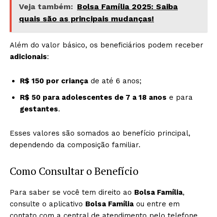
Veja também:
Bolsa Família 2025: Saiba
quais são as principais mudanças!
Além do valor básico, os beneficiários podem receber
adicionais
:
R$ 150 por criança
de até 6 anos;
R$ 50 para adolescentes de 7 a 18 anos
e para
gestantes
.
Esses valores são somados ao benefício principal,
dependendo da composição familiar.
Como Consultar o Benefício
Para saber se você tem direito ao
Bolsa Família
,
consulte o aplicativo
Bolsa Família
ou entre em
contato com a central de atendimento pelo telefone