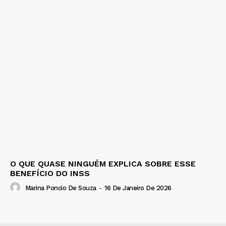
O QUE QUASE NINGUÉM EXPLICA SOBRE ESSE
BENEFÍCIO DO INSS
Marina Poncio De Souza
-
16 De Janeiro De 2026