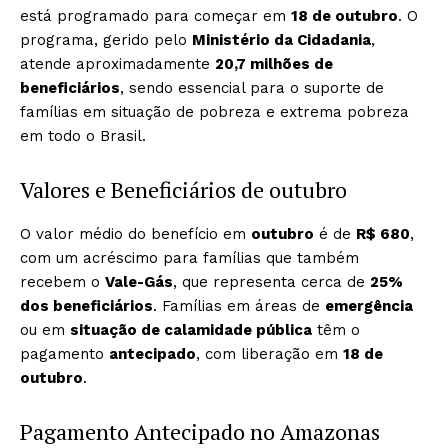
está programado para começar em
18 de outubro
. O
programa, gerido pelo
Ministério da Cidadania
,
atende aproximadamente
20,7 milhões de
beneficiários
, sendo essencial para o suporte de
famílias em situação de pobreza e extrema pobreza
em todo o Brasil.
Valores e Beneficiários de outubro
O valor médio do benefício em
outubro
é de
R$ 680
,
com um acréscimo para famílias que também
recebem o
Vale-Gás
, que representa cerca de
25%
dos beneficiários
. Famílias em áreas de
emergência
ou em
situação de calamidade pública
têm o
pagamento
antecipado
, com liberação em
18 de
outubro
.
Pagamento Antecipado no Amazonas