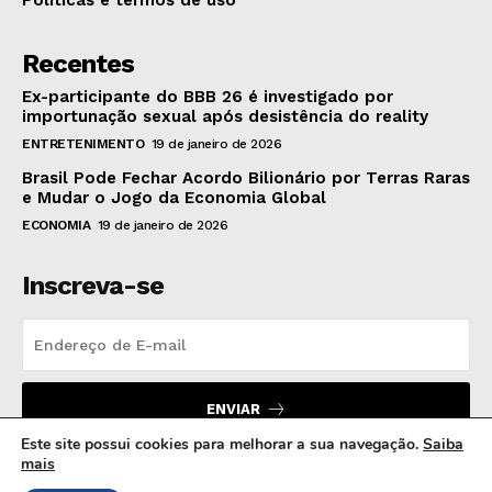
Políticas e termos de uso
Recentes
Ex-participante do BBB 26 é investigado por
importunação sexual após desistência do reality
ENTRETENIMENTO
19 de janeiro de 2026
Brasil Pode Fechar Acordo Bilionário por Terras Raras
e Mudar o Jogo da Economia Global
ECONOMIA
19 de janeiro de 2026
Inscreva-se
ENVIAR
Este site possui cookies para melhorar a sua navegação.
Saiba
mais