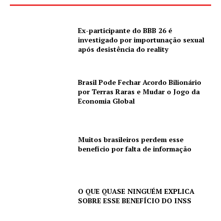
Ex-participante do BBB 26 é
investigado por importunação sexual
após desistência do reality
Brasil Pode Fechar Acordo Bilionário
por Terras Raras e Mudar o Jogo da
Economia Global
Muitos brasileiros perdem esse
benefício por falta de informação
O QUE QUASE NINGUÉM EXPLICA
SOBRE ESSE BENEFÍCIO DO INSS