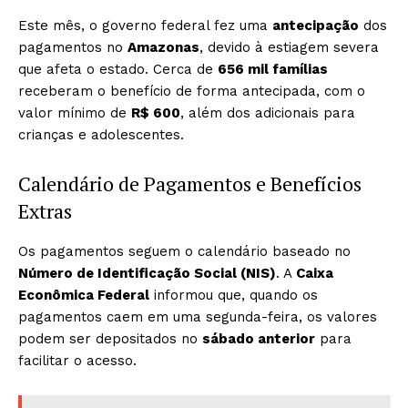
Este mês, o governo federal fez uma
antecipação
dos
pagamentos no
Amazonas
, devido à estiagem severa
que afeta o estado. Cerca de
656 mil famílias
receberam o benefício de forma antecipada, com o
valor mínimo de
R$ 600
, além dos adicionais para
crianças e adolescentes.
Calendário de Pagamentos e Benefícios
Extras
Os pagamentos seguem o calendário baseado no
Número de Identificação Social (NIS)
. A
Caixa
Econômica Federal
informou que, quando os
pagamentos caem em uma segunda-feira, os valores
podem ser depositados no
sábado anterior
para
facilitar o acesso.