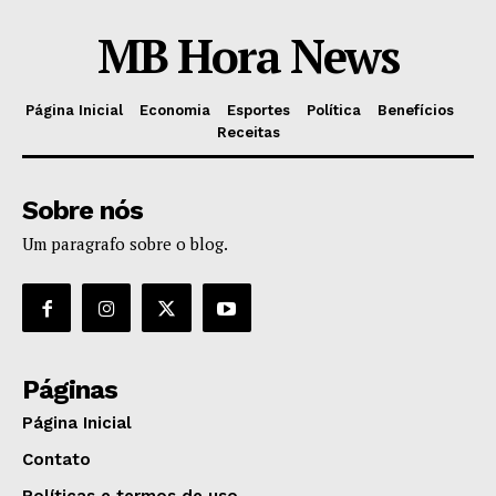
MB Hora News
Página Inicial
Economia
Esportes
Política
Benefícios
Receitas
Sobre nós
Um paragrafo sobre o blog.
Páginas
Página Inicial
Contato