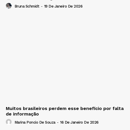
Bruna Schmidt
-
19 De Janeiro De 2026
Muitos brasileiros perdem esse benefício por falta
de informação
Marina Poncio De Souza
-
16 De Janeiro De 2026