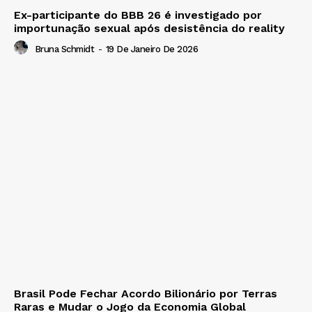
Ex-participante do BBB 26 é investigado por
importunação sexual após desistência do reality
Bruna Schmidt
-
19 De Janeiro De 2026
Brasil Pode Fechar Acordo Bilionário por Terras
Raras e Mudar o Jogo da Economia Global