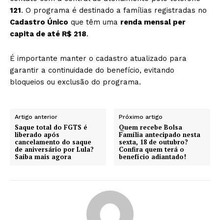
121
. O programa é destinado a famílias registradas no
Cadastro Único
que têm uma
renda mensal per
capita de até R$ 218
.
É importante manter o cadastro atualizado para
garantir a continuidade do benefício, evitando
bloqueios ou exclusão do programa.
Artigo anterior
Próximo artigo
Saque total do FGTS é
Quem recebe Bolsa
liberado após
Família antecipado nesta
cancelamento do saque
sexta, 18 de outubro?
de aniversário por Lula?
Confira quem terá o
Saiba mais agora
benefício adiantado!