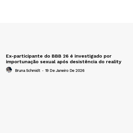
Ex-participante do BBB 26 é investigado por
importunação sexual após desistência do reality
Bruna Schmidt
-
19 De Janeiro De 2026