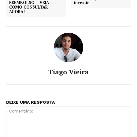
REEMBOLSO – VEJA
investir
COMO CONSULTAR
AGORA!
Tiago Vieira
DEIXE UMA RESPOSTA