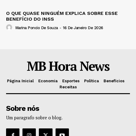
O QUE QUASE NINGUÉM EXPLICA SOBRE ESSE
BENEFÍCIO DO INSS
Marina Poncio De Souza
-
16 De Janeiro De 2026
MB Hora News
Página Inicial
Economia
Esportes
Política
Benefícios
Receitas
Sobre nós
Um paragrafo sobre o blog.