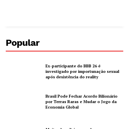
Popular
Ex-participante do BBB 26 é
investigado por importunação sexual
após desistência do reality
Brasil Pode Fechar Acordo Bilionário
por Terras Raras e Mudar o Jogo da
Economia Global