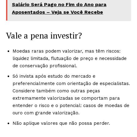
Salário Será Pago no Fim do Ano para
Aposentados – Veja se Você Recebe
Vale a pena investir?
Moedas raras podem valorizar, mas têm riscos:
liquidez limitada, flutuação de preço e necessidade
de conservação profissional.
Só invista após estudo do mercado e
preferencialmente com orientação de especialistas.
Considere também como outras peças
extremamente valorizadas se comportam para
entender o risco e o potencial: casos de moedas de
ouro com grande valorização.
Não aplique valores que não possa perder.