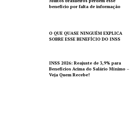
Muitos brasileiros perdem esse
benefício por falta de informação
O QUE QUASE NINGUÉM EXPLICA
SOBRE ESSE BENEFÍCIO DO INSS
INSS 2026: Reajuste de 3,9% para
Benefícios Acima do Salário Mínimo –
Veja Quem Recebe!