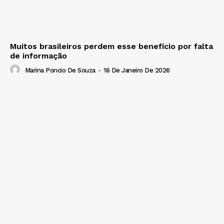
Muitos brasileiros perdem esse benefício por falta
de informação
Marina Poncio De Souza
-
16 De Janeiro De 2026