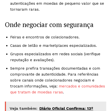
autenticações em moedas de pequeno valor que se
tornaram raras.
Onde negociar com segurança
Feiras e encontros de colecionadores.
Casas de leilão e marketplaces especializados.
Grupos especializados em redes sociais (verifique
reputação e avaliações).
Sempre prefira transações documentadas e com
comprovante de autenticidade. Para referências
sobre canais onde colecionadores negociam e
trocam informações, veja:
mercados e comunidades
que tratam de moedas raras
.
Veja também:
Diário Oficial Confirma: 13º