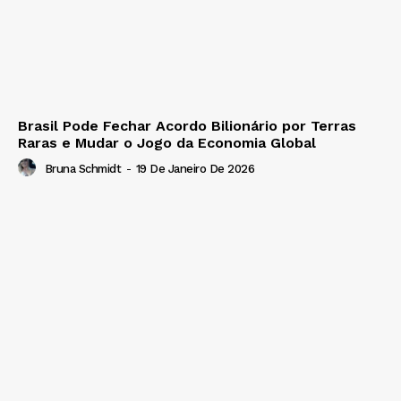
Brasil Pode Fechar Acordo Bilionário por Terras
Raras e Mudar o Jogo da Economia Global
Bruna Schmidt
-
19 De Janeiro De 2026