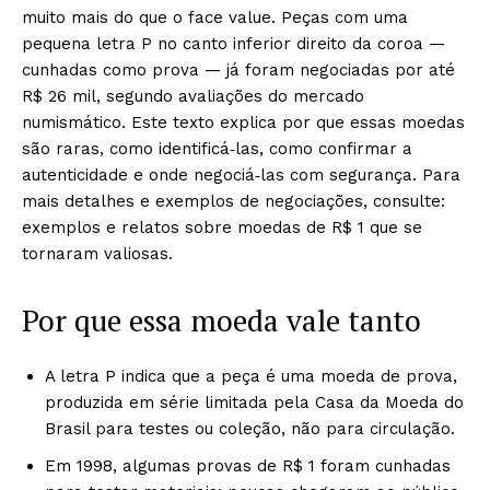
muito mais do que o face value. Peças com uma
pequena letra P no canto inferior direito da coroa —
cunhadas como prova — já foram negociadas por até
R$ 26 mil, segundo avaliações do mercado
numismático. Este texto explica por que essas moedas
são raras, como identificá‑las, como confirmar a
autenticidade e onde negociá‑las com segurança. Para
mais detalhes e exemplos de negociações, consulte:
exemplos e relatos sobre moedas de R$ 1 que se
tornaram valiosas.
Por que essa moeda vale tanto
A letra P indica que a peça é uma moeda de prova,
produzida em série limitada pela Casa da Moeda do
Brasil para testes ou coleção, não para circulação.
Em 1998, algumas provas de R$ 1 foram cunhadas