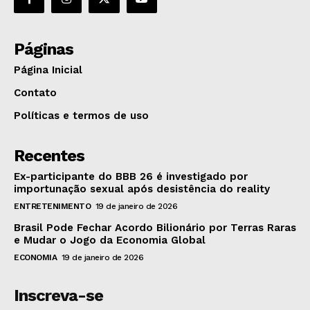
Páginas
Página Inicial
Contato
Políticas e termos de uso
Recentes
Ex-participante do BBB 26 é investigado por
importunação sexual após desistência do reality
ENTRETENIMENTO
19 de janeiro de 2026
Brasil Pode Fechar Acordo Bilionário por Terras Raras
e Mudar o Jogo da Economia Global
ECONOMIA
19 de janeiro de 2026
Inscreva-se