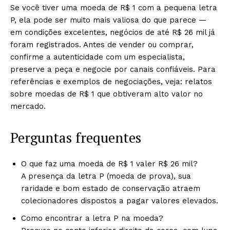
Se você tiver uma moeda de R$ 1 com a pequena letra
P, ela pode ser muito mais valiosa do que parece —
em condições excelentes, negócios de até R$ 26 mil já
foram registrados. Antes de vender ou comprar,
confirme a autenticidade com um especialista,
preserve a peça e negocie por canais confiáveis. Para
referências e exemplos de negociações, veja: relatos
sobre moedas de R$ 1 que obtiveram alto valor no
mercado.
Perguntas frequentes
O que faz uma moeda de R$ 1 valer R$ 26 mil?
A presença da letra P (moeda de prova), sua
raridade e bom estado de conservação atraem
colecionadores dispostos a pagar valores elevados.
Como encontrar a letra P na moeda?