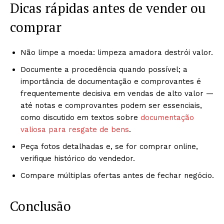
Dicas rápidas antes de vender ou
comprar
Não limpe a moeda: limpeza amadora destrói valor.
Documente a procedência quando possível; a
importância de documentação e comprovantes é
frequentemente decisiva em vendas de alto valor —
até notas e comprovantes podem ser essenciais,
como discutido em textos sobre
documentação
valiosa para resgate de bens
.
Peça fotos detalhadas e, se for comprar online,
verifique histórico do vendedor.
Compare múltiplas ofertas antes de fechar negócio.
Conclusão