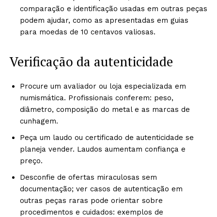
comparação e identificação usadas em outras peças
podem ajudar, como as apresentadas em guias
para moedas de 10 centavos valiosas.
Verificação da autenticidade
Procure um avaliador ou loja especializada em
numismática. Profissionais conferem: peso,
diâmetro, composição do metal e as marcas de
cunhagem.
Peça um laudo ou certificado de autenticidade se
planeja vender. Laudos aumentam confiança e
preço.
Desconfie de ofertas miraculosas sem
documentação; ver casos de autenticação em
outras peças raras pode orientar sobre
procedimentos e cuidados: exemplos de