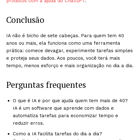
produtos com a ajuda do ChatGPT
.
Conclusão
IA não é bicho de sete cabeças. Para quem tem 40
anos ou mais, ela funciona como uma ferramenta
prática: comece devagar, experimente tarefas simples
e proteja seus dados. Aos poucos, você terá mais
tempo, menos esforço e mais organização no dia a dia.
Perguntas frequentes
O que é IA e por que ajuda quem tem mais de 40?
IA é um software que aprende com dados e
automatiza tarefas para economizar tempo e
reduzir erros.
Como a IA facilita tarefas do dia a dia?