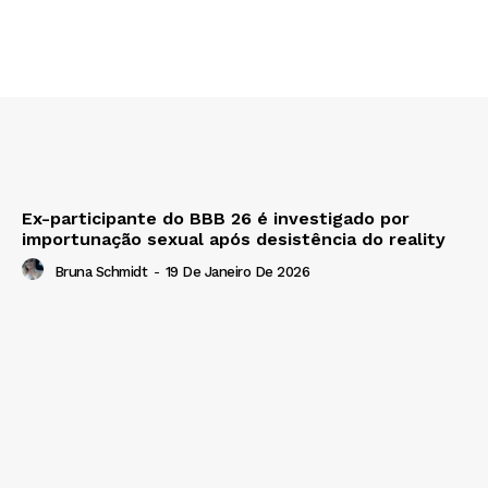
Ex-participante do BBB 26 é investigado por
importunação sexual após desistência do reality
Bruna Schmidt
-
19 De Janeiro De 2026