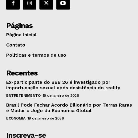
Páginas
Página Inicial
Contato
Políticas e termos de uso
Recentes
Ex-participante do BBB 26 é investigado por
importunação sexual após desistência do reality
ENTRETENIMENTO
19 de janeiro de 2026
Brasil Pode Fechar Acordo Bilionário por Terras Raras
e Mudar o Jogo da Economia Global
ECONOMIA
19 de janeiro de 2026
Inscreva-se