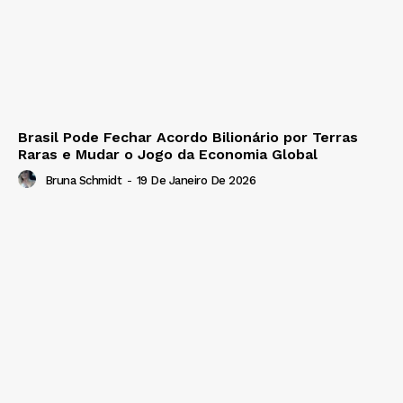
Brasil Pode Fechar Acordo Bilionário por Terras
Raras e Mudar o Jogo da Economia Global
Bruna Schmidt
-
19 De Janeiro De 2026