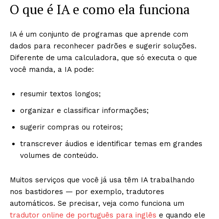
O que é IA e como ela funciona
IA é um conjunto de programas que aprende com
dados para reconhecer padrões e sugerir soluções.
Diferente de uma calculadora, que só executa o que
você manda, a IA pode:
resumir textos longos;
organizar e classificar informações;
sugerir compras ou roteiros;
transcrever áudios e identificar temas em grandes
volumes de conteúdo.
Muitos serviços que você já usa têm IA trabalhando
nos bastidores — por exemplo, tradutores
automáticos. Se precisar, veja como funciona um
tradutor
online de português para inglês
e quando ele