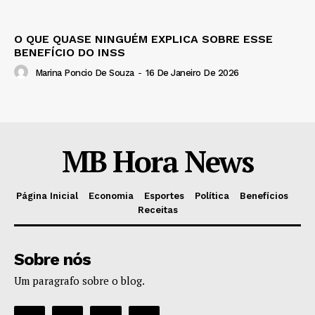
O QUE QUASE NINGUÉM EXPLICA SOBRE ESSE
BENEFÍCIO DO INSS
Marina Poncio De Souza
-
16 De Janeiro De 2026
MB Hora News
Página Inicial
Economia
Esportes
Política
Benefícios
Receitas
Sobre nós
Um paragrafo sobre o blog.