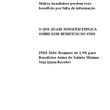
Muitos brasileiros perdem esse
benefício por falta de informação
O QUE QUASE NINGUÉM EXPLICA
SOBRE ESSE BENEFÍCIO DO INSS
INSS 2026: Reajuste de 3,9% para
Benefícios Acima do Salário Mínimo –
Veja Quem Recebe!