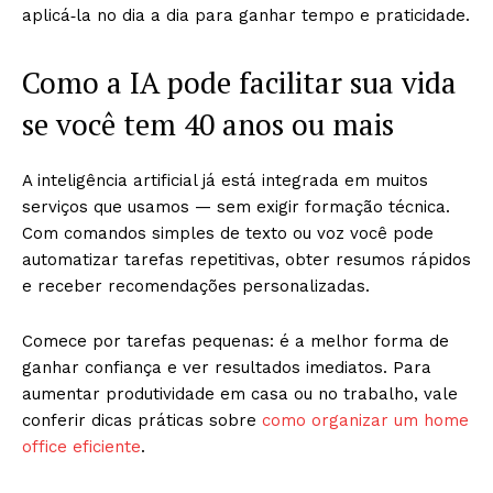
aplicá‑la no dia a dia para ganhar tempo e praticidade.
Como a IA pode facilitar sua vida
se você tem 40 anos ou mais
A inteligência artificial já está integrada em muitos
serviços que usamos — sem exigir formação técnica.
Com comandos simples de texto ou voz você pode
automatizar tarefas repetitivas, obter resumos rápidos
e receber recomendações personalizadas.
Comece por tarefas pequenas: é a melhor forma de
ganhar confiança e ver resultados imediatos. Para
aumentar produtividade em casa ou no trabalho, vale
conferir dicas práticas sobre
como organizar um home
office eficiente
.