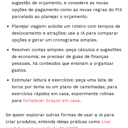
sugestão de orçamento, e considere as novas
opções de pagamento como as novas regras do PIX
parcelado ao planejar o orçamento.
Planejar viagem: solicite um roteiro com tempos de
deslocamento e atrações; use a IA para comparar
opções e gerar um cronograma simples.
Resolver contas simples: peça cálculos e sugestões
de economia; se precisar de guias de finanças
pessoais, há conteúdos que ensinam a organizar
gastos.
Estimular leitura e exercícios: peça uma lista de
livros por tema ou um plano de caminhadas; para
exercícios rápidos em casa, experimente rotinas
para
fortalecer
braços em casa
.
Se quiser explorar outras formas de usar a IA para
criar produtos, entenda ideias práticas como
criar