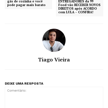
gás de cozinha e você
ENTREGADORES da 99
pode pagar mais barato
Food vão RECEBER NOVOS
DIREITOS após ACORDO
com LULA – CONFIRA!
Tiago Vieira
DEIXE UMA RESPOSTA