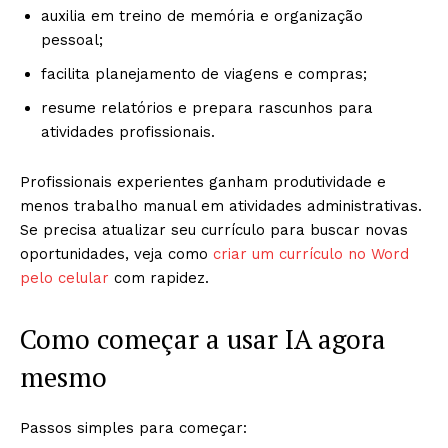
auxilia em treino de memória e organização
pessoal;
facilita planejamento de viagens e compras;
resume relatórios e prepara rascunhos para
atividades profissionais.
Profissionais experientes ganham produtividade e
menos trabalho manual em atividades administrativas.
Se precisa atualizar seu currículo para buscar novas
oportunidades, veja como
criar um currículo no Word
pelo celular
com rapidez.
Como começar a usar IA agora
mesmo
Passos simples para começar: