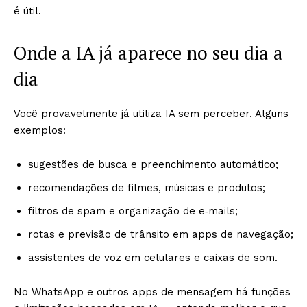
é útil.
Onde a IA já aparece no seu dia a
dia
Você provavelmente já utiliza IA sem perceber. Alguns
exemplos:
sugestões de busca e preenchimento automático;
recomendações de filmes, músicas e produtos;
filtros de spam e organização de e‑mails;
rotas e previsão de trânsito em apps de navegação;
assistentes de voz em celulares e caixas de som.
No WhatsApp e outros apps de mensagem há funções