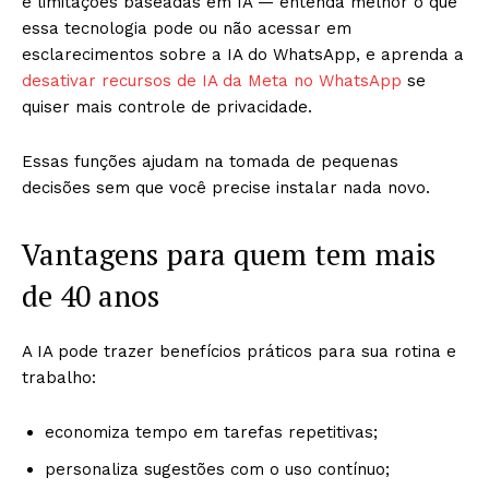
e limitações baseadas em IA — entenda melhor o que
essa tecnologia pode ou não acessar em
esclarecimentos sobre a IA do WhatsApp, e aprenda a
desativar recursos de IA da Meta no WhatsApp
se
quiser mais controle de privacidade.
Essas funções ajudam na tomada de pequenas
decisões sem que você precise instalar nada novo.
Vantagens para quem tem mais
de 40 anos
A IA pode trazer benefícios práticos para sua rotina e
trabalho:
economiza tempo em tarefas repetitivas;
personaliza sugestões com o uso contínuo;