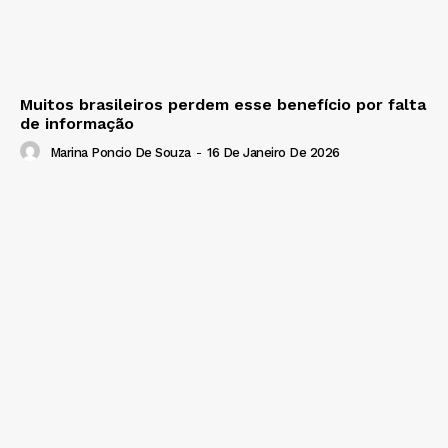
Muitos brasileiros perdem esse benefício por falta
de informação
Marina Poncio De Souza
-
16 De Janeiro De 2026