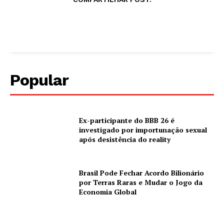
Popular
Ex-participante do BBB 26 é
investigado por importunação sexual
após desistência do reality
Brasil Pode Fechar Acordo Bilionário
por Terras Raras e Mudar o Jogo da
Economia Global