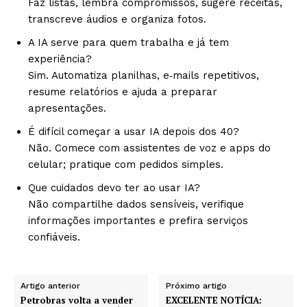
Faz listas, lembra compromissos, sugere receitas,
transcreve áudios e organiza fotos.
A IA serve para quem trabalha e já tem
experiência?
Sim. Automatiza planilhas, e‑mails repetitivos,
resume relatórios e ajuda a preparar
apresentações.
É difícil começar a usar IA depois dos 40?
Não. Comece com assistentes de voz e apps do
celular; pratique com pedidos simples.
Que cuidados devo ter ao usar IA?
Não compartilhe dados sensíveis, verifique
informações importantes e prefira serviços
confiáveis.
Artigo anterior
Próximo artigo
Petrobras volta a vender
EXCELENTE NOTÍCIA: