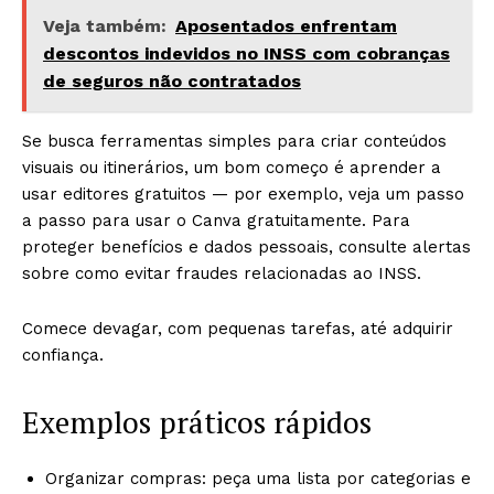
Veja também:
Aposentados enfrentam
descontos indevidos no INSS com cobranças
de seguros não contratados
Se busca ferramentas simples para criar conteúdos
visuais ou itinerários, um bom começo é aprender a
usar editores gratuitos — por exemplo, veja um passo
a passo para usar o Canva gratuitamente. Para
proteger benefícios e dados pessoais, consulte alertas
sobre como evitar fraudes relacionadas ao INSS.
Comece devagar, com pequenas tarefas, até adquirir
confiança.
Exemplos práticos rápidos
Organizar compras: peça uma lista por categorias e