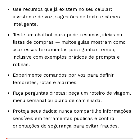
Use recursos que já existem no seu celular:
assistente de voz, sugestões de texto e câmera
inteligente.
Teste um chatbot para pedir resumos, ideias ou
listas de compras — muitos guias mostram como
usar essas ferramentas para ganhar tempo,
inclusive com exemplos práticos de prompts e
rotinas.
Experimente comandos por voz para definir
lembretes, rotas e alarmes.
Faça perguntas diretas: peça um roteiro de viagem,
menu semanal ou plano de caminhada.
Proteja seus dados: nunca compartilhe informações
sensíveis em ferramentas públicas e confira
orientações de segurança para evitar fraudes.