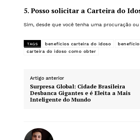
5. Posso solicitar a Carteira do I
Sim, desde que você tenha uma procuração ou a
benefícios carteira do idoso
benefício
TAGS
carteira do idoso como obter
Artigo anterior
Surpresa Global: Cidade Brasileira
Desbanca Gigantes e é Eleita a Mais
Inteligente do Mundo