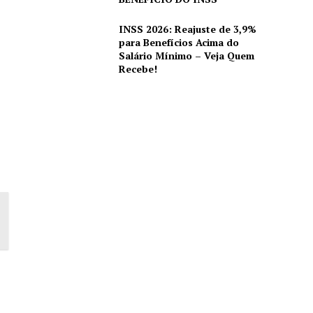
INSS 2026: Reajuste de 3,9%
para Benefícios Acima do
Salário Mínimo – Veja Quem
Recebe!