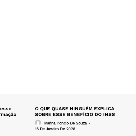
 esse
O QUE QUASE NINGUÉM EXPLICA
ormação
SOBRE ESSE BENEFÍCIO DO INSS
Marina Poncio De Souza
-
16 De Janeiro De 2026