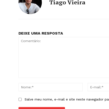
Tiago Vieira
DEIXE UMA RESPOSTA
Comentário:
Nome:*
Salve meu nome, e-mail e site neste navegador pa