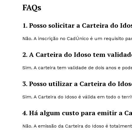
FAQs
1. Posso solicitar a Carteira do I
Não. A inscrição no CadÚnico é um requisito par
2. A Carteira do Idoso tem validad
Sim. A carteira tem validade de dois anos e pod
3. Posso utilizar a Carteira do Id
Sim. A Carteira do Idoso é válida em todo o terri
4. Há algum custo para emitir a Ca
Não. A emissão da Carteira do Idoso é totalment