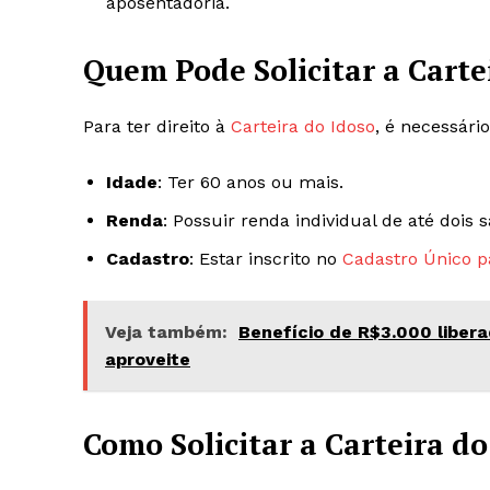
aposentadoria.
Quem Pode Solicitar a Carte
Para ter direito à
Carteira do Idoso
, é necessário
Idade
: Ter 60 anos ou mais.
Renda
: Possuir renda individual de até dois 
Cadastro
: Estar inscrito no
Cadastro Único p
Veja também:
Benefício de R$3.000 liber
aproveite
Como Solicitar a Carteira do