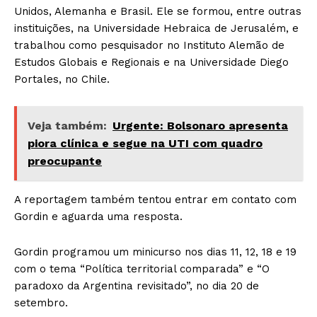
Unidos, Alemanha e Brasil. Ele se formou, entre outras
instituições, na Universidade Hebraica de Jerusalém, e
trabalhou como pesquisador no Instituto Alemão de
Estudos Globais e Regionais e na Universidade Diego
Portales, no Chile.
Veja também:
Urgente: Bolsonaro apresenta
piora clínica e segue na UTI com quadro
preocupante
A reportagem também tentou entrar em contato com
Gordin e aguarda uma resposta.
Gordin programou um minicurso nos dias 11, 12, 18 e 19
com o tema “Política territorial comparada” e “O
paradoxo da Argentina revisitado”, no dia 20 de
setembro.