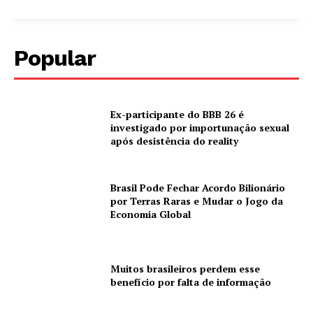
Popular
Ex-participante do BBB 26 é
investigado por importunação sexual
após desistência do reality
Brasil Pode Fechar Acordo Bilionário
por Terras Raras e Mudar o Jogo da
Economia Global
Muitos brasileiros perdem esse
benefício por falta de informação