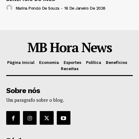
Marina Poncio De Souza
-
16 De Janeiro De 2026
MB Hora News
Página Inicial
Economia
Esportes
Política
Benefícios
Receitas
Sobre nós
Um paragrafo sobre o blog.