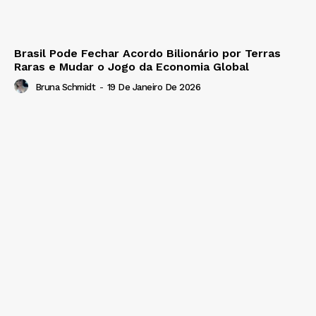
Brasil Pode Fechar Acordo Bilionário por Terras
Raras e Mudar o Jogo da Economia Global
Bruna Schmidt
-
19 De Janeiro De 2026