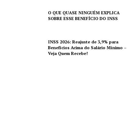
O QUE QUASE NINGUÉM EXPLICA
SOBRE ESSE BENEFÍCIO DO INSS
INSS 2026: Reajuste de 3,9% para
Benefícios Acima do Salário Mínimo –
Veja Quem Recebe!