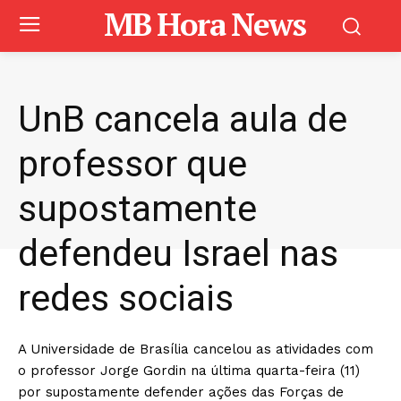
MB Hora News
UnB cancela aula de
professor que
supostamente
defendeu Israel nas
redes sociais
A Universidade de Brasília cancelou as atividades com
o professor Jorge Gordin na última quarta-feira (11)
por supostamente defender ações das Forças de