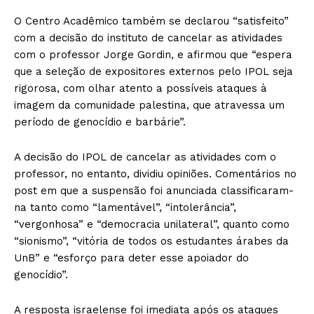
O Centro Acadêmico também se declarou “satisfeito”
com a decisão do instituto de cancelar as atividades
com o professor Jorge Gordin, e afirmou que “espera
que a seleção de expositores externos pelo IPOL seja
rigorosa, com olhar atento a possíveis ataques à
imagem da comunidade palestina, que atravessa um
período de genocídio e barbárie”.
A decisão do IPOL de cancelar as atividades com o
professor, no entanto, dividiu opiniões. Comentários no
post em que a suspensão foi anunciada classificaram-
na tanto como “lamentável”, “intolerância”,
“vergonhosa” e “democracia unilateral”, quanto como
“sionismo”, “vitória de todos os estudantes árabes da
UnB” e “esforço para deter esse apoiador do
genocídio”.
A resposta israelense foi imediata após os ataques