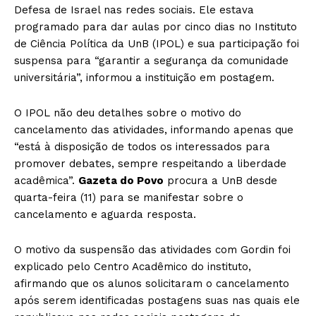
Defesa de Israel nas redes sociais. Ele estava
programado para dar aulas por cinco dias no Instituto
de Ciência Política da UnB (IPOL) e sua participação foi
suspensa para “garantir a segurança da comunidade
universitária”, informou a instituição em postagem.
O IPOL não deu detalhes sobre o motivo do
cancelamento das atividades, informando apenas que
“está à disposição de todos os interessados ​​para
promover debates, sempre respeitando a liberdade
acadêmica”.
Gazeta do Povo
procura a UnB desde
quarta-feira (11) para se manifestar sobre o
cancelamento e aguarda resposta.
O motivo da suspensão das atividades com Gordin foi
explicado pelo Centro Acadêmico do instituto,
afirmando que os alunos solicitaram o cancelamento
após serem identificadas postagens suas nas quais ele