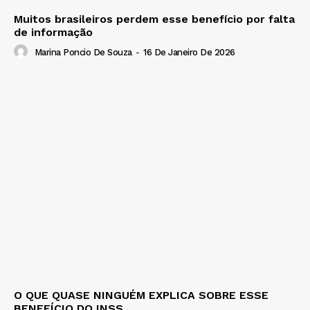
Muitos brasileiros perdem esse benefício por falta
de informação
Marina Poncio De Souza
-
16 De Janeiro De 2026
O QUE QUASE NINGUÉM EXPLICA SOBRE ESSE
BENEFÍCIO DO INSS