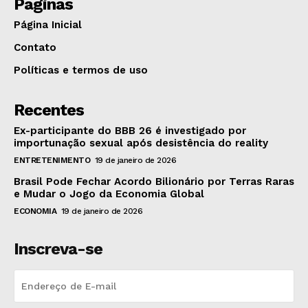
Páginas
Página Inicial
Contato
Políticas e termos de uso
Recentes
Ex-participante do BBB 26 é investigado por
importunação sexual após desistência do reality
ENTRETENIMENTO
19 de janeiro de 2026
Brasil Pode Fechar Acordo Bilionário por Terras Raras
e Mudar o Jogo da Economia Global
ECONOMIA
19 de janeiro de 2026
Inscreva-se