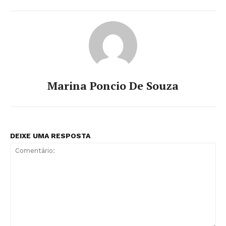
Marina Poncio De Souza
DEIXE UMA RESPOSTA