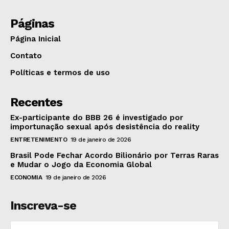
Páginas
Página Inicial
Contato
Políticas e termos de uso
Recentes
Ex-participante do BBB 26 é investigado por
importunação sexual após desistência do reality
ENTRETENIMENTO
19 de janeiro de 2026
Brasil Pode Fechar Acordo Bilionário por Terras Raras
e Mudar o Jogo da Economia Global
ECONOMIA
19 de janeiro de 2026
Inscreva-se