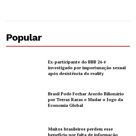
Popular
Ex-participante do BBB 26 é
investigado por importunação sexual
após desistência do reality
Brasil Pode Fechar Acordo Bilionário
por Terras Raras e Mudar o Jogo da
Economia Global
Muitos brasileiros perdem esse
benefício por falta de informação