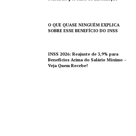
O QUE QUASE NINGUÉM EXPLICA
SOBRE ESSE BENEFÍCIO DO INSS
INSS 2026: Reajuste de 3,9% para
Benefícios Acima do Salário Mínimo –
Veja Quem Recebe!