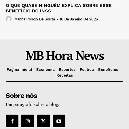
O QUE QUASE NINGUÉM EXPLICA SOBRE ESSE
BENEFÍCIO DO INSS
Marina Poncio De Souza
-
16 De Janeiro De 2026
MB Hora News
Página Inicial
Economia
Esportes
Política
Benefícios
Receitas
Sobre nós
Um paragrafo sobre o blog.