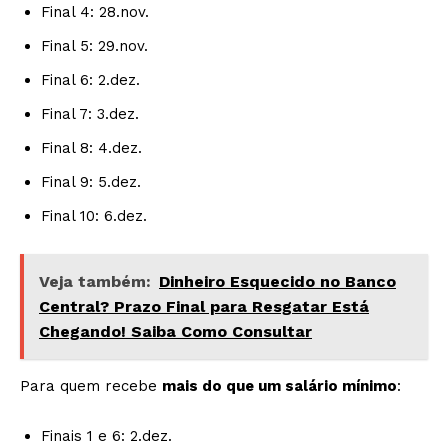
Final 4: 28.nov.
Final 5: 29.nov.
Final 6: 2.dez.
Final 7: 3.dez.
Final 8: 4.dez.
Final 9: 5.dez.
Final 10: 6.dez.
Veja também:
Dinheiro Esquecido no Banco
Central? Prazo Final para Resgatar Está
Chegando! Saiba Como Consultar
Para quem recebe
mais do que um salário mínimo
:
Finais 1 e 6: 2.dez.