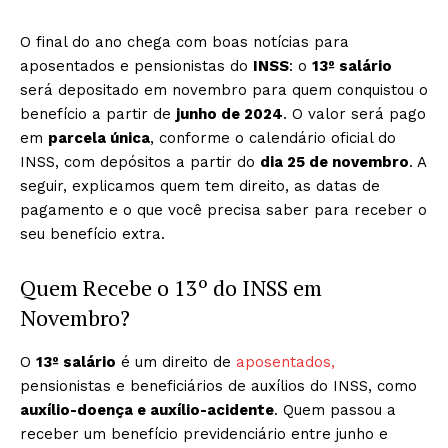
O final do ano chega com boas notícias para
aposentados e pensionistas do
INSS
: o
13º salário
será depositado em novembro para quem conquistou o
benefício a partir de
junho de 2024
. O valor será pago
em
parcela única
, conforme o calendário oficial do
INSS, com depósitos a partir do
dia 25 de novembro
. A
seguir, explicamos quem tem direito, as datas de
pagamento e o que você precisa saber para receber o
seu benefício extra.
Quem Recebe o 13º do INSS em
Novembro?
O
13º salário
é um direito de
aposentados,
pensionistas e beneficiários de auxílios do INSS, como
auxílio-doença e auxílio-acidente
. Quem passou a
receber um benefício previdenciário entre junho e