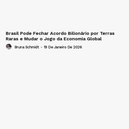
Brasil Pode Fechar Acordo Bilionário por Terras
Raras e Mudar o Jogo da Economia Global
Bruna Schmidt
-
19 De Janeiro De 2026