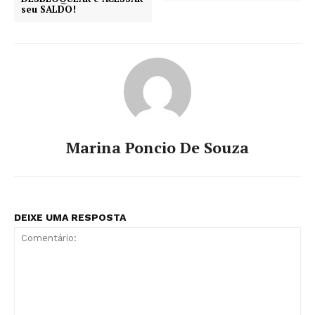
seu SALDO!
Marina Poncio De Souza
DEIXE UMA RESPOSTA