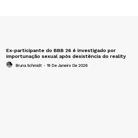
Ex-participante do BBB 26 é investigado por
importunação sexual após desistência do reality
Bruna Schmidt
-
19 De Janeiro De 2026