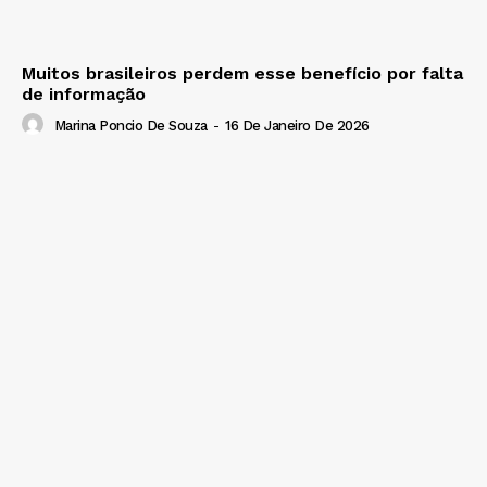
Muitos brasileiros perdem esse benefício por falta
de informação
Marina Poncio De Souza
-
16 De Janeiro De 2026