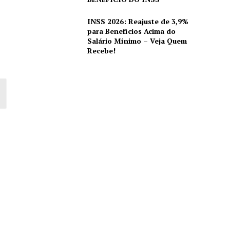
INSS 2026: Reajuste de 3,9%
para Benefícios Acima do
Salário Mínimo – Veja Quem
Recebe!