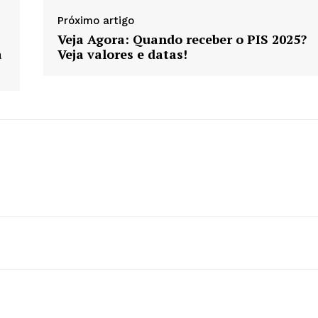
Próximo artigo
Veja Agora: Quando receber o PIS 2025?
a
Veja valores e datas!