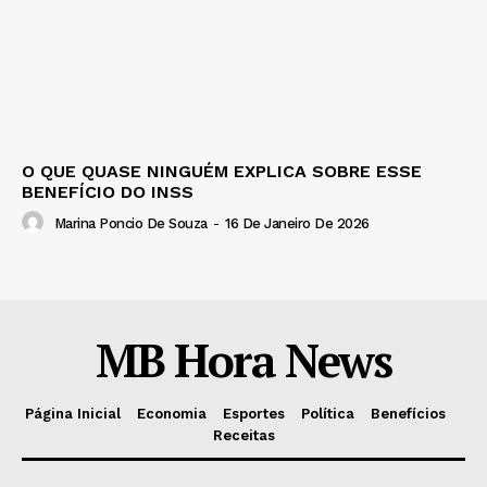
O QUE QUASE NINGUÉM EXPLICA SOBRE ESSE
BENEFÍCIO DO INSS
Marina Poncio De Souza
-
16 De Janeiro De 2026
MB Hora News
Página Inicial
Economia
Esportes
Política
Benefícios
Receitas