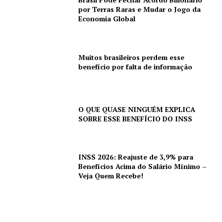
por Terras Raras e Mudar o Jogo da
Economia Global
Muitos brasileiros perdem esse
benefício por falta de informação
O QUE QUASE NINGUÉM EXPLICA
SOBRE ESSE BENEFÍCIO DO INSS
INSS 2026: Reajuste de 3,9% para
Benefícios Acima do Salário Mínimo –
Veja Quem Recebe!