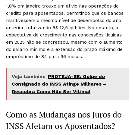
1,8% em janeiro trouxe um alívio nas operações de
crédito para aposentados, permitindo que os bancos
mantivessem o mesmo nível de desembolso do ano
anterior, totalizando R$ 12,5 bilhões. No entanto, a
expectativa de crescimento nas concessões líquidas
em 2025 não se concretizou, mesmo com o aumento
do salário mínimo e a extensão do prazo máximo de
empréstimo de 84 para 96 meses.
Veja também:
PROTEJA-SE: Golpe do
Consignado do INSS Atinge Milhares –
Descubra Como Não Ser Vítima!
Como as Mudanças nos Juros do
INSS Afetam os Aposentados?