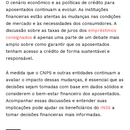
O cenário econômico e as políticas de crédito para
aposentados continuam a evoluir. As instituições
financeiras estão atentas às mudanças nas condições
de mercado e às necessidades dos consumidores. A
discussão sobre as taxas de juros dos
empréstimos
consignados
é apenas uma parte de um debate mais
amplo sobre como garantir que os aposentados
tenham acesso a crédito de forma sustentável e
responsável.
À medida que o CNPS e outras entidades continuam a
avaliar o impacto dessas mudanças, é essencial que as
decisões sejam tomadas com base em dados sólidos e
considerem o bem-estar financeiro dos aposentados.
Acompanhar essas discussões e entender suas
implicações pode ajudar os beneficiários do
INSS
a
tomar decisões financeiras mais informadas.