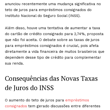
anunciou recentemente uma mudança significativa no
teto de juros para empréstimos consignados do
Instituto Nacional do Seguro Social (INSS).
Além disso, houve uma tentativa de aumentar a taxa
do cartão de crédito consignado para 2,74%, proposta
que não foi aceita. O debate sobre as taxas de juros
para empréstimos consignados é crucial, pois afeta
diretamente a vida financeira de muitos brasileiros que
dependem desse tipo de crédito para complementar
sua renda.
Consequências das Novas Taxas
de Juros do INSS
O aumento do teto de juros para
empréstimos
consignados
tem gerado discussões entre diferentes