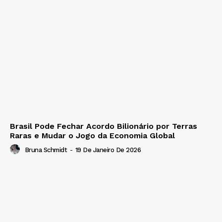
Brasil Pode Fechar Acordo Bilionário por Terras
Raras e Mudar o Jogo da Economia Global
Bruna Schmidt
-
19 De Janeiro De 2026