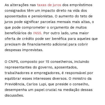
As alterações nas
taxas de juros
dos empréstimos
consignados têm um impacto direto na vida dos
aposentados e pensionistas. O aumento do teto de
juros pode significar parcelas mensais mais altas, o
que pode comprometer o orçamento de muitos
beneficiários do
INSS.
Por outro lado, uma maior
oferta de crédito pode ser benéfica para aqueles que
precisam de financiamento adicional para cobrir
despesas imprevistas.
O CNPS, composto por 15 conselheiros, incluindo
representantes do governo, aposentados,
trabalhadores e empregadores, é responsável por
equilibrar esses interesses diversos. O ministro da
Previdência, Carlos Lupi, que preside o conselho,
desempenha um papel crucial na mediação dessas
discussões.