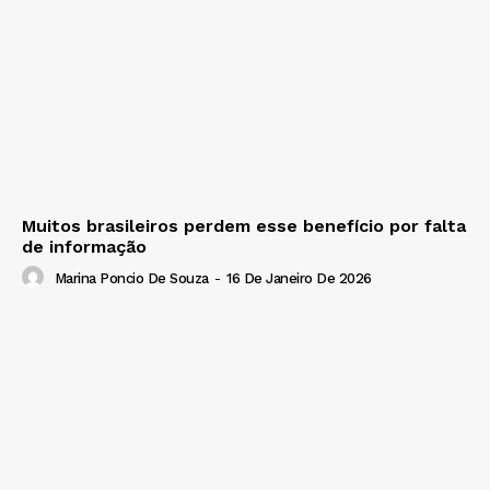
Muitos brasileiros perdem esse benefício por falta
de informação
Marina Poncio De Souza
-
16 De Janeiro De 2026