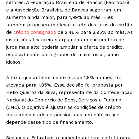
setores. A Federação Brasileira de Bancos (Febraban)
e a Associação Brasileira de Bancos sugeriram um
aumento ainda maior, para 1,99% ao mês. Eles
também propuseram elevar o teto dos juros do cartão
de
crédito consignado
de 2,46% para 2,95% ao mês. As
instituições financeiras argumentam que um teto de
juros mais alto poderia ampliar a oferta de crédito,
especialmente para grupos de maior risco, como
idosos.
A taxa, que anteriormente era de 1,8% ao mês, foi
elevada para 1,85%. Essa decisão foi proposta por
Helio Queiroz da Silva, representante da Confederação
Nacional do Comércio de Bens, Serviços e Turismo
(CNC). O objetivo é ajustar as condições de crédito
para aposentados e pensionistas, um público que
depende desse tipo de financiamento.
Segundo a Febraban, o aumento anterior do teto para