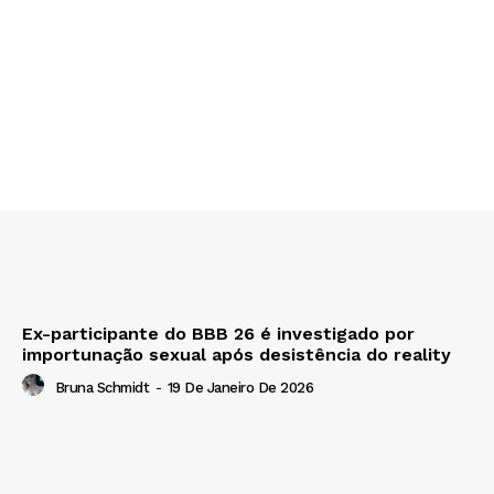
Ex-participante do BBB 26 é investigado por
importunação sexual após desistência do reality
Bruna Schmidt
-
19 De Janeiro De 2026