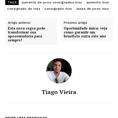
TAGS
aumento de juros consignados inss
aumento inss
consignado do inss
consignado inss
taxas de juros inss
Artigo anterior
Próximo artigo
Esta nova regra pode
Oportunidade única: veja
transformar sua
como garantir um
aposentadoria para
benefício extra este ano
sempre!
Tiago Vieira