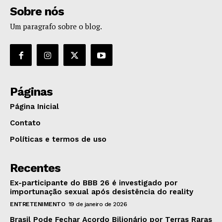
Sobre nós
Um paragrafo sobre o blog.
Páginas
Página Inicial
Contato
Políticas e termos de uso
Recentes
Ex-participante do BBB 26 é investigado por
importunação sexual após desistência do reality
ENTRETENIMENTO
19 de janeiro de 2026
Brasil Pode Fechar Acordo Bilionário por Terras Raras