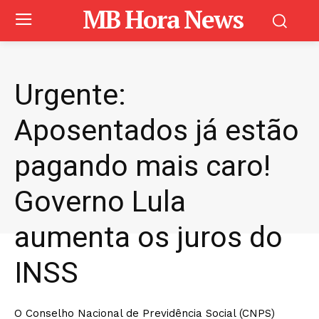
MB Hora News
Urgente:
Aposentados já estão
pagando mais caro!
Governo Lula
aumenta os juros do
INSS
O Conselho Nacional de Previdência Social (CNPS)