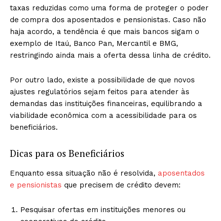
taxas reduzidas como uma forma de proteger o poder
de compra dos aposentados e pensionistas. Caso não
haja acordo, a tendência é que mais bancos sigam o
exemplo de Itaú, Banco Pan, Mercantil e BMG,
restringindo ainda mais a oferta dessa linha de crédito.
Por outro lado, existe a possibilidade de que novos
ajustes regulatórios sejam feitos para atender às
demandas das instituições financeiras, equilibrando a
viabilidade econômica com a acessibilidade para os
beneficiários.
Dicas para os Beneficiários
Enquanto essa situação não é resolvida,
aposentados
e pensionistas
que precisem de crédito devem:
Pesquisar ofertas em instituições menores ou