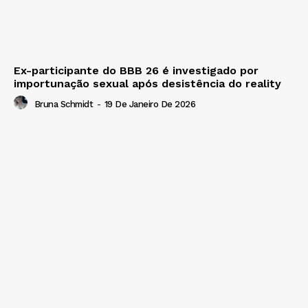
Ex-participante do BBB 26 é investigado por
importunação sexual após desistência do reality
Bruna Schmidt
-
19 De Janeiro De 2026