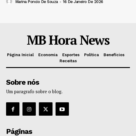
Marina Poncio De Souza
-
16 De Janeiro De 2026
MB Hora News
Página Inicial
Economia
Esportes
Política
Benefícios
Receitas
Sobre nós
Um paragrafo sobre o blog.
Páginas