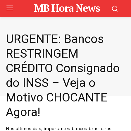
MB Hora News
URGENTE: Bancos
RESTRINGEM
CRÉDITO Consignado
do INSS – Veja o
Motivo CHOCANTE
Agora!
Nos últimos dias, importantes bancos brasileiros,