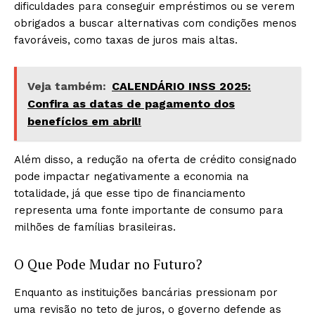
dificuldades para conseguir empréstimos ou se verem
obrigados a buscar alternativas com condições menos
favoráveis, como taxas de juros mais altas.
Veja também:
CALENDÁRIO INSS 2025:
Confira as datas de pagamento dos
benefícios em abril!
Além disso, a redução na oferta de crédito consignado
pode impactar negativamente a economia na
totalidade, já que esse tipo de financiamento
representa uma fonte importante de consumo para
milhões de famílias brasileiras.
O Que Pode Mudar no Futuro?
Enquanto as instituições bancárias pressionam por
uma revisão no teto de juros, o governo defende as