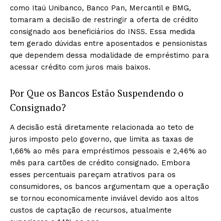
como Itaú Unibanco, Banco Pan, Mercantil e BMG,
tomaram a decisão de restringir a oferta de crédito
consignado aos beneficiários do INSS. Essa medida
tem gerado dúvidas entre aposentados e pensionistas
que dependem dessa modalidade de empréstimo para
acessar crédito com juros mais baixos.
Por Que os Bancos Estão Suspendendo o
Consignado?
A decisão está diretamente relacionada ao teto de
juros imposto pelo governo, que limita as taxas de
1,66% ao mês para empréstimos pessoais e 2,46% ao
mês para cartões de crédito consignado. Embora
esses percentuais pareçam atrativos para os
consumidores, os bancos argumentam que a operação
se tornou economicamente inviável devido aos altos
custos de captação de recursos, atualmente