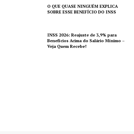
O QUE QUASE NINGUÉM EXPLICA
SOBRE ESSE BENEFÍCIO DO INSS
INSS 2026: Reajuste de 3,9% para
Benefícios Acima do Salário Mínimo –
Veja Quem Recebe!