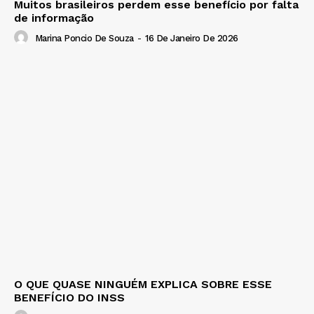
Muitos brasileiros perdem esse benefício por falta
de informação
Marina Poncio De Souza
-
16 De Janeiro De 2026
O QUE QUASE NINGUÉM EXPLICA SOBRE ESSE
BENEFÍCIO DO INSS