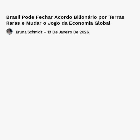
Brasil Pode Fechar Acordo Bilionário por Terras
Raras e Mudar o Jogo da Economia Global
Bruna Schmidt
-
19 De Janeiro De 2026