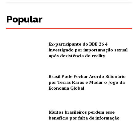
Popular
Ex-participante do BBB 26 é
investigado por importunação sexual
após desistência do reality
Brasil Pode Fechar Acordo Bilionário
por Terras Raras e Mudar o Jogo da
Economia Global
Muitos brasileiros perdem esse
benefício por falta de informação