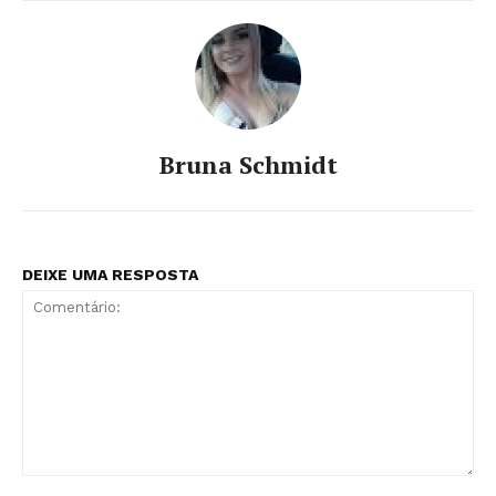
Bruna Schmidt
DEIXE UMA RESPOSTA
Comentário: