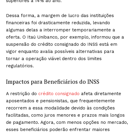
superiores a 14% ao ano.
Dessa forma, a margem de lucro das instituições
financeiras foi drasticamente reduzida, levando
algumas delas a interromper temporariamente a
oferta. O Itaú Unibanco, por exemplo, informou que a
suspensão do crédito consignado do INSS está em
vigor enquanto avalia possíveis alternativas para
tornar a operação viável dentro dos limites
regulatórios.
Impactos para Beneficiários do INSS
A restrição do
crédito consignado
afeta diretamente
aposentados e pensionistas, que frequentemente
recorrem a essa modalidade devido às condições
facilitadas, como juros menores e prazos mais longos
de pagamento. Agora, com menos opções no mercado,
esses beneficiários poderão enfrentar maiores