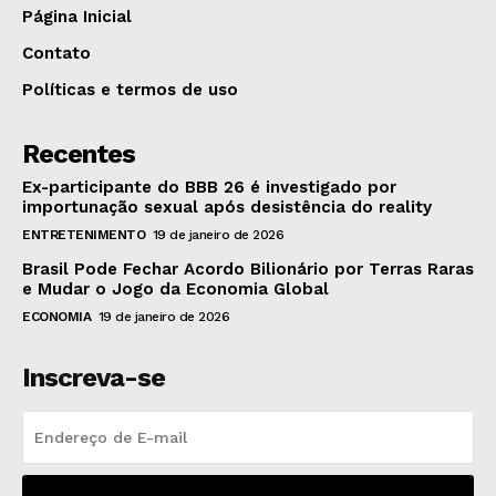
Página Inicial
Contato
Políticas e termos de uso
Recentes
Ex-participante do BBB 26 é investigado por
importunação sexual após desistência do reality
ENTRETENIMENTO
19 de janeiro de 2026
Brasil Pode Fechar Acordo Bilionário por Terras Raras
e Mudar o Jogo da Economia Global
ECONOMIA
19 de janeiro de 2026
Inscreva-se