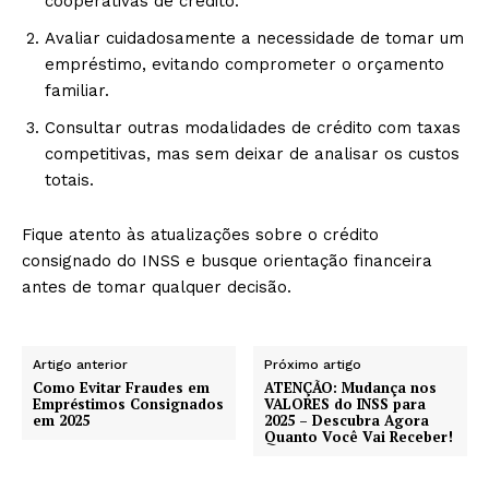
cooperativas de crédito.
Avaliar cuidadosamente a necessidade de tomar um
empréstimo, evitando comprometer o orçamento
familiar.
Consultar outras modalidades de crédito com taxas
competitivas, mas sem deixar de analisar os custos
totais.
Fique atento às atualizações sobre o crédito
consignado do INSS e busque orientação financeira
antes de tomar qualquer decisão.
Artigo anterior
Próximo artigo
Como Evitar Fraudes em
ATENÇÃO: Mudança nos
Empréstimos Consignados
VALORES do INSS para
em 2025
2025 – Descubra Agora
Quanto Você Vai Receber!