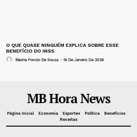
O QUE QUASE NINGUÉM EXPLICA SOBRE ESSE
BENEFÍCIO DO INSS
Marina Poncio De Souza
-
16 De Janeiro De 2026
MB Hora News
Página Inicial
Economia
Esportes
Política
Benefícios
Receitas