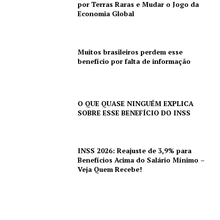
por Terras Raras e Mudar o Jogo da
Economia Global
Muitos brasileiros perdem esse
benefício por falta de informação
O QUE QUASE NINGUÉM EXPLICA
SOBRE ESSE BENEFÍCIO DO INSS
INSS 2026: Reajuste de 3,9% para
Benefícios Acima do Salário Mínimo –
Veja Quem Recebe!