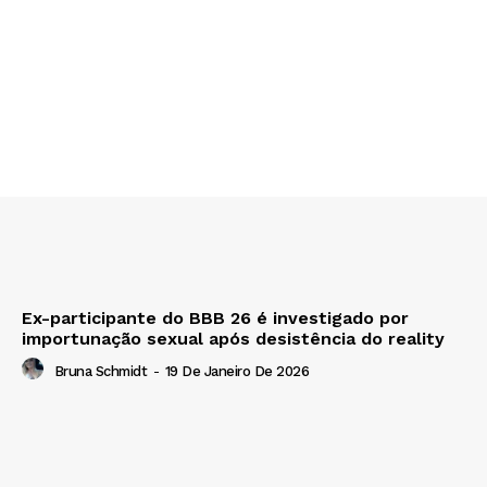
Ex-participante do BBB 26 é investigado por
importunação sexual após desistência do reality
Bruna Schmidt
-
19 De Janeiro De 2026