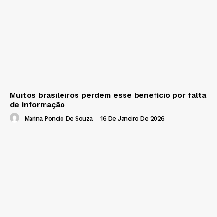
Muitos brasileiros perdem esse benefício por falta
de informação
Marina Poncio De Souza
-
16 De Janeiro De 2026