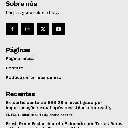
Sobre nós
Um paragrafo sobre o blog.
Páginas
Página Inicial
Contato
Políticas e termos de uso
Recentes
Ex-participante do BBB 26 é investigado por
importunação sexual após desistência do reality
ENTRETENIMENTO
19 de janeiro de 2026
Brasil Pode Fechar Acordo Bilionário por Terras Raras