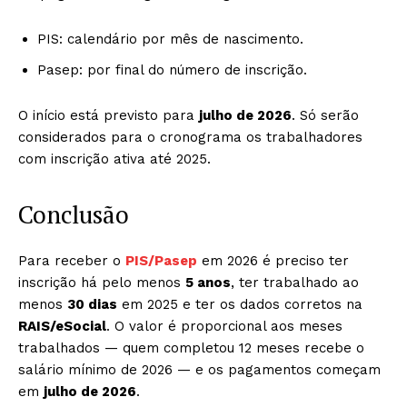
PIS: calendário por mês de nascimento.
Pasep: por final do número de inscrição.
O início está previsto para
julho de 2026
. Só serão
considerados para o cronograma os trabalhadores
com inscrição ativa até 2025.
Conclusão
Para receber o
PIS/Pasep
em 2026 é preciso ter
inscrição há pelo menos
5 anos
, ter trabalhado ao
menos
30 dias
em 2025 e ter os dados corretos na
RAIS/eSocial
. O valor é proporcional aos meses
trabalhados — quem completou 12 meses recebe o
salário mínimo de 2026 — e os pagamentos começam
em
julho de 2026
.