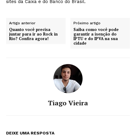
sites da Caixa e do Banco do Brasil.
Artigo anterior
Próximo artigo
Quanto você precisa
Saiba como você pode
juntar para ir ao Rock in
garantir a isenção do
Rio? Confira agora!
IPTU e do IPVA na sua
cidade
Tiago Vieira
DEIXE UMA RESPOSTA