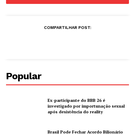
COMPARTILHAR POST:
Popular
Ex-participante do BBB 26 é
investigado por importunação sexual
após desistência do reality
Brasil Pode Fechar Acordo Bilionário