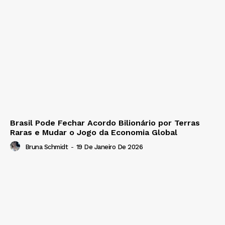
Brasil Pode Fechar Acordo Bilionário por Terras
Raras e Mudar o Jogo da Economia Global
Bruna Schmidt
-
19 De Janeiro De 2026