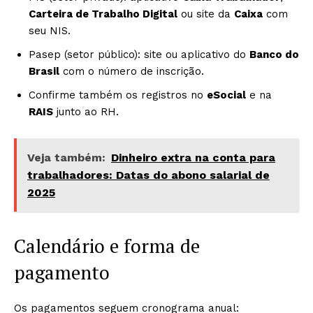
Carteira de Trabalho Digital
ou site da
Caixa
com
seu NIS.
Pasep (setor público): site ou aplicativo do
Banco do
Brasil
com o número de inscrição.
Confirme também os registros no
eSocial
e na
RAIS
junto ao RH.
Veja também:
Dinheiro extra na conta para
trabalhadores: Datas do abono salarial de
2025
Calendário e forma de
pagamento
Os pagamentos seguem cronograma anual: