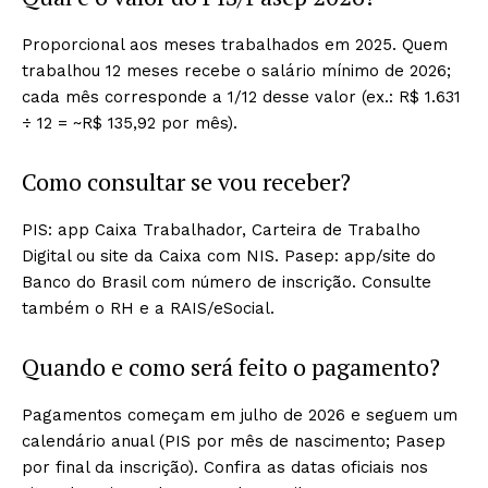
Proporcional aos meses trabalhados em 2025. Quem
trabalhou 12 meses recebe o salário mínimo de 2026;
cada mês corresponde a 1/12 desse valor (ex.: R$ 1.631
÷ 12 = ~R$ 135,92 por mês).
Como consultar se vou receber?
PIS: app Caixa Trabalhador, Carteira de Trabalho
Digital ou site da Caixa com NIS. Pasep: app/site do
Banco do Brasil com número de inscrição. Consulte
também o RH e a RAIS/eSocial.
Quando e como será feito o pagamento?
Pagamentos começam em julho de 2026 e seguem um
calendário anual (PIS por mês de nascimento; Pasep
por final da inscrição). Confira as datas oficiais nos