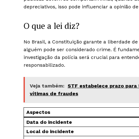
depreciativos, isso pode influenciar a opinião d
O que a lei diz?
No Brasil, a Constituição garante a liberdade de 
alguém pode ser considerado crime. É fundamen
investigação da polícia será crucial para enten
responsabilizado.
Veja também:
STF estabelece prazo para 
vítimas de fraudes
Aspectos
Data do incidente
Local do incidente