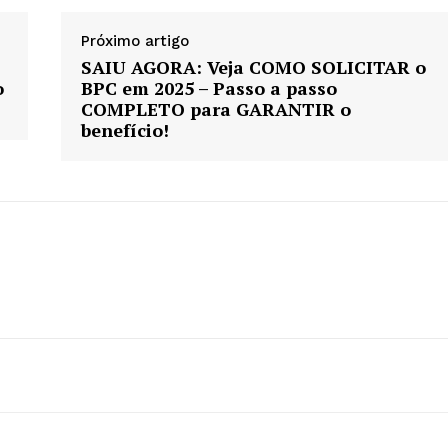
Próximo artigo
SAIU AGORA: Veja COMO SOLICITAR o
o
BPC em 2025 – Passo a passo
COMPLETO para GARANTIR o
benefício!