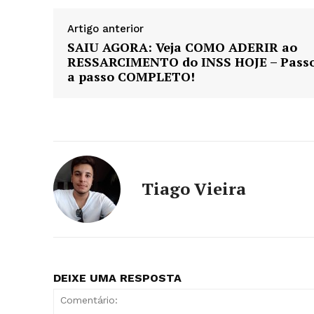
Artigo anterior
SAIU AGORA: Veja COMO ADERIR ao
RESSARCIMENTO do INSS HOJE – Pass
a passo COMPLETO!
Tiago Vieira
DEIXE UMA RESPOSTA