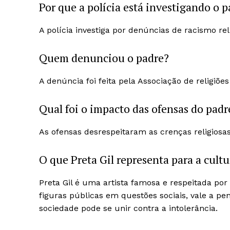
Por que a polícia está investigando o 
A polícia investiga por denúncias de racismo rel
Quem denunciou o padre?
A denúncia foi feita pela Associação de religiões
Qual foi o impacto das ofensas do padr
As ofensas desrespeitaram as crenças religiosas
O que Preta Gil representa para a cultu
Preta Gil é uma artista famosa e respeitada por
figuras públicas em questões sociais, vale a pe
sociedade pode se unir contra a intolerância.