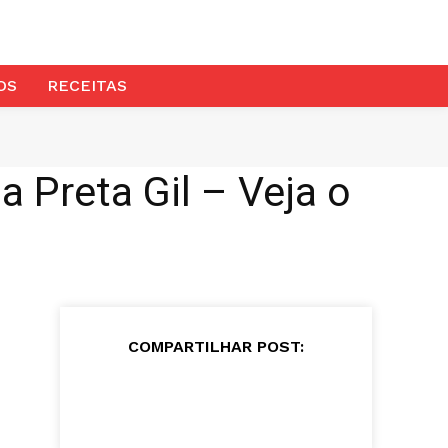
OS
RECEITAS
Preta Gil – Veja o
COMPARTILHAR POST: