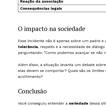
Reação da associação
Consequências legais
O impacto na sociedade
Esse incidente não é apenas sobre um padre e 
tolerância
, respeito e a necessidade de diálogo
perguntando: “Como podemos avançar se não re
Além disso, a situação levanta um debate sobre 
elas devem se comportar? Quais são os limites
acolhimento?
Conclusão
Você conseguiu entender a
seriedade
dessa sit