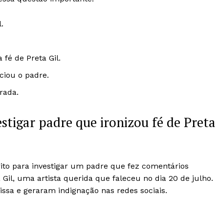
.
fé de Preta Gil.
ciou o padre.
rada.
estigar padre que ironizou fé de Preta
ito para investigar um padre que fez comentários
 Gil, uma artista querida que faleceu no dia 20 de julho.
ssa e geraram indignação nas redes sociais.