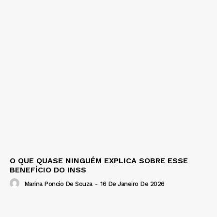
O QUE QUASE NINGUÉM EXPLICA SOBRE ESSE
BENEFÍCIO DO INSS
Marina Poncio De Souza
-
16 De Janeiro De 2026