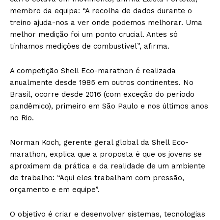
membro da equipa: “A recolha de dados durante o
treino ajuda-nos a ver onde podemos melhorar. Uma
melhor medição foi um ponto crucial. Antes só
tínhamos medições de combustível”, afirma.
A competição Shell Eco-marathon é realizada
anualmente desde 1985 em outros continentes. No
Brasil, ocorre desde 2016 (com exceção do período
pandêmico), primeiro em São Paulo e nos últimos anos
no Rio.
Norman Koch, gerente geral global da Shell Eco-
marathon, explica que a proposta é que os jovens se
aproximem da prática e da realidade de um ambiente
de trabalho: “Aqui eles trabalham com pressão,
orçamento e em equipe”.
O objetivo é criar e desenvolver sistemas, tecnologias