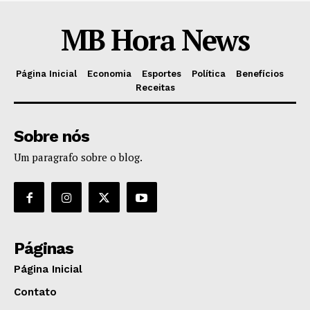
MB Hora News
Página Inicial
Economia
Esportes
Política
Benefícios
Receitas
Sobre nós
Um paragrafo sobre o blog.
Páginas
Página Inicial
Contato