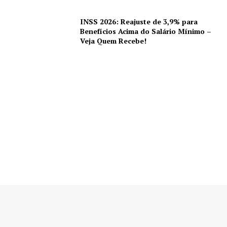
INSS 2026: Reajuste de 3,9% para
Benefícios Acima do Salário Mínimo –
Veja Quem Recebe!