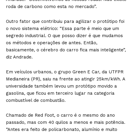
roda de carbono como esta no mercado”.
Outro fator que contribuiu para agilizar o protótipo foi
o novo sistema elétrico: “Essa parte é meio que um
segredo industrial. O que posso dizer é que mudamos
os métodos e operações de antes. Então,
basicamente, o cérebro do carro fica mais inteligente”,
diz Andrade.
Em veículos urbanos, o grupo Green E Car, da UTFPR
Medianeira (PR), saiu na frente ao atingir 25km/kWh. A
universidade também levou um protótipo movido a
gasolina, que ficou em terceiro lugar na categoria
combustível de combustão.
Chamado de Red Foot, o carro é o mesmo do ano
passado, mas com 40 quilos a menos e mais potência.
“Antes era feito de policarbonato, alumínio e muito