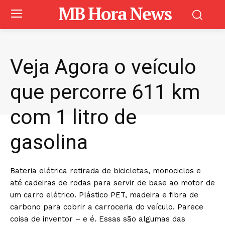
MB Hora News
Veja Agora o veículo
que percorre 611 km
com 1 litro de
gasolina
Bateria elétrica retirada de bicicletas, monociclos e
até cadeiras de rodas para servir de base ao motor de
um carro elétrico. Plástico PET, madeira e fibra de
carbono para cobrir a carroceria do veículo. Parece
coisa de inventor – e é. Essas são algumas das