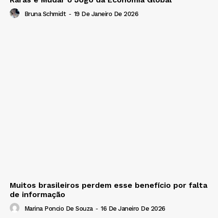
Bruna Schmidt
-
19 De Janeiro De 2026
Muitos brasileiros perdem esse benefício por falta
de informação
Marina Poncio De Souza
-
16 De Janeiro De 2026