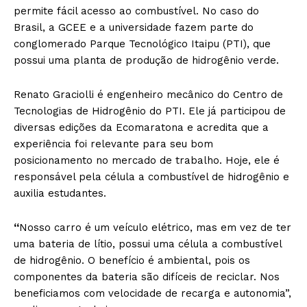
permite fácil acesso ao combustível. No caso do
Brasil, a GCEE e a universidade fazem parte do
conglomerado Parque Tecnológico Itaipu (PTI), que
possui uma planta de produção de hidrogênio verde.
Renato Graciolli é engenheiro mecânico do Centro de
Tecnologias de Hidrogênio do PTI. Ele já participou de
diversas edições da Ecomaratona e acredita que a
experiência foi relevante para seu bom
posicionamento no mercado de trabalho. Hoje, ele é
responsável pela célula a combustível de hidrogênio e
auxilia estudantes.
“
Nosso carro é um veículo elétrico, mas em vez de ter
uma bateria de lítio, possui uma célula a combustível
de hidrogênio. O benefício é ambiental, pois os
componentes da bateria são difíceis de reciclar. Nos
beneficiamos com velocidade de recarga e autonomia”,