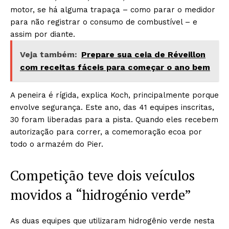
motor, se há alguma trapaça – como parar o medidor
para não registrar o consumo de combustível – e
assim por diante.
Veja também:
Prepare sua ceia de Réveillon
com receitas fáceis para começar o ano bem
A peneira é rígida, explica Koch, principalmente porque
envolve segurança. Este ano, das 41 equipes inscritas,
30 foram liberadas para a pista. Quando eles recebem
autorização para correr, a comemoração ecoa por
todo o armazém do Pier.
Competição teve dois veículos
movidos a “hidrogénio verde”
As duas equipes que utilizaram hidrogênio verde nesta