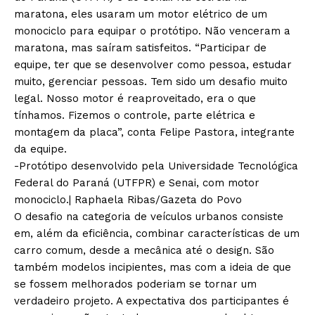
maratona, eles usaram um motor elétrico de um
monociclo para equipar o protótipo. Não venceram a
maratona, mas saíram satisfeitos. “Participar de
equipe, ter que se desenvolver como pessoa, estudar
muito, gerenciar pessoas. Tem sido um desafio muito
legal. Nosso motor é reaproveitado, era o que
tínhamos. Fizemos o controle, parte elétrica e
montagem da placa”, conta Felipe Pastora, integrante
da equipe.
-Protótipo desenvolvido pela Universidade Tecnológica
Federal do Paraná (UTFPR) e Senai, com motor
monociclo.| Raphaela Ribas/Gazeta do Povo
O desafio na categoria de veículos urbanos consiste
em, além da eficiência, combinar características de um
carro comum, desde a mecânica até o design. São
também modelos incipientes, mas com a ideia de que
se fossem melhorados poderiam se tornar um
verdadeiro projeto. A expectativa dos participantes é