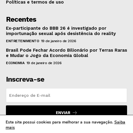
Políticas e termos de uso
Recentes
Ex-participante do BBB 26 é investigado por
importunação sexual após desistência do reality
ENTRETENIMENTO
19 de janeiro de 2026
Brasil Pode Fechar Acordo Bilionário por Terras Raras
e Mudar o Jogo da Economia Global
ECONOMIA
19 de janeiro de 2026
Inscreva-se
ENVIAR
Este site possui cookies para melhorar a sua navegação.
Saiba
mais