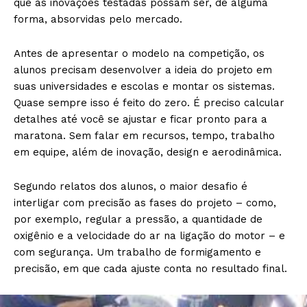
que as inovações testadas possam ser, de alguma
forma, absorvidas pelo mercado.
Antes de apresentar o modelo na competição, os
alunos precisam desenvolver a ideia do projeto em
suas universidades e escolas e montar os sistemas.
Quase sempre isso é feito do zero. É preciso calcular
detalhes até você se ajustar e ficar pronto para a
maratona. Sem falar em recursos, tempo, trabalho
em equipe, além de inovação, design e aerodinâmica.
Segundo relatos dos alunos, o maior desafio é
interligar com precisão as fases do projeto – como,
por exemplo, regular a pressão, a quantidade de
oxigênio e a velocidade do ar na ligação do motor – e
com segurança. Um trabalho de formigamento e
precisão, em que cada ajuste conta no resultado final.