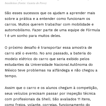
brasileiras (Fonte: Gazeta do Povo)
São esses sucessos que os ajudam a aprender mais
sobre a prática e a entender como funcionam os
carros. Muitos querem trabalhar com mobilidade e
automobilismo. Fazer parte de uma equipe de Fórmula
1 é um sonho para muitos deles.
O próximo desafio é transportar essa amostra de
carro até o evento. No ano passado, a bateria do
modelo elétrico do carro que seria exibido pelos
estudantes da Universidade Nacional Autônoma do
México teve problemas na alfândega e não chegou a
tempo.
Assim que o carro e os alunos chegam à competição,
seus veículos precisam passar por inspeção técnica
com profissionais da Shell. São avaliados 11 itens,
como freios, volante, correias, funcionamento do