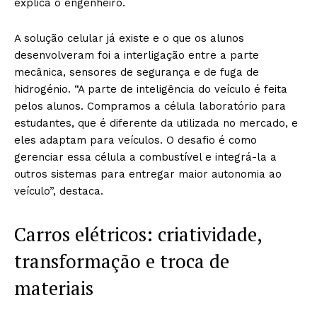
explica o engenheiro.
A solução celular já existe e o que os alunos
desenvolveram foi a interligação entre a parte
mecânica, sensores de segurança e de fuga de
hidrogénio. “A parte de inteligência do veículo é feita
pelos alunos. Compramos a célula laboratório para
estudantes, que é diferente da utilizada no mercado, e
eles adaptam para veículos. O desafio é como
gerenciar essa célula a combustível e integrá-la a
outros sistemas para entregar maior autonomia ao
veículo”, destaca.
Carros elétricos: criatividade,
transformação e troca de
materiais