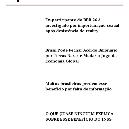
Ex-participante do BBB 26 é
investigado por importunação sexual
após desistência do reality
Brasil Pode Fechar Acordo Bilionário
por Terras Raras e Mudar o Jogo da
Economia Global
Muitos brasileiros perdem esse
benefício por falta de informação
O QUE QUASE NINGUÉM EXPLICA
SOBRE ESSE BENEFÍCIO DO INSS