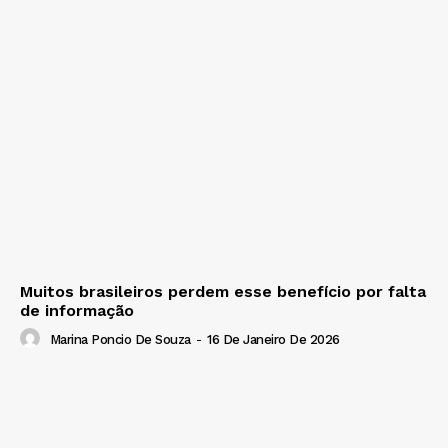
Muitos brasileiros perdem esse benefício por falta
de informação
Marina Poncio De Souza
-
16 De Janeiro De 2026