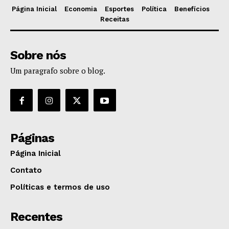
Página Inicial
Economia
Esportes
Política
Benefícios
Receitas
Sobre nós
Um paragrafo sobre o blog.
Páginas
Página Inicial
Contato
Políticas e termos de uso
Recentes