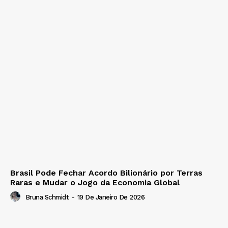
Brasil Pode Fechar Acordo Bilionário por Terras
Raras e Mudar o Jogo da Economia Global
Bruna Schmidt
-
19 De Janeiro De 2026