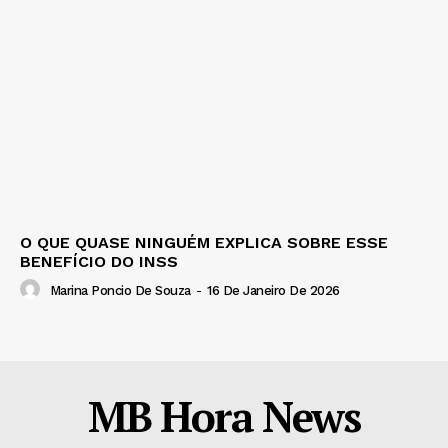
O QUE QUASE NINGUÉM EXPLICA SOBRE ESSE
BENEFÍCIO DO INSS
Marina Poncio De Souza
-
16 De Janeiro De 2026
MB Hora News