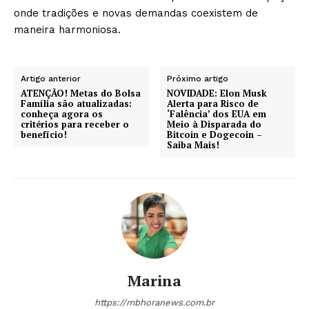
onde tradições e novas demandas coexistem de
maneira harmoniosa.
Artigo anterior
Próximo artigo
ATENÇÃO! Metas do Bolsa
NOVIDADE: Elon Musk
Família são atualizadas:
Alerta para Risco de
conheça agora os
‘Falência’ dos EUA em
critérios para receber o
Meio à Disparada do
benefício!
Bitcoin e Dogecoin –
Saiba Mais!
Marina
https://mbhoranews.com.br