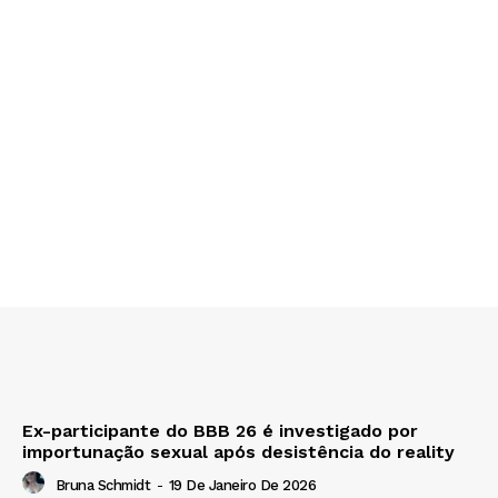
Ex-participante do BBB 26 é investigado por
importunação sexual após desistência do reality
Bruna Schmidt
-
19 De Janeiro De 2026