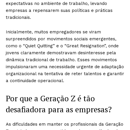
expectativas no ambiente de trabalho, levando
empresas a repensarem suas políticas e práticas
tradicionais.
Inicialmente, muitos empregadores se viram
surpreendidos por movimentos sociais emergentes,
como o “Quiet Quitting” e o “Great Resignation”, onde
jovens claramente demostravam desinteresse pela
dinâmica tradicional de trabalho. Esses movimentos
impulsionaram uma necessidade urgente de adaptação
organizacional na tentativa de reter talentos e garantir
a continuidade operacional.
Por que a Geração Z é tão
desafiadora para as empresas?
As dificuldades em manter os profissionais da Geração