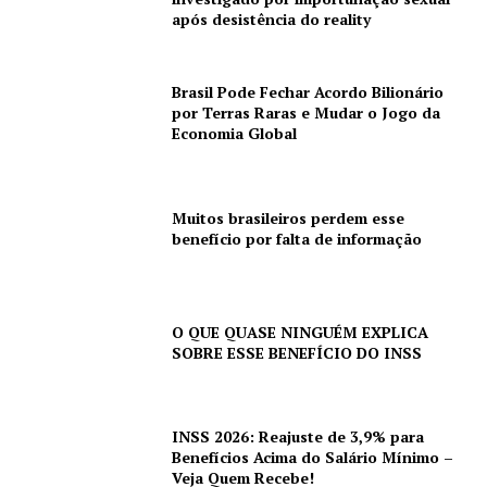
após desistência do reality
Brasil Pode Fechar Acordo Bilionário
por Terras Raras e Mudar o Jogo da
Economia Global
Muitos brasileiros perdem esse
benefício por falta de informação
O QUE QUASE NINGUÉM EXPLICA
SOBRE ESSE BENEFÍCIO DO INSS
INSS 2026: Reajuste de 3,9% para
Benefícios Acima do Salário Mínimo –
Veja Quem Recebe!