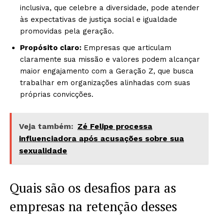
inclusiva, que celebre a diversidade, pode atender
às expectativas de justiça social e igualdade
promovidas pela geração.
Propósito claro:
Empresas que articulam
claramente sua missão e valores podem alcançar
maior engajamento com a Geração Z, que busca
trabalhar em organizações alinhadas com suas
próprias convicções.
Veja também:
Zé Felipe processa
influenciadora após acusações sobre sua
sexualidade
Quais são os desafios para as
empresas na retenção desses