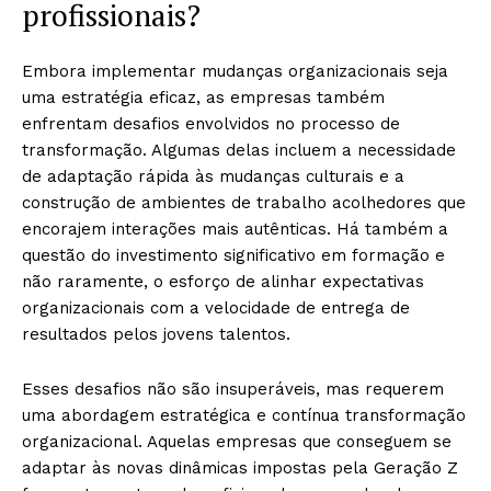
profissionais?
Embora implementar mudanças organizacionais seja
uma estratégia eficaz, as empresas também
enfrentam desafios envolvidos no processo de
transformação. Algumas delas incluem a necessidade
de adaptação rápida às mudanças culturais e a
construção de ambientes de trabalho acolhedores que
encorajem interações mais autênticas. Há também a
questão do investimento significativo em formação e
não raramente, o esforço de alinhar expectativas
organizacionais com a velocidade de entrega de
resultados pelos jovens talentos.
Esses desafios não são insuperáveis, mas requerem
uma abordagem estratégica e contínua transformação
organizacional. Aquelas empresas que conseguem se
adaptar às novas dinâmicas impostas pela Geração Z