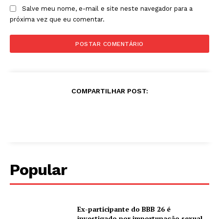
Salve meu nome, e-mail e site neste navegador para a
próxima vez que eu comentar.
COMPARTILHAR POST:
Popular
Ex-participante do BBB 26 é
investigado por importunação sexual