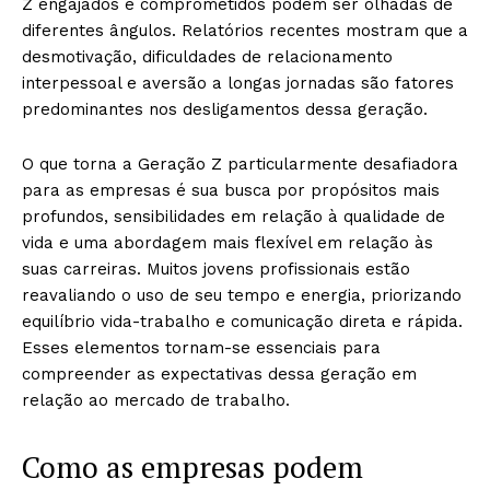
Z engajados e comprometidos podem ser olhadas de
diferentes ângulos. Relatórios recentes mostram que a
desmotivação, dificuldades de relacionamento
interpessoal e aversão a longas jornadas são fatores
predominantes nos desligamentos dessa geração.
O que torna a Geração Z particularmente desafiadora
para as empresas é sua busca por propósitos mais
profundos, sensibilidades em relação à qualidade de
vida e uma abordagem mais flexível em relação às
suas carreiras. Muitos jovens profissionais estão
reavaliando o uso de seu tempo e energia, priorizando
equilíbrio vida-trabalho e comunicação direta e rápida.
Esses elementos tornam-se essenciais para
compreender as expectativas dessa geração em
relação ao mercado de trabalho.
Como as empresas podem