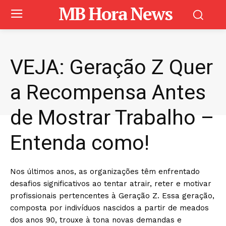
MB Hora News
VEJA: Geração Z Quer
a Recompensa Antes
de Mostrar Trabalho –
Entenda como!
Nos últimos anos, as organizações têm enfrentado
desafios significativos ao tentar atrair, reter e motivar
profissionais pertencentes à Geração Z. Essa geração,
composta por indivíduos nascidos a partir de meados
dos anos 90, trouxe à tona novas demandas e