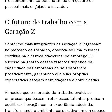
frequentemente se beneficiam de um quadro de
pessoal mais engajado e inovador.
O futuro do trabalho com a
Geração Z
Conforme mais integrantes da Geração Z ingressam
no mercado de trabalho, observa-se uma mudança
contínua na dinâmica tradicional de emprego. O
sucesso na gestão desses talentos depende da
capacidade das empresas de se adaptarem
proativamente, garantindo que suas próprias
expectativas estejam bem traçadas e comunicadas.
À medida que o mercado de trabalho evolui, as
empresas que buscam reter esses talentos precisam
equilibrar inovação com a experiência adquirida,
transformando o ambiente corporativo em um espaço