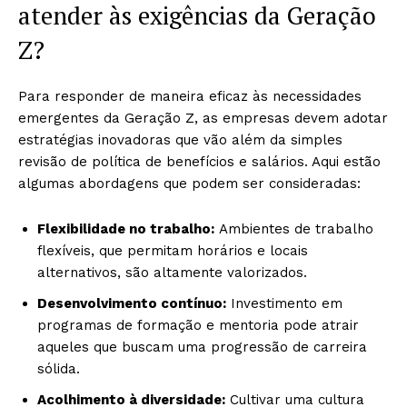
atender às exigências da Geração
Z?
Para responder de maneira eficaz às necessidades
emergentes da Geração Z, as empresas devem adotar
estratégias inovadoras que vão além da simples
revisão de política de benefícios e salários. Aqui estão
algumas abordagens que podem ser consideradas:
Flexibilidade no trabalho:
Ambientes de trabalho
flexíveis, que permitam horários e locais
alternativos, são altamente valorizados.
Desenvolvimento contínuo:
Investimento em
programas de formação e mentoria pode atrair
aqueles que buscam uma progressão de carreira
sólida.
Acolhimento à diversidade:
Cultivar uma cultura