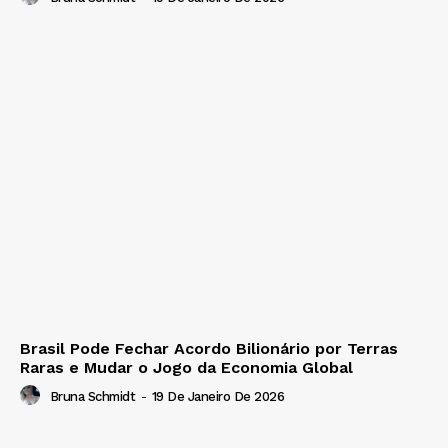
Brasil Pode Fechar Acordo Bilionário por Terras
Raras e Mudar o Jogo da Economia Global
Bruna Schmidt
-
19 De Janeiro De 2026