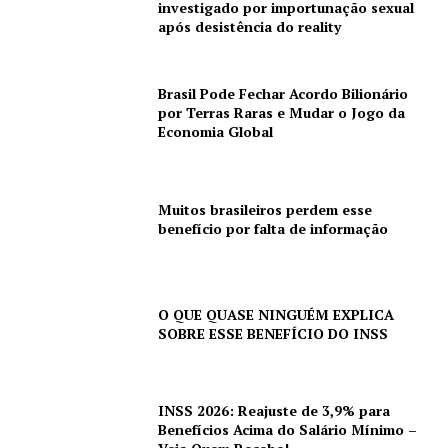
investigado por importunação sexual
após desistência do reality
Brasil Pode Fechar Acordo Bilionário
por Terras Raras e Mudar o Jogo da
Economia Global
Muitos brasileiros perdem esse
benefício por falta de informação
O QUE QUASE NINGUÉM EXPLICA
SOBRE ESSE BENEFÍCIO DO INSS
INSS 2026: Reajuste de 3,9% para
Benefícios Acima do Salário Mínimo –