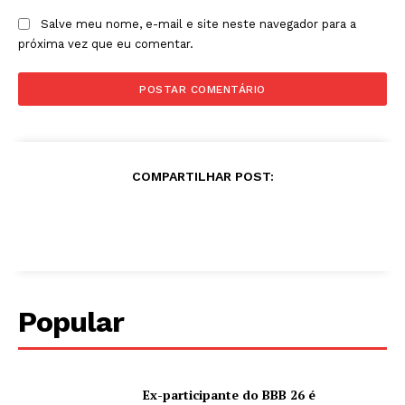
Salve meu nome, e-mail e site neste navegador para a
próxima vez que eu comentar.
COMPARTILHAR POST:
Popular
Ex-participante do BBB 26 é