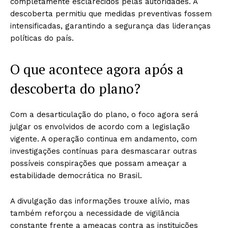
completamente esclarecidos pelas autoridades. A
descoberta permitiu que medidas preventivas fossem
intensificadas, garantindo a segurança das lideranças
políticas do país.
O que acontece agora após a
descoberta do plano?
Com a desarticulação do plano, o foco agora será
julgar os envolvidos de acordo com a legislação
vigente. A operação continua em andamento, com
investigações contínuas para desmascarar outras
possíveis conspirações que possam ameaçar a
estabilidade democrática no Brasil.
A divulgação das informações trouxe alívio, mas
também reforçou a necessidade de vigilância
constante frente a ameaças contra as instituições