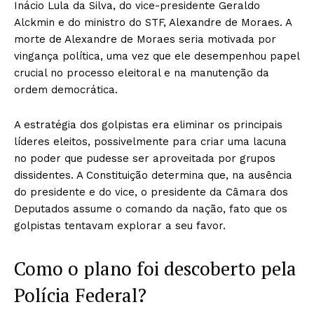
Inácio Lula da Silva, do vice-presidente Geraldo
Alckmin e do ministro do STF, Alexandre de Moraes. A
morte de Alexandre de Moraes seria motivada por
vingança política, uma vez que ele desempenhou papel
crucial no processo eleitoral e na manutenção da
ordem democrática.
A estratégia dos golpistas era eliminar os principais
líderes eleitos, possivelmente para criar uma lacuna
no poder que pudesse ser aproveitada por grupos
dissidentes. A Constituição determina que, na ausência
do presidente e do vice, o presidente da Câmara dos
Deputados assume o comando da nação, fato que os
golpistas tentavam explorar a seu favor.
Como o plano foi descoberto pela
Polícia Federal?