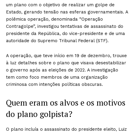
um plano com o objetivo de realizar um golpe de
Estado, gerando tensão nas esferas governamentais. A
polêmica operação, denominada “Operação
Contragolpe”, investigou tentativas de assassinato do
presidente da República, do vice-presidente e de uma
autoridade do Supremo Tribunal Federal (STF).
A operação, que teve início em 19 de dezembro, trouxe
à luz detalhes sobre o plano que visava desestabilizar
o governo após as eleições de 2022. A investigação
tem como foco membros de uma organização
criminosa com intenções políticas obscuras.
Quem eram os alvos e os motivos
do plano golpista?
O plano incluía o assassinato do presidente eleito, Luiz