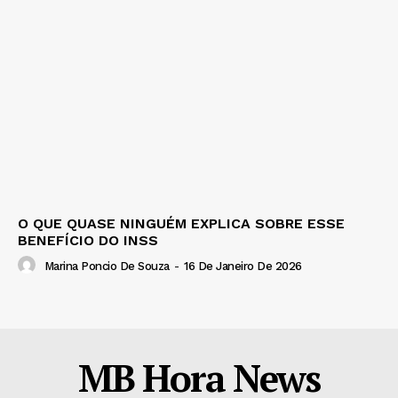
O QUE QUASE NINGUÉM EXPLICA SOBRE ESSE
BENEFÍCIO DO INSS
Marina Poncio De Souza
-
16 De Janeiro De 2026
MB Hora News