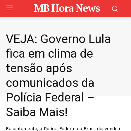
MB Hora News
VEJA: Governo Lula
fica em clima de
tensão após
comunicados da
Polícia Federal –
Saiba Mais!
Recentemente, a Polícia Federal do Brasil desvendou