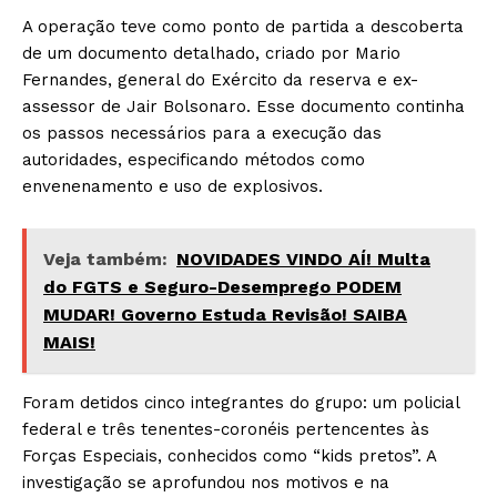
A operação teve como ponto de partida a descoberta
de um documento detalhado, criado por Mario
Fernandes, general do Exército da reserva e ex-
assessor de Jair Bolsonaro. Esse documento continha
os passos necessários para a execução das
autoridades, especificando métodos como
envenenamento e uso de explosivos.
Veja também:
NOVIDADES VINDO AÍ! Multa
do FGTS e Seguro-Desemprego PODEM
MUDAR! Governo Estuda Revisão! SAIBA
MAIS!
Foram detidos cinco integrantes do grupo: um policial
federal e três tenentes-coronéis pertencentes às
Forças Especiais, conhecidos como “kids pretos”. A
investigação se aprofundou nos motivos e na