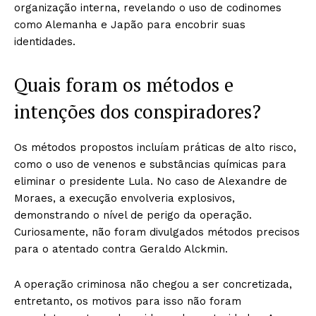
organização interna, revelando o uso de codinomes
como Alemanha e Japão para encobrir suas
identidades.
Quais foram os métodos e
intenções dos conspiradores?
Os métodos propostos incluíam práticas de alto risco,
como o uso de venenos e substâncias químicas para
eliminar o presidente Lula. No caso de Alexandre de
Moraes, a execução envolveria explosivos,
demonstrando o nível de perigo da operação.
Curiosamente, não foram divulgados métodos precisos
para o atentado contra Geraldo Alckmin.
A operação criminosa não chegou a ser concretizada,
entretanto, os motivos para isso não foram