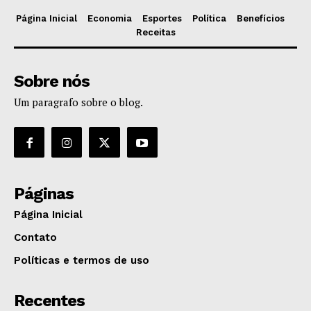
Página Inicial
Economia
Esportes
Política
Benefícios
Receitas
Sobre nós
Um paragrafo sobre o blog.
Páginas
Página Inicial
Contato
Políticas e termos de uso
Recentes