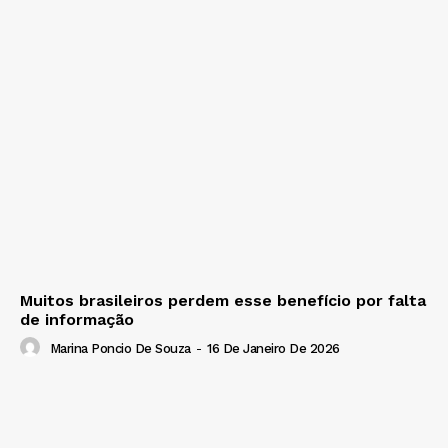
Muitos brasileiros perdem esse benefício por falta
de informação
Marina Poncio De Souza
-
16 De Janeiro De 2026