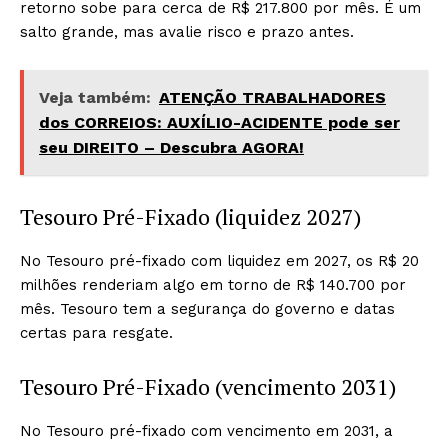
retorno sobe para cerca de R$ 217.800 por mês. É um
salto grande, mas avalie risco e prazo antes.
Veja também:
ATENÇÃO TRABALHADORES
dos CORREIOS: AUXÍLIO-ACIDENTE pode ser
seu DIREITO – Descubra AGORA!
Tesouro Pré-Fixado (liquidez 2027)
No Tesouro pré-fixado com liquidez em 2027, os R$ 20
milhões renderiam algo em torno de R$ 140.700 por
mês. Tesouro tem a segurança do governo e datas
certas para resgate.
Tesouro Pré-Fixado (vencimento 2031)
No Tesouro pré-fixado com vencimento em 2031, a