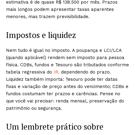
estimativa é de quase R$ 138.500 por mês. Prazos
mais longos podem apresentar taxas aparentes
menores, mas trazem previsibilidade.
Impostos e liquidez
Nem tudo é igual no imposto. A poupança e LCI/LCA
(quando aplicável) rendem sem imposto para pessoa
física. CDBs, fundos e Tesouro são tributados conforme
tabela regressiva do
IR,
dependendo do prazo.
Liquidez também importa: Tesouro pode ter datas
fixas e variação de preço antes do vencimento; CDBs e
fundos costumam ter prazos e carências. Pense no
que você vai precisar: renda mensal, preservação do
patrimônio ou segurança.
Um lembrete prático sobre