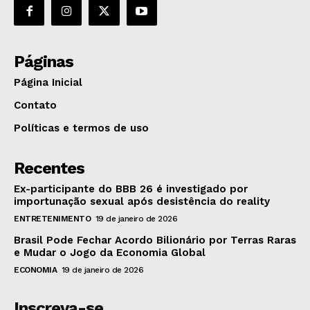
Páginas
Página Inicial
Contato
Políticas e termos de uso
Recentes
Ex-participante do BBB 26 é investigado por
importunação sexual após desistência do reality
ENTRETENIMENTO
19 de janeiro de 2026
Brasil Pode Fechar Acordo Bilionário por Terras Raras
e Mudar o Jogo da Economia Global
ECONOMIA
19 de janeiro de 2026
Inscreva-se