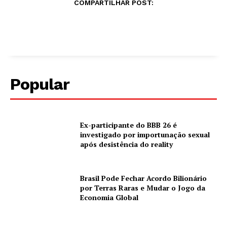
COMPARTILHAR POST:
Popular
Ex-participante do BBB 26 é
investigado por importunação sexual
após desistência do reality
Brasil Pode Fechar Acordo Bilionário
por Terras Raras e Mudar o Jogo da
Economia Global