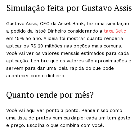
Simulação feita por Gustavo Assis
Gustavo Assis, CEO da Asset Bank, fez uma simulação
a pedido da Istoé Dinheiro considerando a
taxa Selic
em 15% ao ano. A ideia foi mostrar quanto renderia
aplicar os R$ 20 milhões nas opções mais comuns.
Você vai ver os valores mensais estimados para cada
aplicação. Lembre que os valores são aproximações e
servem para dar uma ideia rápida do que pode
acontecer com o dinheiro.
Quanto rende por mês?
Você vai aqui ver ponto a ponto. Pense nisso como
uma lista de pratos num cardápio: cada um tem gosto
e preço. Escolha o que combina com você.