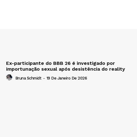
Ex-participante do BBB 26 é investigado por
importunação sexual após desistência do reality
Bruna Schmidt
-
19 De Janeiro De 2026