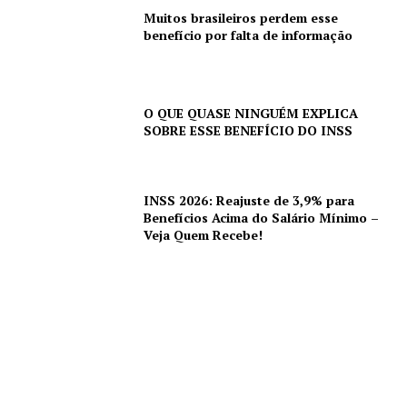
Muitos brasileiros perdem esse
benefício por falta de informação
O QUE QUASE NINGUÉM EXPLICA
SOBRE ESSE BENEFÍCIO DO INSS
INSS 2026: Reajuste de 3,9% para
Benefícios Acima do Salário Mínimo –
Veja Quem Recebe!