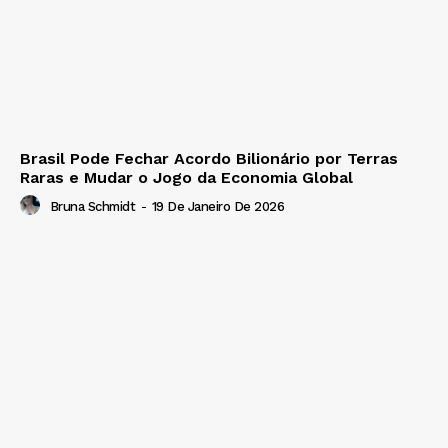
Brasil Pode Fechar Acordo Bilionário por Terras
Raras e Mudar o Jogo da Economia Global
Bruna Schmidt
-
19 De Janeiro De 2026