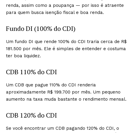
renda, assim como a poupança — por isso é atraente
para quem busca isenção fiscal e boa renda.
Fundo DI (100% do CDI)
Um fundo DI que rende 100% do CDI traria cerca de R$
181.500 por mês. Ele é simples de entender e costuma
ter boa liquidez.
CDB 110% do CDI
Um CDB que pague 110% do CDI renderia
aproximadamente R$ 199.700 por mês. Um pequeno
aumento na taxa muda bastante o rendimento mensal.
CDB 120% do CDI
Se você encontrar um CDB pagando 120% do CDI, o