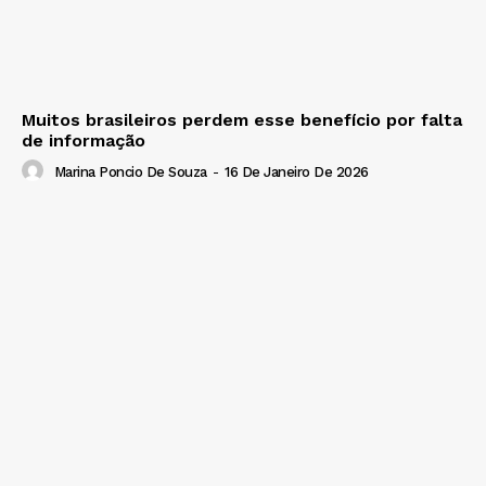
Muitos brasileiros perdem esse benefício por falta
de informação
Marina Poncio De Souza
-
16 De Janeiro De 2026