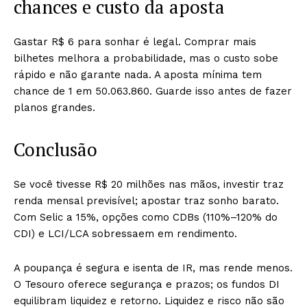
chances e custo da aposta
Gastar R$ 6 para sonhar é legal. Comprar mais
bilhetes melhora a probabilidade, mas o custo sobe
rápido e não garante nada. A aposta mínima tem
chance de 1 em 50.063.860. Guarde isso antes de fazer
planos grandes.
Conclusão
Se você tivesse R$ 20 milhões nas mãos, investir traz
renda mensal previsível; apostar traz sonho barato.
Com Selic a 15%, opções como CDBs (110%–120% do
CDI) e LCI/LCA sobressaem em rendimento.
A poupança é segura e isenta de IR, mas rende menos.
O Tesouro oferece segurança e prazos; os fundos DI
equilibram liquidez e retorno. Liquidez e risco não são