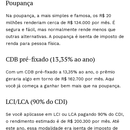
Poupança
Na poupança, a mais simples e famosa, os R$ 20
milhões renderiam cerca de R$ 134.000 por mês. É
segura e fácil, mas normalmente rende menos que
outras alternativas. A poupança é isenta de imposto de
renda para pessoa física.
CDB pré-fixado (13,35% ao ano)
Com um CDB pré-fixado a 13,35% ao ano, o prêmio
geraria algo em torno de R$ 162.700 por mês. Aqui
você já começa a ganhar bem mais que na poupança.
LCI/LCA (90% do CDI)
Se você aplicasse em LCI ou LCA pagando 90% do CDI,
o rendimento estimado é de R$ 200.300 por mês. Até
este ano, essa modalidade era isenta de imposto de