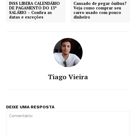
INSS LIBERA CALENDÁRIO
Cansado de pegar ônibus?
DE PAGAMENTO DO 13º
Veja como comprar seu
SALÁRIO – Confira as
carro usado com pouco
datas e exceções
dinheiro
Tiago Vieira
DEIXE UMA RESPOSTA