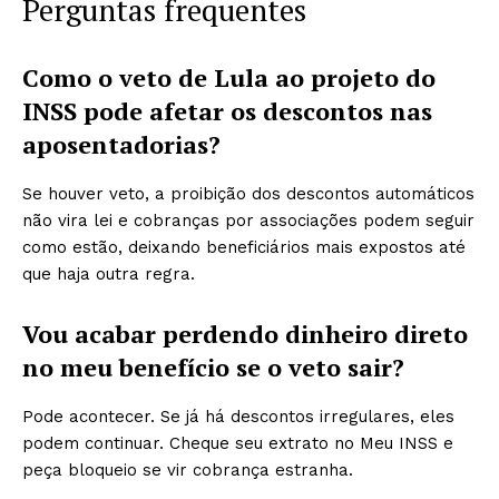
Perguntas frequentes
Como o veto de Lula ao projeto do
INSS pode afetar os descontos nas
aposentadorias?
Se houver veto, a proibição dos descontos automáticos
não vira lei e cobranças por associações podem seguir
como estão, deixando beneficiários mais expostos até
que haja outra regra.
Vou acabar perdendo dinheiro direto
no meu benefício se o veto sair?
Pode acontecer. Se já há descontos irregulares, eles
podem continuar. Cheque seu extrato no Meu INSS e
peça bloqueio se vir cobrança estranha.