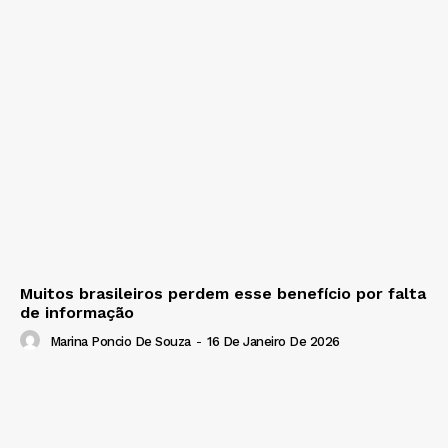
Muitos brasileiros perdem esse benefício por falta
de informação
Marina Poncio De Souza
-
16 De Janeiro De 2026