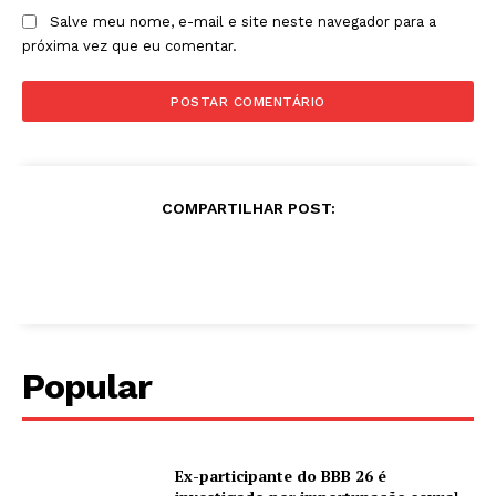
Salve meu nome, e-mail e site neste navegador para a
próxima vez que eu comentar.
COMPARTILHAR POST:
Popular
Ex-participante do BBB 26 é