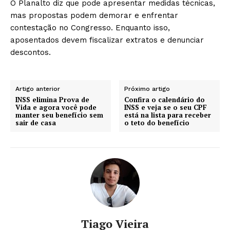
O Planalto diz que pode apresentar medidas técnicas,
mas propostas podem demorar e enfrentar
contestação no Congresso. Enquanto isso,
aposentados devem fiscalizar extratos e denunciar
descontos.
Artigo anterior
Próximo artigo
INSS elimina Prova de
Confira o calendário do
Vida e agora você pode
INSS e veja se o seu CPF
manter seu benefício sem
está na lista para receber
sair de casa
o teto do benefício
Tiago Vieira