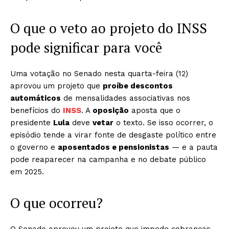
O que o veto ao projeto do INSS
pode significar para você
Uma votação no Senado nesta quarta-feira (12)
aprovou um projeto que
proíbe descontos
automáticos
de mensalidades associativas nos
benefícios do
INSS
. A
oposição
aposta que o
presidente
Lula
deve
vetar
o texto. Se isso ocorrer, o
episódio tende a virar fonte de desgaste político entre
o governo e
aposentados e pensionistas
— e a pauta
pode reaparecer na campanha e no debate público
em 2025.
O que ocorreu?