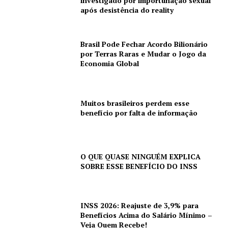
investigado por importunação sexual
após desistência do reality
Brasil Pode Fechar Acordo Bilionário
por Terras Raras e Mudar o Jogo da
Economia Global
Muitos brasileiros perdem esse
benefício por falta de informação
O QUE QUASE NINGUÉM EXPLICA
SOBRE ESSE BENEFÍCIO DO INSS
INSS 2026: Reajuste de 3,9% para
Benefícios Acima do Salário Mínimo –
Veja Quem Recebe!