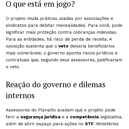
O que está em jogo?
O projeto muda práticas usadas por associações e
sindicatos para debitar mensalidades. Para você, pode
significar mais proteção contra cobranças indevidas.
Para as entidades, há risco de perda de receita. A
oposição sustenta que o
veto
deixaria beneficiários
mais vulneráveis; o governo aponta riscos jurídicos e
contratuais que, segundo seus assessores, justificariam
o veto.
Reação do governo e dilemas
internos
Assessores do Planalto avaliam que o projeto pode
ferir a
segurança jurídica
e a
competência
legislativa,
além de abrir espaço para ações no
STF
. Ministérios