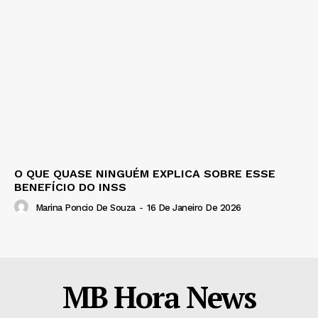
O QUE QUASE NINGUÉM EXPLICA SOBRE ESSE
BENEFÍCIO DO INSS
Marina Poncio De Souza
-
16 De Janeiro De 2026
MB Hora News