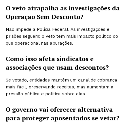
O veto atrapalha as investigações da
Operação Sem Desconto?
Não impede a Polícia Federal. As investigações e
prisões seguem; o veto tem mais impacto político do
que operacional nas apurações.
Como isso afeta sindicatos e
associações que usam descontos?
Se vetado, entidades mantêm um canal de cobrança
mais fácil, preservando receitas, mas aumentam a
pressão pública e política sobre elas.
O governo vai oferecer alternativa
para proteger aposentados se vetar?