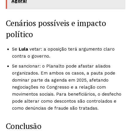
Agora!
Cenários possíveis e impacto
político
Se
Lula
vetar: a oposição terá argumento claro
contra o governo.
Se sancionar: o Planalto pode afastar aliados
organizados. Em ambos os casos, a pauta pode
dominar parte da agenda em 2025, afetando
negociações no Congresso e a relação com
movimentos sociais. Para beneficiários, o desfecho
pode alterar como descontos são controlados e
como denúncias de fraude são tratadas.
Conclusão