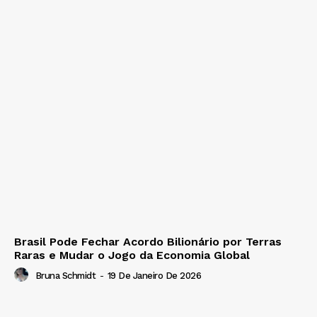
Brasil Pode Fechar Acordo Bilionário por Terras
Raras e Mudar o Jogo da Economia Global
Bruna Schmidt
-
19 De Janeiro De 2026