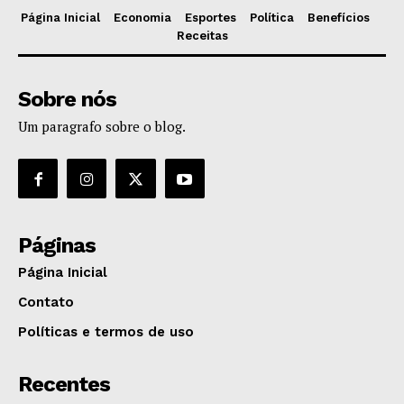
Página Inicial
Economia
Esportes
Política
Benefícios
Receitas
Sobre nós
Um paragrafo sobre o blog.
Páginas
Página Inicial
Contato
Políticas e termos de uso
Recentes