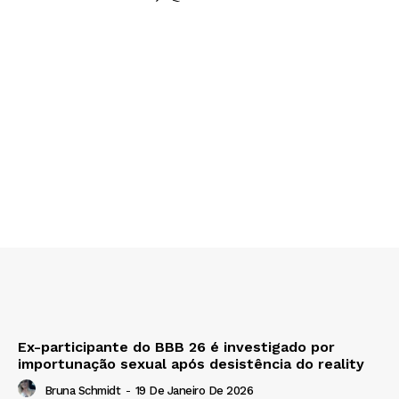
Ex-participante do BBB 26 é investigado por
importunação sexual após desistência do reality
Bruna Schmidt
-
19 De Janeiro De 2026