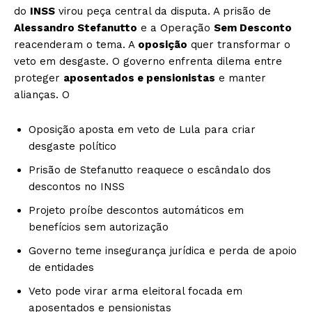
do
INSS
virou peça central da disputa. A prisão de
Alessandro Stefanutto
e a Operação
Sem Desconto
reacenderam o tema. A
oposição
quer transformar o
veto em desgaste. O governo enfrenta dilema entre
proteger
aposentados e pensionistas
e manter
alianças. O
Oposição aposta em veto de Lula para criar
desgaste político
Prisão de Stefanutto reaquece o escândalo dos
descontos no INSS
Projeto proíbe descontos automáticos em
benefícios sem autorização
Governo teme insegurança jurídica e perda de apoio
de entidades
Veto pode virar arma eleitoral focada em
aposentados e pensionistas