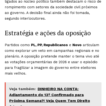
ligados ao núcleo político também destacam o risco de
rompimento com setores da sociedade civil próximos
ao governo. A decisão final ainda não foi tomada,
segundo interlocutores.
Estratégia e ações da oposição
Partidos como
PL, PP, Republicanos
e
Novo
articulam
como explorar um veto em campanhas regionais e no
plenário. A oposição pretende manter o tema vivo até
as votações orçamentárias de 2026 e usar o episódio
para fragilizar a imagem do governo entre eleitores
mais velhos.
Veja também:
DINHEIRO NA CONTA:
Adiantamento do 13º Confirmado para
Próxima Semana?! Veja Quem Tem Direito