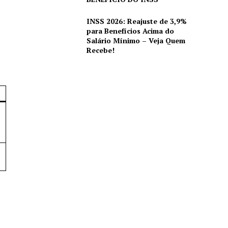
INSS 2026: Reajuste de 3,9%
para Benefícios Acima do
Salário Mínimo – Veja Quem
Recebe!