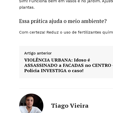
Sim! Funciona bem em vasos e no jardim. Ajust
plantas.
Essa prática ajuda o meio ambiente?
Com certeza! Reduz o uso de fertilizantes quím
Artigo anterior
VIOLÊNCIA URBANA: Idoso é
ASSASSINADO a FACADAS no CENTRO 
Polícia INVESTIGA o caso!
Tiago Vieira