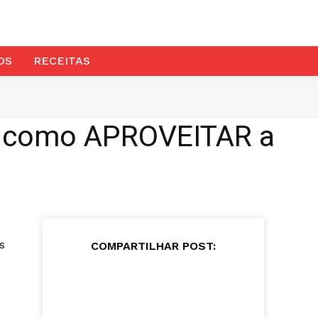
OS
RECEITAS
 como APROVEITAR a
s
COMPARTILHAR POST: