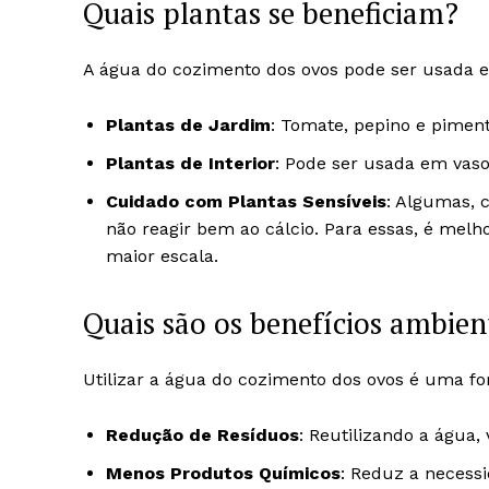
Quais plantas se beneficiam?
A água do cozimento dos ovos pode ser usada 
Plantas de Jardim
: Tomate, pepino e piment
Plantas de Interior
: Pode ser usada em vasos
Cuidado com Plantas Sensíveis
: Algumas, 
não reagir bem ao cálcio. Para essas, é melh
maior escala.
Quais são os benefícios ambien
Utilizar a água do cozimento dos ovos é uma 
Redução de Resíduos
: Reutilizando a água, 
Menos Produtos Químicos
: Reduz a necessi