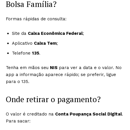
Bolsa Família?
Formas rápidas de consulta:
Site da
Caixa Econômica Federal
;
Aplicativo
Caixa Tem
;
Telefone
135
.
Tenha em mãos seu
NIS
para ver a data e o valor. No
app a informação aparece rápido; se preferir, ligue
para o 135.
Onde retirar o pagamento?
O valor é creditado na
Conta Poupança Social Digital
.
Para sacar: