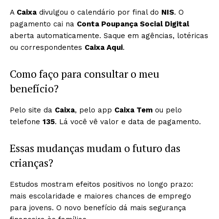
A
Caixa
divulgou o calendário por final do
NIS
. O
pagamento cai na
Conta Poupança Social Digital
aberta automaticamente. Saque em agências, lotéricas
ou correspondentes
Caixa Aqui
.
Como faço para consultar o meu
benefício?
Pelo site da
Caixa
, pelo app
Caixa Tem
ou pelo
telefone
135
. Lá você vê valor e data de pagamento.
Essas mudanças mudam o futuro das
crianças?
Estudos mostram efeitos positivos no longo prazo:
mais escolaridade e maiores chances de emprego
para jovens. O novo benefício dá mais segurança