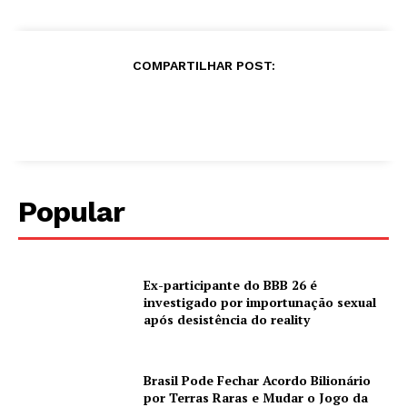
COMPARTILHAR POST:
Popular
Ex-participante do BBB 26 é
investigado por importunação sexual
após desistência do reality
Brasil Pode Fechar Acordo Bilionário
por Terras Raras e Mudar o Jogo da