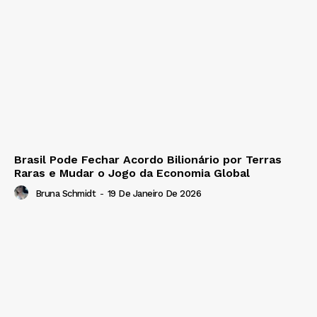
Brasil Pode Fechar Acordo Bilionário por Terras
Raras e Mudar o Jogo da Economia Global
Bruna Schmidt
-
19 De Janeiro De 2026