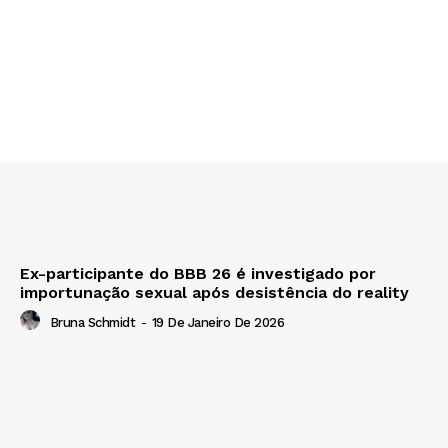
Ex-participante do BBB 26 é investigado por
importunação sexual após desistência do reality
Bruna Schmidt
-
19 De Janeiro De 2026