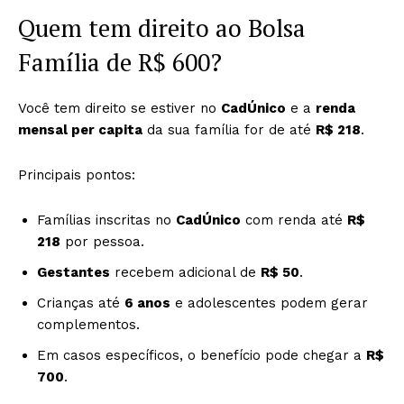
Quem tem direito ao Bolsa
Família de R$ 600?
Você tem direito se estiver no
CadÚnico
e a
renda
mensal per capita
da sua família for de até
R$ 218
.
Principais pontos:
Famílias inscritas no
CadÚnico
com renda até
R$
218
por pessoa.
Gestantes
recebem adicional de
R$ 50
.
Crianças até
6 anos
e adolescentes podem gerar
complementos.
Em casos específicos, o benefício pode chegar a
R$
700
.