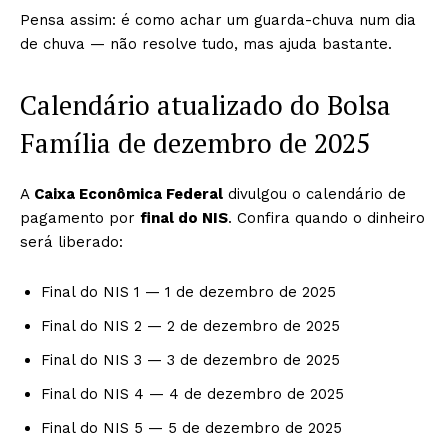
Pensa assim: é como achar um guarda-chuva num dia
de chuva — não resolve tudo, mas ajuda bastante.
Calendário atualizado do Bolsa
Família de dezembro de 2025
A
Caixa Econômica Federal
divulgou o calendário de
pagamento por
final do NIS
. Confira quando o dinheiro
será liberado:
Final do NIS 1 — 1 de dezembro de 2025
Final do NIS 2 — 2 de dezembro de 2025
Final do NIS 3 — 3 de dezembro de 2025
Final do NIS 4 — 4 de dezembro de 2025
Final do NIS 5 — 5 de dezembro de 2025