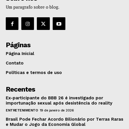
Um paragrafo sobre o blog.
Páginas
Página Inicial
Contato
Políticas e termos de uso
Recentes
Ex-participante do BBB 26 é investigado por
importunação sexual após desistência do reality
ENTRETENIMENTO
19 de janeiro de 2026
Brasil Pode Fechar Acordo Bilionário por Terras Raras
e Mudar o Jogo da Economia Global