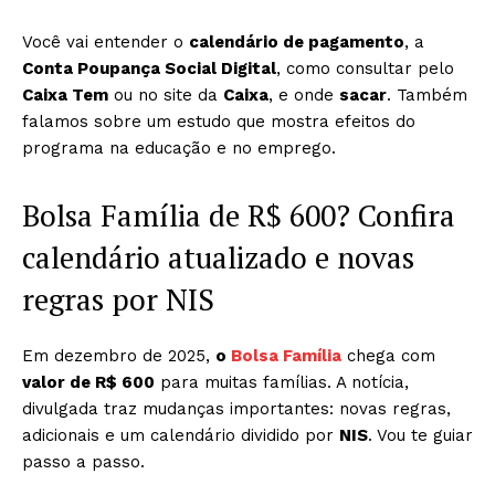
Você vai entender o
calendário de pagamento
, a
Conta Poupança Social Digital
, como consultar pelo
Caixa Tem
ou no site da
Caixa
, e onde
sacar
. Também
falamos sobre um estudo que mostra efeitos do
programa na educação e no emprego.
Bolsa Família de R$ 600? Confira
calendário atualizado e novas
regras por NIS
Em dezembro de 2025,
o
Bolsa Família
chega com
valor de R$ 600
para muitas famílias. A notícia,
divulgada traz mudanças importantes: novas regras,
adicionais e um calendário dividido por
NIS
. Vou te guiar
passo a passo.