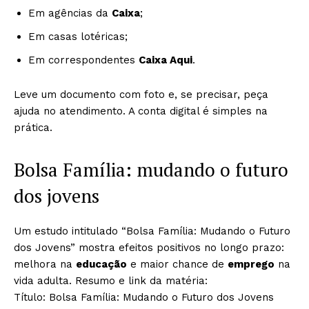
Em agências da
Caixa
;
Em casas lotéricas;
Em correspondentes
Caixa Aqui
.
Leve um documento com foto e, se precisar, peça
ajuda no atendimento. A conta digital é simples na
prática.
Bolsa Família: mudando o futuro
dos jovens
Um estudo intitulado “Bolsa Família: Mudando o Futuro
dos Jovens” mostra efeitos positivos no longo prazo:
melhora na
educação
e maior chance de
emprego
na
vida adulta. Resumo e link da matéria:
Título: Bolsa Família: Mudando o Futuro dos Jovens