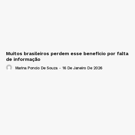
Muitos brasileiros perdem esse benefício por falta
de informação
Marina Poncio De Souza
-
16 De Janeiro De 2026