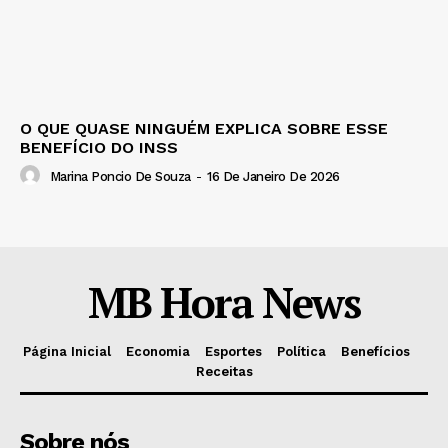
O QUE QUASE NINGUÉM EXPLICA SOBRE ESSE
BENEFÍCIO DO INSS
Marina Poncio De Souza
-
16 De Janeiro De 2026
MB Hora News
Página Inicial
Economia
Esportes
Política
Benefícios
Receitas
Sobre nós