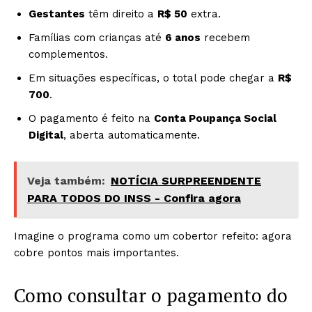
Gestantes
têm direito a
R$ 50
extra.
Famílias com crianças até
6 anos
recebem
complementos.
Em situações específicas, o total pode chegar a
R$
700
.
O pagamento é feito na
Conta Poupança Social
Digital
, aberta automaticamente.
Veja também:
NOTÍCIA SURPREENDENTE
PARA TODOS DO INSS - Confira agora
Imagine o programa como um cobertor refeito: agora
cobre pontos mais importantes.
Como consultar o pagamento do