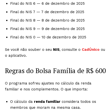
Final do NIS 6 — 6 de dezembro de 2025
Final do NIS 7 — 7 de dezembro de 2025
Final do NIS 8 — 8 de dezembro de 2025
Final do NIS 9 — 9 de dezembro de 2025
Final do NIS 0 — 10 de dezembro de 2025
Se você não souber o seu
NIS
, consulte o
CadÚnico
ou
o aplicativo.
Regras do Bolsa Família de R$ 600
O programa sofreu ajustes no cálculo da renda
familiar e nos complementos. O que importa:
O cálculo da
renda familiar
considera todos os
membros que moram na mesma casa.