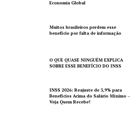
Economia Global
Muitos brasileiros perdem esse
benefício por falta de informação
O QUE QUASE NINGUÉM EXPLICA
SOBRE ESSE BENEFÍCIO DO INSS
INSS 2026: Reajuste de 3,9% para
Benefícios Acima do Salário Mínimo –
Veja Quem Recebe!