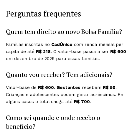
Perguntas frequentes
Quem tem direito ao novo Bolsa Família?
Famílias inscritas no
CadÚnico
com renda mensal per
capita de até
R$ 218
. O valor-base passa a ser
R$ 600
em dezembro de 2025 para essas famílias.
Quanto vou receber? Tem adicionais?
Valor-base de
R$ 600
.
Gestantes
recebem
R$ 50
.
Crianças e adolescentes podem gerar acréscimos. Em
alguns casos o total chega até
R$ 700
.
Como sei quando e onde recebo o
benefício?