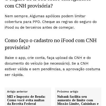
com CNH provisória?
Nem sempre. Algumas apólices podem limitar
cobertura para PPD. Cheque as regras do seguro do
iFood ou de terceiros antes de começar.
Como faço o cadastro no iFood com CNH
provisória?
Baixe o app, crie conta, faça upload da CNH e do
documento do veículo (se necessário). Se a CNH
estiver válida e sem pendências, a aprovação costuma
ser rápida.
Artigo anterior
Próximo artigo
MEI e Imposto de Renda:
Nubank facilita seu
Como você evita multas
aumento de limite com
da Receita Federal
Missão Limite, Caixinhas e