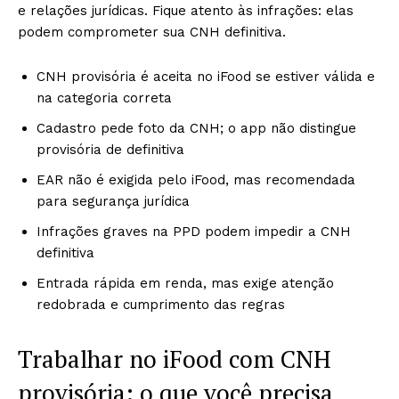
e relações jurídicas. Fique atento às infrações: elas
podem comprometer sua CNH definitiva.
CNH provisória é aceita no iFood se estiver válida e
na categoria correta
Cadastro pede foto da CNH; o app não distingue
provisória de definitiva
EAR não é exigida pelo iFood, mas recomendada
para segurança jurídica
Infrações graves na PPD podem impedir a CNH
definitiva
Entrada rápida em renda, mas exige atenção
redobrada e cumprimento das regras
Trabalhar no iFood com CNH
provisória: o que você precisa