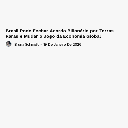
Brasil Pode Fechar Acordo Bilionário por Terras
Raras e Mudar o Jogo da Economia Global
Bruna Schmidt
-
19 De Janeiro De 2026