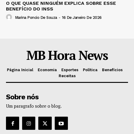
O QUE QUASE NINGUÉM EXPLICA SOBRE ESSE
BENEFÍCIO DO INSS
Marina Poncio De Souza
-
16 De Janeiro De 2026
MB Hora News
Página Inicial
Economia
Esportes
Política
Benefícios
Receitas
Sobre nós
Um paragrafo sobre o blog.