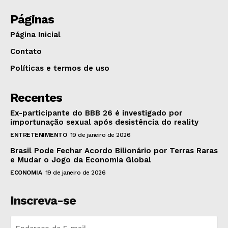
Páginas
Página Inicial
Contato
Políticas e termos de uso
Recentes
Ex-participante do BBB 26 é investigado por
importunação sexual após desistência do reality
ENTRETENIMENTO
19 de janeiro de 2026
Brasil Pode Fechar Acordo Bilionário por Terras Raras
e Mudar o Jogo da Economia Global
ECONOMIA
19 de janeiro de 2026
Inscreva-se