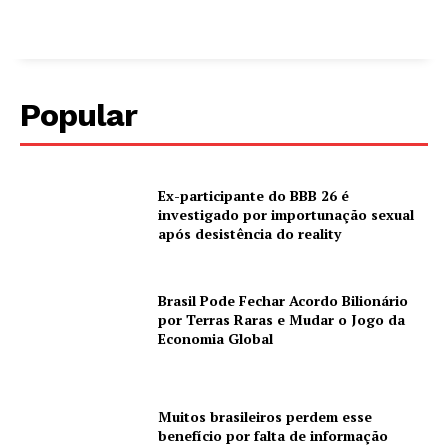
Popular
Ex-participante do BBB 26 é
investigado por importunação sexual
após desistência do reality
Brasil Pode Fechar Acordo Bilionário
por Terras Raras e Mudar o Jogo da
Economia Global
Muitos brasileiros perdem esse
benefício por falta de informação