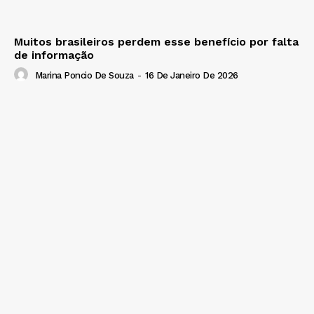
Muitos brasileiros perdem esse benefício por falta
de informação
Marina Poncio De Souza
-
16 De Janeiro De 2026