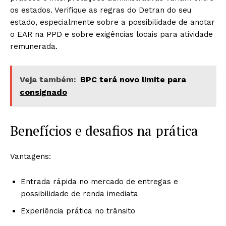
os estados. Verifique as regras do Detran do seu
estado, especialmente sobre a possibilidade de anotar
o EAR na PPD e sobre exigências locais para atividade
remunerada.
Veja também:
BPC terá novo limite para
consignado
Benefícios e desafios na prática
Vantagens:
Entrada rápida no mercado de entregas e
possibilidade de renda imediata
Experiência prática no trânsito