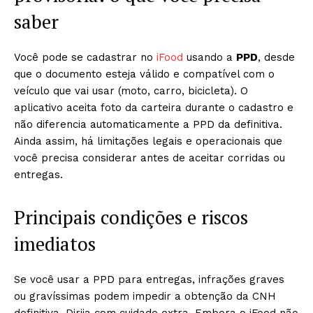
saber
Você pode se cadastrar no
iFood
usando a
PPD
, desde
que o documento esteja válido e compatível com o
veículo que vai usar (moto, carro, bicicleta). O
aplicativo aceita foto da carteira durante o cadastro e
não diferencia automaticamente a PPD da definitiva.
Ainda assim, há limitações legais e operacionais que
você precisa considerar antes de aceitar corridas ou
entregas.
Principais condições e riscos
imediatos
Se você usar a PPD para entregas, infrações graves
ou gravíssimas podem impedir a obtenção da CNH