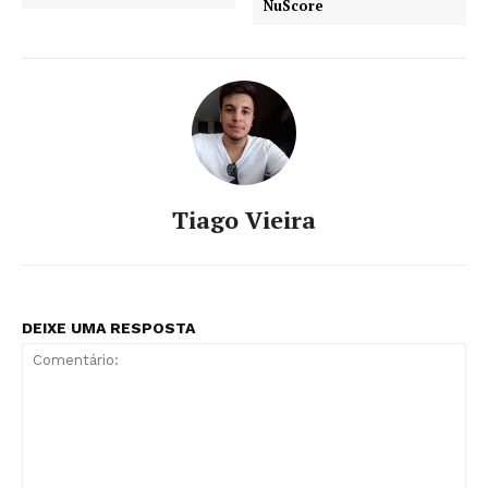
NuScore
Tiago Vieira
DEIXE UMA RESPOSTA