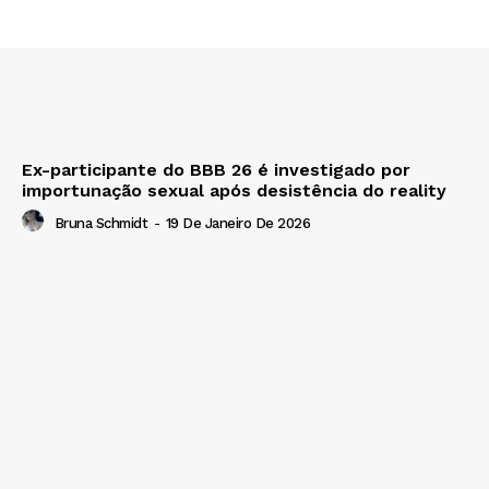
Ex-participante do BBB 26 é investigado por
importunação sexual após desistência do reality
Bruna Schmidt
-
19 De Janeiro De 2026