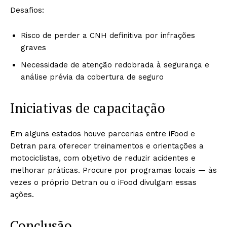
Desafios:
Risco de perder a CNH definitiva por infrações
graves
Necessidade de atenção redobrada à segurança e
análise prévia da cobertura de seguro
Iniciativas de capacitação
Em alguns estados houve parcerias entre iFood e
Detran para oferecer treinamentos e orientações a
motociclistas, com objetivo de reduzir acidentes e
melhorar práticas. Procure por programas locais — às
vezes o próprio Detran ou o iFood divulgam essas
ações.
Conclusão