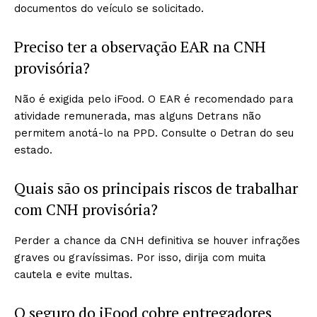
documentos do veículo se solicitado.
Preciso ter a observação EAR na CNH
provisória?
Não é exigida pelo iFood. O EAR é recomendado para
atividade remunerada, mas alguns Detrans não
permitem anotá-lo na PPD. Consulte o Detran do seu
estado.
Quais são os principais riscos de trabalhar
com CNH provisória?
Perder a chance da CNH definitiva se houver infrações
graves ou gravíssimas. Por isso, dirija com muita
cautela e evite multas.
O seguro do iFood cobre entregadores