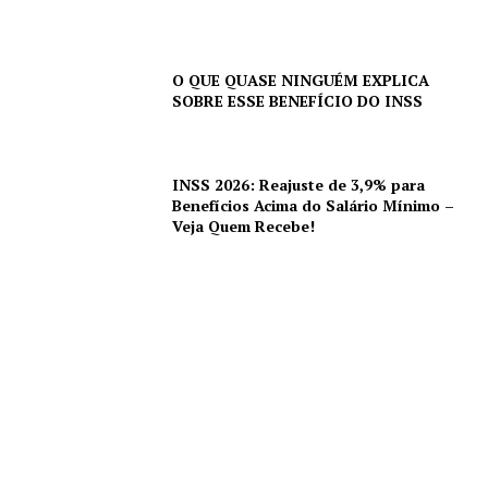
O QUE QUASE NINGUÉM EXPLICA
SOBRE ESSE BENEFÍCIO DO INSS
INSS 2026: Reajuste de 3,9% para
Benefícios Acima do Salário Mínimo –
Veja Quem Recebe!