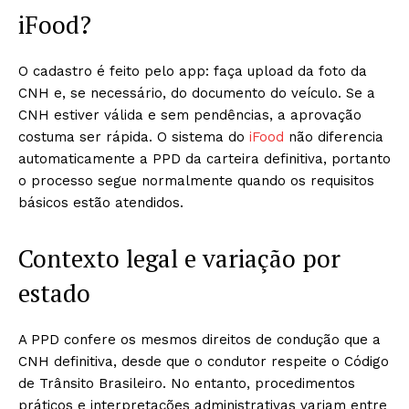
iFood?
O cadastro é feito pelo app: faça upload da foto da
CNH e, se necessário, do documento do veículo. Se a
CNH estiver válida e sem pendências, a aprovação
costuma ser rápida. O sistema do
iFood
não diferencia
automaticamente a PPD da carteira definitiva, portanto
o processo segue normalmente quando os requisitos
básicos estão atendidos.
Contexto legal e variação por
estado
A PPD confere os mesmos direitos de condução que a
CNH definitiva, desde que o condutor respeite o Código
de Trânsito Brasileiro. No entanto, procedimentos
práticos e interpretações administrativas variam entre