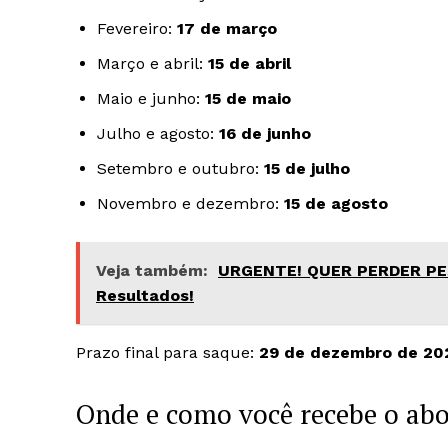
Fevereiro:
17 de março
Março e abril:
15 de abril
Maio e junho:
15 de maio
Julho e agosto:
16 de junho
Setembro e outubro:
15 de julho
Novembro e dezembro:
15 de agosto
Veja também:
URGENTE! QUER PERDER PESO
Resultados!
Prazo final para saque:
29 de dezembro de 20
Onde e como você recebe o ab