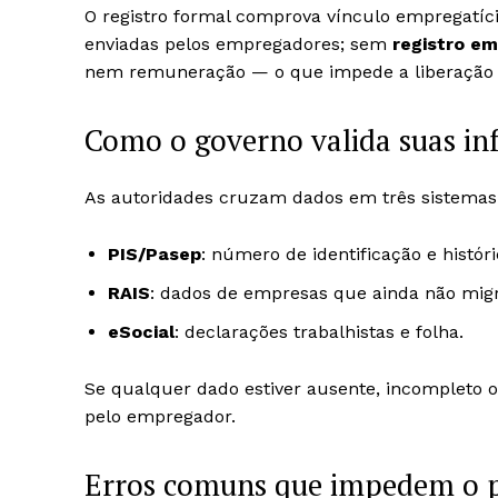
O registro formal comprova vínculo empregatíci
enviadas pelos empregadores; sem
registro em
nem remuneração — o que impede a liberação 
Como o governo valida suas i
As autoridades cruzam dados em três sistemas 
PIS/Pasep
: número de identificação e históri
RAIS
: dados de empresas que ainda não migr
eSocial
: declarações trabalhistas e folha.
Se qualquer dado estiver ausente, incompleto o
pelo empregador.
Erros comuns que impedem o