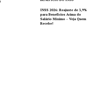
a
INSS 2026: Reajuste de 3,9%
para Benefícios Acima do
Salário Mínimo – Veja Quem
Recebe!