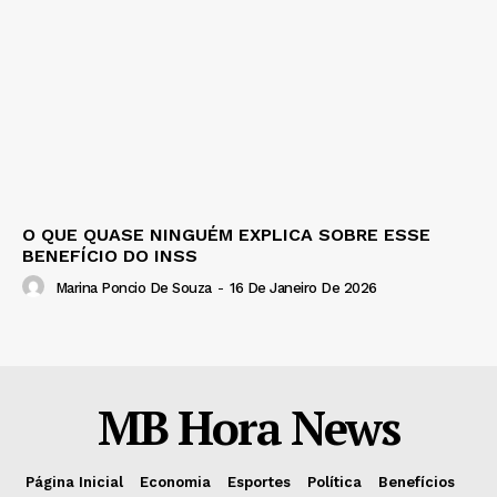
O QUE QUASE NINGUÉM EXPLICA SOBRE ESSE
BENEFÍCIO DO INSS
Marina Poncio De Souza
-
16 De Janeiro De 2026
MB Hora News
Página Inicial
Economia
Esportes
Política
Benefícios