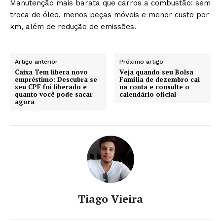
Manutenção mais barata que carros a combustão: sem
troca de óleo, menos peças móveis e menor custo por
km, além de redução de emissões.
Artigo anterior
Próximo artigo
Caixa Tem libera novo
Veja quando seu Bolsa
empréstimo: Descubra se
Família de dezembro cai
seu CPF foi liberado e
na conta e consulte o
quanto você pode sacar
calendário oficial
agora
Tiago Vieira