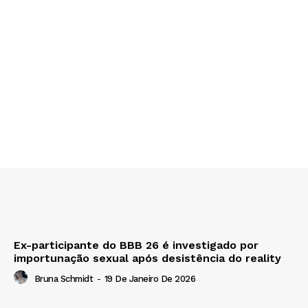
Ex-participante do BBB 26 é investigado por
importunação sexual após desistência do reality
Bruna Schmidt
-
19 De Janeiro De 2026