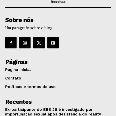
Receitas
Sobre nós
Um paragrafo sobre o blog.
Páginas
Página Inicial
Contato
Políticas e termos de uso
Recentes
Ex-participante do BBB 26 é investigado por
importunação sexual após desistência do reality