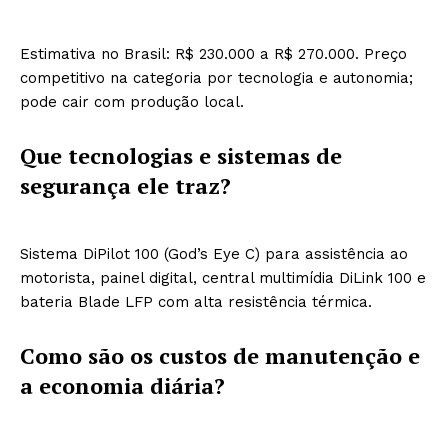
Estimativa no Brasil: R$ 230.000 a R$ 270.000. Preço
competitivo na categoria por tecnologia e autonomia;
pode cair com produção local.
Que tecnologias e sistemas de
segurança ele traz?
Sistema DiPilot 100 (God’s Eye C) para assistência ao
motorista, painel digital, central multimídia DiLink 100 e
bateria Blade LFP com alta resistência térmica.
Como são os custos de manutenção e
a economia diária?