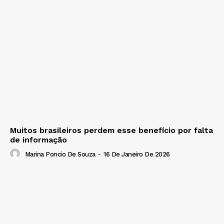
Muitos brasileiros perdem esse benefício por falta
de informação
Marina Poncio De Souza
-
16 De Janeiro De 2026