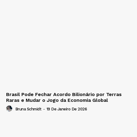
Brasil Pode Fechar Acordo Bilionário por Terras
Raras e Mudar o Jogo da Economia Global
Bruna Schmidt
-
19 De Janeiro De 2026