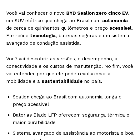
Você vai conhecer o novo
BYD Sealion zero cinco EV
,
um SUV elétrico que chega ao Brasil com
autonomia
de cerca de quinhentos quilômetros e preço
acessível
.
Ele reúne
tecnologia
, baterias seguras e um sistema
avançado de condução assistida.
Você vai descobrir as versões, o desempenho, a
conectividade e os custos de manutenção. No fim, você
vai entender por que ele pode revolucionar a
mobilidade e a
sustentabilidade
no país.
Sealion chega ao Brasil com autonomia longa e
preço acessível
Baterias Blade LFP oferecem segurança térmica e
maior durabilidade
Sistema avançado de assistência ao motorista e boa