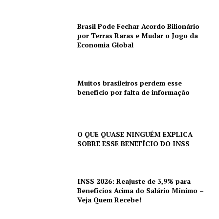
Brasil Pode Fechar Acordo Bilionário
por Terras Raras e Mudar o Jogo da
Economia Global
Muitos brasileiros perdem esse
benefício por falta de informação
O QUE QUASE NINGUÉM EXPLICA
SOBRE ESSE BENEFÍCIO DO INSS
INSS 2026: Reajuste de 3,9% para
Benefícios Acima do Salário Mínimo –
Veja Quem Recebe!