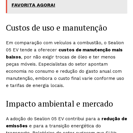
FAVORITA AGORA!
Custos de uso e manutenção
Em comparação com veículos a combustão, o Sealion
05 EV tende a oferecer
custos de manutenção mais
baixos
, por não exigir trocas de óleo e ter menos
peças móveis. Especialistas do setor apontam
economia no consumo e redução do gasto anual com
manutenção, embora o custo final varie conforme uso
e tarifas de energia locais.
Impacto ambiental e mercado
A adoção do Sealion 05 EV contribui para a
redução de
emissões
e para a transição energética do