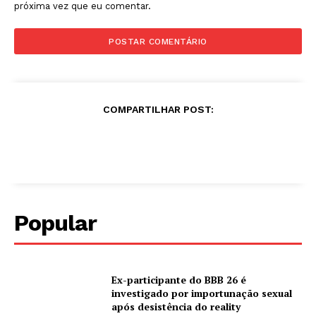
próxima vez que eu comentar.
COMPARTILHAR POST:
Popular
Ex-participante do BBB 26 é
investigado por importunação sexual
após desistência do reality