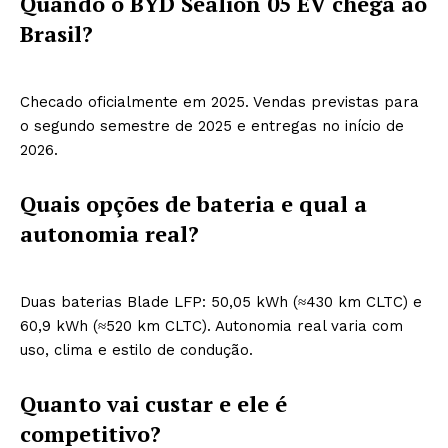
Quando o BYD Sealion 05 EV chega ao
Brasil?
Checado oficialmente em 2025. Vendas previstas para
o segundo semestre de 2025 e entregas no início de
2026.
Quais opções de bateria e qual a
autonomia real?
Duas baterias Blade LFP: 50,05 kWh (≈430 km CLTC) e
60,9 kWh (≈520 km CLTC). Autonomia real varia com
uso, clima e estilo de condução.
Quanto vai custar e ele é
competitivo?