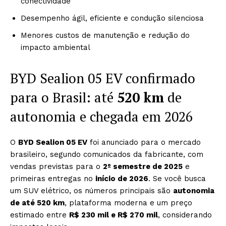
conectividade
Desempenho ágil, eficiente e condução silenciosa
Menores custos de manutenção e redução do
impacto ambiental
BYD Sealion 05 EV confirmado
para o Brasil: até
520 km
de
autonomia e chegada em 2026
O
BYD Sealion 05 EV
foi anunciado para o mercado
brasileiro, segundo comunicados da fabricante, com
vendas previstas para o
2º semestre de 2025
e
primeiras entregas no
início de 2026
. Se você busca
um SUV elétrico, os números principais são
autonomia
de até 520 km
, plataforma moderna e um preço
estimado entre
R$ 230 mil e R$ 270 mil
, considerando