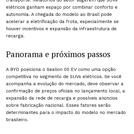
transporte. Relatórios do setor sugerem que SUVs
elétricos ganham espaço por combinar conforto e
autonomia. A chegada do modelo ao Brasil pode
acelerar a eletrificação da frota, especialmente se
houver incentivos e expansão da infraestrutura de
recarga.
Panorama e próximos passos
A BYD posiciona o Sealion 05 EV como uma opção
competitiva no segmento de SUVs elétricos. Se você
acompanha a evolução do mercado, deve observar a
confirmação de preços oficiais no lançamento local, a
expansão da rede de recarga e possíveis anúncios
sobre fabricação nacional. Esses fatores serão
determinantes para o impacto do modelo no mercado
brasileiro.