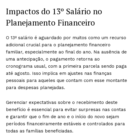
Impactos do 13º Salário no
Planejamento Financeiro
O 13º salário é aguardado por muitos como um recurso
adicional crucial para o planejamento financeiro
familiar, especialmente ao final do ano. Na ausência de
uma antecipação, o pagamento retorna ao
cronograma usual, com a primeira parcela sendo paga
até agosto. Isso implica em ajustes nas finanças
pessoais para aqueles que contam com esse montante
para despesas planejadas.
Gerenciar expectativas sobre o recebimento deste
benefício é essencial para evitar surpresas nas contas
e garantir que o fim de ano e o início do novo sejam
períodos financeiramente estáveis e controlados para
todas as famílias beneficiadas.