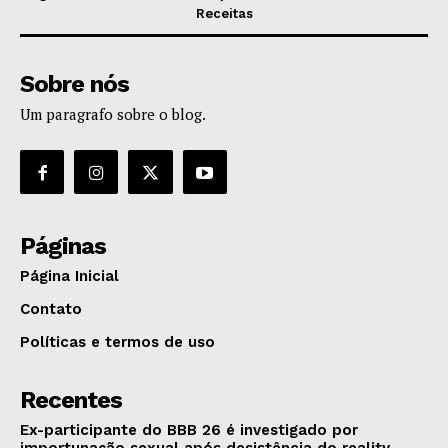
Receitas
Sobre nós
Um paragrafo sobre o blog.
Páginas
Página Inicial
Contato
Políticas e termos de uso
Recentes
Ex-participante do BBB 26 é investigado por