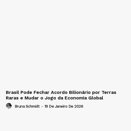
Brasil Pode Fechar Acordo Bilionário por Terras
Raras e Mudar o Jogo da Economia Global
Bruna Schmidt
-
19 De Janeiro De 2026