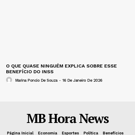
O QUE QUASE NINGUÉM EXPLICA SOBRE ESSE
BENEFÍCIO DO INSS
Marina Poncio De Souza
-
16 De Janeiro De 2026
MB Hora News
Página Inicial
Economia
Esportes
Política
Benefícios