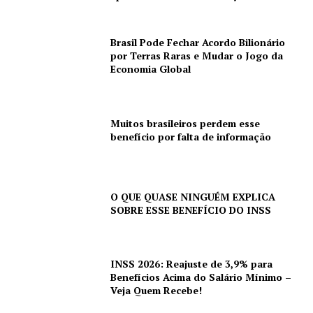
Brasil Pode Fechar Acordo Bilionário
por Terras Raras e Mudar o Jogo da
Economia Global
Muitos brasileiros perdem esse
benefício por falta de informação
O QUE QUASE NINGUÉM EXPLICA
SOBRE ESSE BENEFÍCIO DO INSS
INSS 2026: Reajuste de 3,9% para
Benefícios Acima do Salário Mínimo –
Veja Quem Recebe!