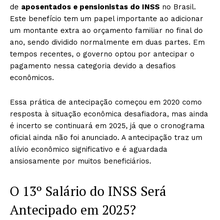
de
aposentados e pensionistas do INSS
no Brasil.
Este benefício tem um papel importante ao adicionar
um montante extra ao orçamento familiar no final do
ano, sendo dividido normalmente em duas partes. Em
tempos recentes, o governo optou por antecipar o
pagamento nessa categoria devido a desafios
econômicos.
Essa prática de antecipação começou em 2020 como
resposta à situação econômica desafiadora, mas ainda
é incerto se continuará em 2025, já que o cronograma
oficial ainda não foi anunciado. A antecipação traz um
alívio econômico significativo e é aguardada
ansiosamente por muitos beneficiários.
O 13º Salário do INSS Será
Antecipado em 2025?