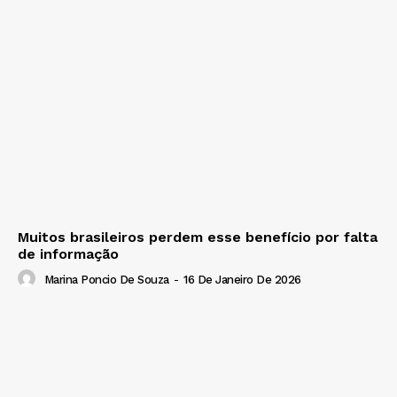
Muitos brasileiros perdem esse benefício por falta
de informação
Marina Poncio De Souza
-
16 De Janeiro De 2026