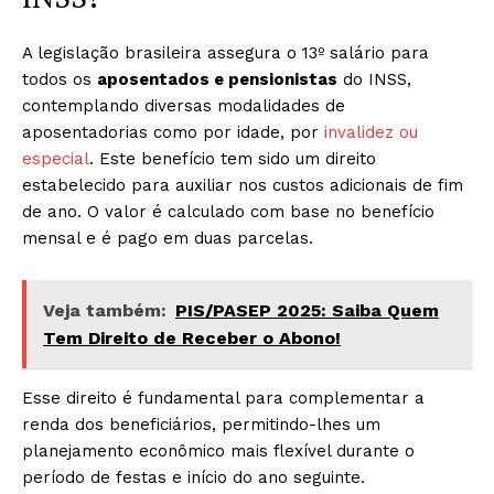
A legislação brasileira assegura o 13º salário para
todos os
aposentados e pensionistas
do INSS,
contemplando diversas modalidades de
aposentadorias como por idade, por
invalidez ou
especial
. Este benefício tem sido um direito
estabelecido para auxiliar nos custos adicionais de fim
de ano. O valor é calculado com base no benefício
mensal e é pago em duas parcelas.
Veja também:
PIS/PASEP 2025: Saiba Quem
Tem Direito de Receber o Abono!
Esse direito é fundamental para complementar a
renda dos beneficiários, permitindo-lhes um
planejamento econômico mais flexível durante o
período de festas e início do ano seguinte.