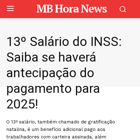
MB Hora News
13º Salário do INSS:
Saiba se haverá
antecipação do
pagamento para
2025!
O 13º salário, também chamado de gratificação
natalina, é um benefício adicional pago aos
trabalhadores com carteira assinada, além