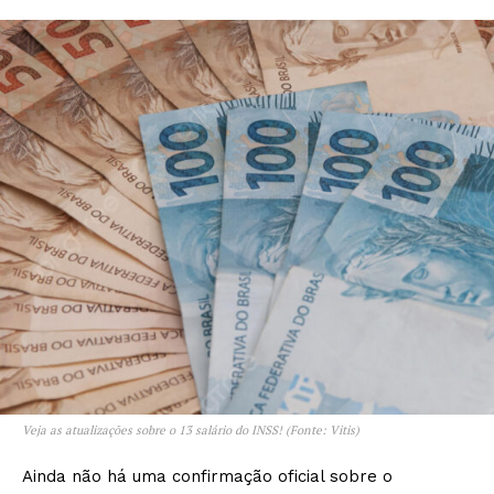
Veja as atualizações sobre o 13 salário do INSS! (Fonte: Vitis)
Ainda não há uma confirmação oficial sobre o