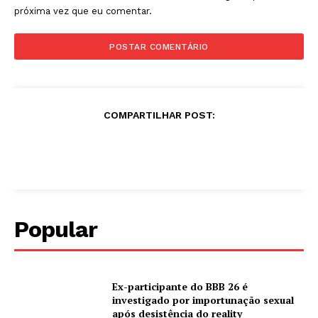
próxima vez que eu comentar.
COMPARTILHAR POST:
Popular
Ex-participante do BBB 26 é
investigado por importunação sexual
após desistência do reality