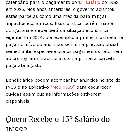
calendário para o pagamento do
13º salário
do INSS
em 2025. Nos anos anteriores, o governo adiantou
estas parcelas como uma medida para mitigar
impactos econômicos. Essa prática, porém, não é
obrigatória e dependerá da situação econômica
vigente. Em 2024, por exemplo, a primeira parcela foi
paga no início do ano, mas sem uma previsão oficial
semelhante, espera-se que os pagamentos retornem
ao cronograma tradicional com a primeira parcela
paga até agosto.
Beneficiários podem acompanhar anúncios no site do
INSS e no aplicativo
“Meu INSS”
para esclarecer
dúvidas assim que as informações estiverem
disponíveis.
Quem Recebe o 13º Salário do
INSS?