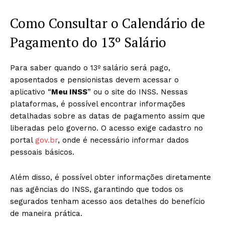
Como Consultar o Calendário de
Pagamento do 13º Salário
Para saber quando o 13º salário será pago,
aposentados e pensionistas devem acessar o
aplicativo “
Meu INSS
” ou o site do INSS. Nessas
plataformas, é possível encontrar informações
detalhadas sobre as datas de pagamento assim que
liberadas pelo governo. O acesso exige cadastro no
portal
gov.br
, onde é necessário informar dados
pessoais básicos.
Além disso, é possível obter informações diretamente
nas agências do INSS, garantindo que todos os
segurados tenham acesso aos detalhes do benefício
de maneira prática.