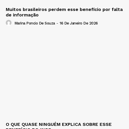
Muitos brasileiros perdem esse benefício por falta
de informação
Marina Poncio De Souza
-
16 De Janeiro De 2026
O QUE QUASE NINGUÉM EXPLICA SOBRE ESSE