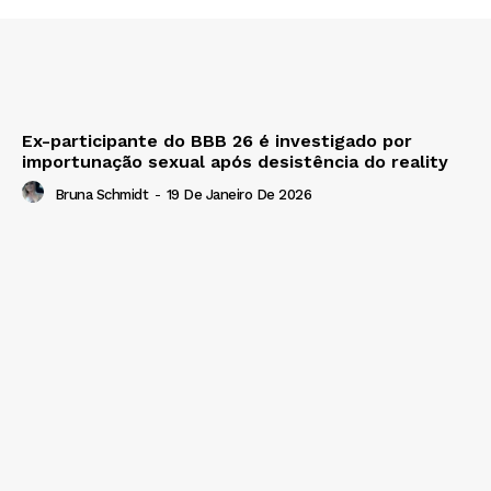
Ex-participante do BBB 26 é investigado por
importunação sexual após desistência do reality
Bruna Schmidt
-
19 De Janeiro De 2026