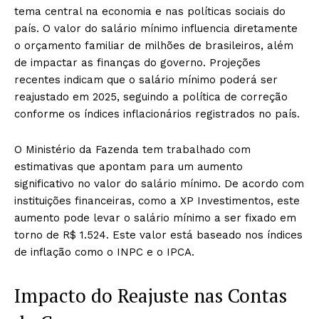
tema central na economia e nas políticas sociais do
país. O valor do salário mínimo influencia diretamente
o orçamento familiar de milhões de brasileiros, além
de impactar as finanças do governo. Projeções
recentes indicam que o salário mínimo poderá ser
reajustado em 2025, seguindo a política de correção
conforme os índices inflacionários registrados no país.
O Ministério da Fazenda tem trabalhado com
estimativas que apontam para um aumento
significativo no valor do salário mínimo. De acordo com
instituições financeiras, como a XP Investimentos, este
aumento pode levar o salário mínimo a ser fixado em
torno de R$ 1.524. Este valor está baseado nos índices
de inflação como o INPC e o IPCA.
Impacto do Reajuste nas Contas