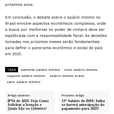
próximos anos.
Em conclusão, o debate sobre o salário mínimo no
Brasil envolve aspectos econômicos complexos, onde
a busca por melhorias no poder de compra deve ser
equilibrada com a responsabilidade fiscal. As decisões
tomadas nos próximos meses serão fundamentais
para definir o panorama econômico e social do país
em 2025.
TAGS
aumento salário mínimo
novo salário mínimo
reajuste salário mínimo
salário mínimo brasil
valor salário mínimo
Artigo anterior
Próximo artigo
IPVA de 2025: Veja Como
13º Salário do INSS: Saiba
Solicitar a Isenção e
se haverá antecipação do
Quais São os Critérios!
pagamento para 2025!