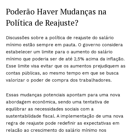
Poderão Haver Mudanças na
Política de Reajuste?
Discussões sobre a política de reajuste do salário
mínimo estão sempre em pauta. O governo considera
estabelecer um limite para o aumento do salário
mínimo que poderia ser de até 2,5% acima da inflação.
Esse limite visa evitar que os aumentos prejudiquem as
contas públicas, ao mesmo tempo em que se busca
valorizar o poder de compra dos trabalhadores.
Essas mudanças potenciais apontam para uma nova
abordagem econômica, sendo uma tentativa de
equilibrar as necessidades sociais com a
sustentabilidade fiscal. A implementação de uma nova
regra de reajuste pode redefinir as expectativas em
relação ao crescimento do salário mínimo nos