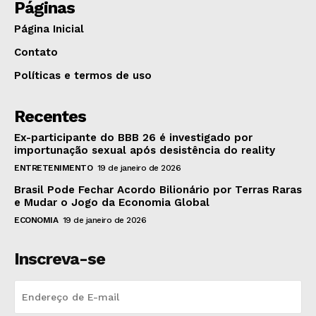
Páginas
Página Inicial
Contato
Políticas e termos de uso
Recentes
Ex-participante do BBB 26 é investigado por
importunação sexual após desistência do reality
ENTRETENIMENTO
19 de janeiro de 2026
Brasil Pode Fechar Acordo Bilionário por Terras Raras
e Mudar o Jogo da Economia Global
ECONOMIA
19 de janeiro de 2026
Inscreva-se