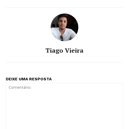
Tiago Vieira
DEIXE UMA RESPOSTA