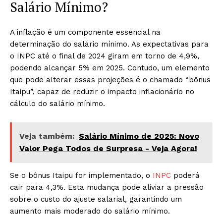
Salário Mínimo?
A inflação é um componente essencial na
determinação do salário mínimo. As expectativas para
o INPC até o final de 2024 giram em torno de 4,9%,
podendo alcançar 5% em 2025. Contudo, um elemento
que pode alterar essas projeções é o chamado “bônus
Itaipu”, capaz de reduzir o impacto inflacionário no
cálculo do salário mínimo.
Veja também:
Salário Mínimo de 2025: Novo
Valor Pega Todos de Surpresa - Veja Agora!
Se o bônus Itaipu for implementado, o
INPC
poderá
cair para 4,3%. Esta mudança pode aliviar a pressão
sobre o custo do ajuste salarial, garantindo um
aumento mais moderado do salário mínimo.