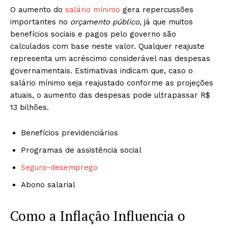
O aumento do
salário mínimo
gera repercussões
importantes no
orçamento público
, já que muitos
benefícios sociais e pagos pelo governo são
calculados com base neste valor. Qualquer reajuste
representa um acréscimo considerável nas despesas
governamentais. Estimativas indicam que, caso o
salário mínimo seja reajustado conforme as projeções
atuais, o aumento das despesas pode ultrapassar R$
13 bilhões.
Benefícios previdenciários
Programas de assistência social
Seguro-desemprego
Abono salarial
Como a Inflação Influencia o