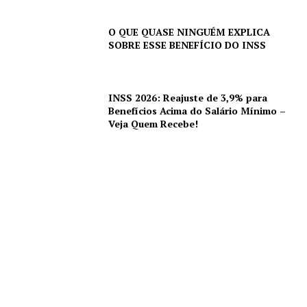
O QUE QUASE NINGUÉM EXPLICA
SOBRE ESSE BENEFÍCIO DO INSS
INSS 2026: Reajuste de 3,9% para
Benefícios Acima do Salário Mínimo –
Veja Quem Recebe!