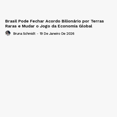
Brasil Pode Fechar Acordo Bilionário por Terras
Raras e Mudar o Jogo da Economia Global
Bruna Schmidt
-
19 De Janeiro De 2026