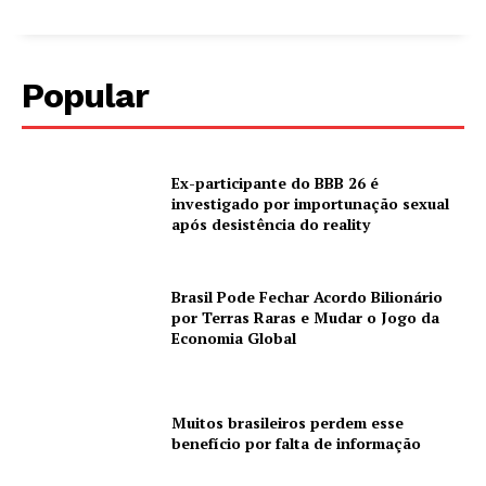
Popular
Ex-participante do BBB 26 é
investigado por importunação sexual
após desistência do reality
Brasil Pode Fechar Acordo Bilionário
por Terras Raras e Mudar o Jogo da
Economia Global
Muitos brasileiros perdem esse
benefício por falta de informação