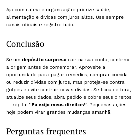
Aja com calma e organização: priorize saúde,
alimentação e dívidas com juros altos. Use sempre
canais oficiais e registre tudo.
Conclusão
Se um
depósito surpresa
cair na sua conta, confirme
a origem antes de comemorar. Aproveite a
oportunidade para pagar remédios, comprar comida
ou reduzir dívidas com juros, mas proteja-se contra
golpes e evite contrair novas dívidas. Se ficou de fora,
atualize seus dados, abra pedido e cobre seus direitos
— repita:
“Eu exijo meus direitos”
. Pequenas ações
hoje podem virar grandes mudanças amanhã.
Perguntas frequentes