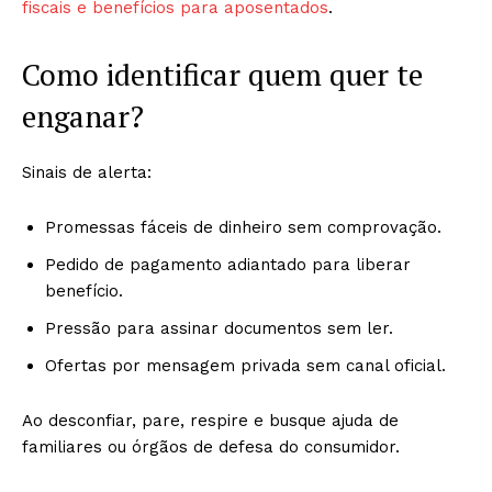
fiscais e benefícios para aposentados
.
Como identificar quem quer te
enganar?
Sinais de alerta:
Promessas fáceis de dinheiro sem comprovação.
Pedido de pagamento adiantado para liberar
benefício.
Pressão para assinar documentos sem ler.
Ofertas por mensagem privada sem canal oficial.
Ao desconfiar, pare, respire e busque ajuda de
familiares ou órgãos de defesa do consumidor.