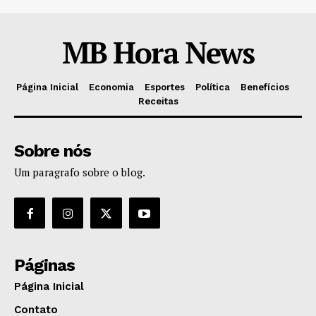
MB Hora News
Página Inicial
Economia
Esportes
Política
Benefícios
Receitas
Sobre nós
Um paragrafo sobre o blog.
Páginas
Página Inicial
Contato