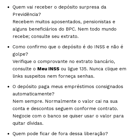
Quem vai receber o depósito surpresa da
Previdência?
Recebem muitos aposentados, pensionistas e
alguns beneficiários do BPC. Nem todo mundo
recebe; consulte seu extrato.
Como confirmo que o depósito é do INSS e não é
golpe?
Verifique o comprovante no extrato bancário,
consulte o
Meu INSS
ou ligue 135. Nunca clique em
links suspeitos nem forneça senhas.
O depósito paga meus empréstimos consignados
automaticamente?
Nem sempre. Normalmente o valor cai na sua
conta e descontos seguem conforme contrato.
Negocie com o banco se quiser usar o valor para
quitar dívidas.
Quem pode ficar de fora dessa liberação?