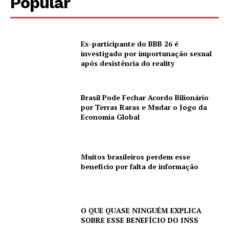
Popular
Ex-participante do BBB 26 é
investigado por importunação sexual
após desistência do reality
Brasil Pode Fechar Acordo Bilionário
por Terras Raras e Mudar o Jogo da
Economia Global
Muitos brasileiros perdem esse
benefício por falta de informação
O QUE QUASE NINGUÉM EXPLICA
SOBRE ESSE BENEFÍCIO DO INSS