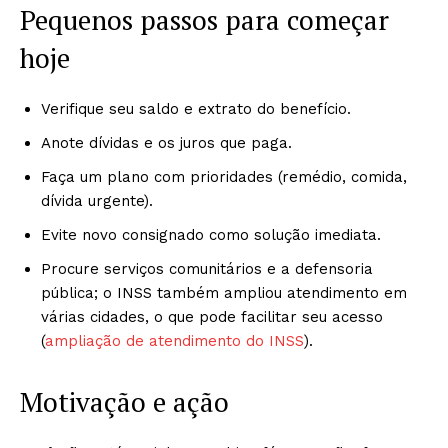
Pequenos passos para começar
hoje
Verifique seu saldo e extrato do benefício.
Anote dívidas e os juros que paga.
Faça um plano com prioridades (remédio, comida,
dívida urgente).
Evite novo consignado como solução imediata.
Procure serviços comunitários e a defensoria
pública; o INSS também ampliou atendimento em
várias cidades, o que pode facilitar seu acesso
(
ampliação de atendimento do INSS
).
Motivação e ação