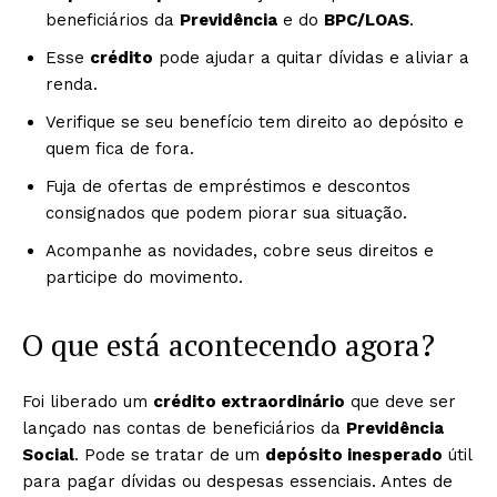
beneficiários da
Previdência
e do
BPC/LOAS
.
Esse
crédito
pode ajudar a quitar dívidas e aliviar a
renda.
Verifique se seu benefício tem direito ao depósito e
quem fica de fora.
Fuja de ofertas de empréstimos e descontos
consignados que podem piorar sua situação.
Acompanhe as novidades, cobre seus direitos e
participe do movimento.
O que está acontecendo agora?
Foi liberado um
crédito extraordinário
que deve ser
lançado nas contas de beneficiários da
Previdência
Social
. Pode se tratar de um
depósito inesperado
útil
para pagar dívidas ou despesas essenciais. Antes de