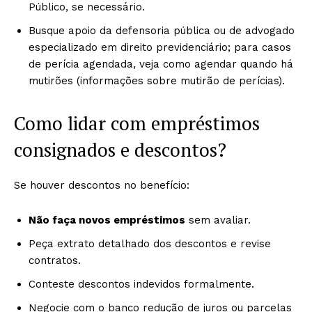
Público, se necessário.
Busque apoio da defensoria pública ou de advogado
especializado em direito previdenciário; para casos
de perícia agendada, veja como agendar quando há
mutirões (informações sobre mutirão de perícias).
Como lidar com empréstimos
consignados e descontos?
Se houver descontos no benefício:
Não faça novos empréstimos
sem avaliar.
Peça extrato detalhado dos descontos e revise
contratos.
Conteste descontos indevidos formalmente.
Negocie com o banco redução de juros ou parcelas