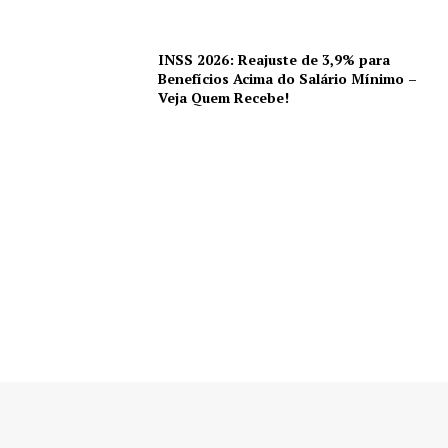
INSS 2026: Reajuste de 3,9% para
Benefícios Acima do Salário Mínimo –
Veja Quem Recebe!