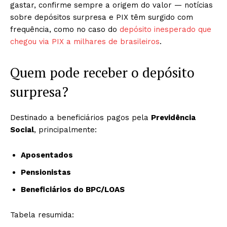
gastar, confirme sempre a origem do valor — notícias
sobre depósitos surpresa e PIX têm surgido com
frequência, como no caso do
depósito inesperado que
chegou via PIX a milhares de brasileiros
.
Quem pode receber o depósito
surpresa?
Destinado a beneficiários pagos pela
Previdência
Social
, principalmente:
Aposentados
Pensionistas
Beneficiários do BPC/LOAS
Tabela resumida: