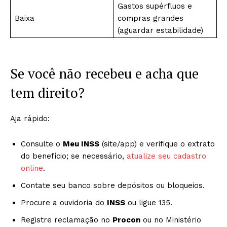
Gastos supérfluos e
Baixa
compras grandes
(aguardar estabilidade)
Se você não recebeu e acha que
tem direito?
Aja rápido:
Consulte o
Meu INSS
(site/app) e verifique o extrato
do benefício; se necessário,
atualize seu cadastro
online
.
Contate seu banco sobre depósitos ou bloqueios.
Procure a ouvidoria do
INSS
ou ligue 135.
Registre reclamação no
Procon
ou no Ministério