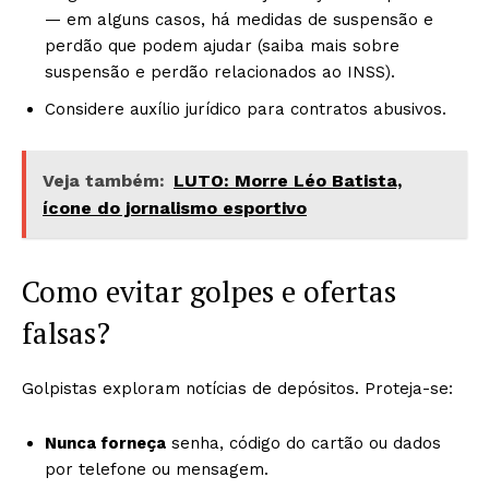
— em alguns casos, há medidas de suspensão e
perdão que podem ajudar (saiba mais sobre
suspensão e perdão relacionados ao INSS).
Considere auxílio jurídico para contratos abusivos.
Veja também:
LUTO: Morre Léo Batista,
ícone do jornalismo esportivo
Como evitar golpes e ofertas
falsas?
Golpistas exploram notícias de depósitos. Proteja-se:
Nunca forneça
senha, código do cartão ou dados
por telefone ou mensagem.