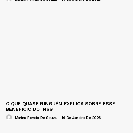
O QUE QUASE NINGUÉM EXPLICA SOBRE ESSE
BENEFÍCIO DO INSS
Marina Poncio De Souza
-
16 De Janeiro De 2026