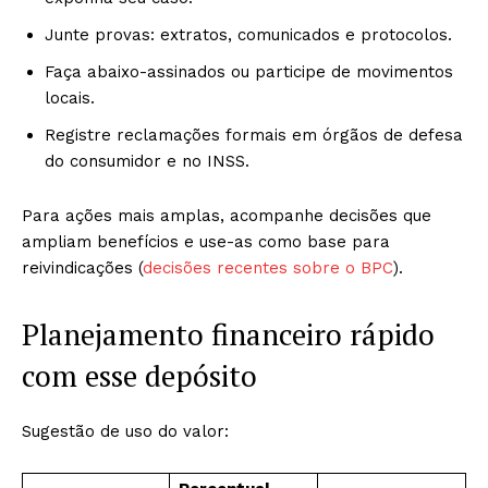
Junte provas: extratos, comunicados e protocolos.
Faça abaixo-assinados ou participe de movimentos
locais.
Registre reclamações formais em órgãos de defesa
do consumidor e no INSS.
Para ações mais amplas, acompanhe decisões que
ampliam benefícios e use-as como base para
reivindicações (
decisões recentes sobre o BPC
).
Planejamento financeiro rápido
com esse depósito
Sugestão de uso do valor: