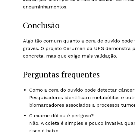
encaminhamentos.
Conclusão
Algo tão comum quanto a cera de ouvido pode 
graves. O projeto Cerúmen da UFG demonstra p
concreta, mas que exige mais validação.
Perguntas frequentes
Como a cera do ouvido pode detectar câncer
Pesquisadores identificam metabólitos e o
biomarcadores associados a processos tumora
O exame dói ou é perigoso?
Não. A coleta é simples e pouco invasiva qua
risco é baixo.