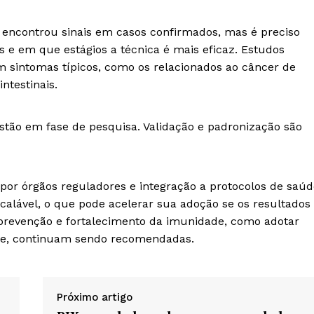
o encontrou sinais em casos confirmados, mas é preciso
 e em que estágios a técnica é mais eficaz. Estudos
sintomas típicos, como os relacionados ao câncer de
ntestinais.
stão em fase de pesquisa. Validação e padronização são
por órgãos reguladores e integração a protocolos de saúd
calável, o que pode acelerar sua adoção se os resultados
prevenção e fortalecimento da imunidade, como adotar
de, continuam sendo recomendadas.
Próximo artigo