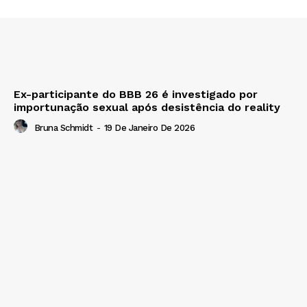
Ex-participante do BBB 26 é investigado por
importunação sexual após desistência do reality
Bruna Schmidt
-
19 De Janeiro De 2026