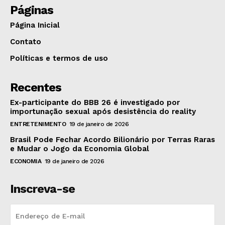
Páginas
Página Inicial
Contato
Políticas e termos de uso
Recentes
Ex-participante do BBB 26 é investigado por
importunação sexual após desistência do reality
ENTRETENIMENTO
19 de janeiro de 2026
Brasil Pode Fechar Acordo Bilionário por Terras Raras
e Mudar o Jogo da Economia Global
ECONOMIA
19 de janeiro de 2026
Inscreva-se