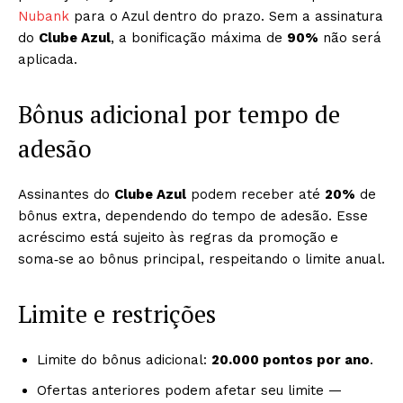
Nubank
para o Azul dentro do prazo. Sem a assinatura
do
Clube Azul
, a bonificação máxima de
90%
não será
aplicada.
Bônus adicional por tempo de
adesão
Assinantes do
Clube Azul
podem receber até
20%
de
bônus extra, dependendo do tempo de adesão. Esse
acréscimo está sujeito às regras da promoção e
soma‑se ao bônus principal, respeitando o limite anual.
Limite e restrições
Limite do bônus adicional:
20.000 pontos por ano
.
Ofertas anteriores podem afetar seu limite —