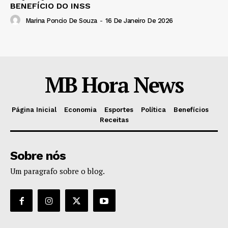
BENEFÍCIO DO INSS
Marina Poncio De Souza
-
16 De Janeiro De 2026
MB Hora News
Página Inicial
Economia
Esportes
Política
Benefícios
Receitas
Sobre nós
Um paragrafo sobre o blog.