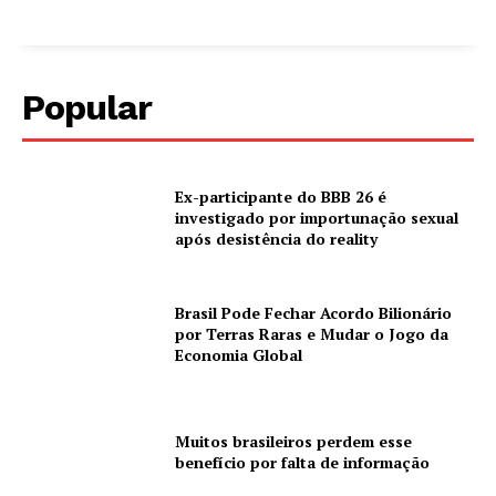
Popular
Ex-participante do BBB 26 é
investigado por importunação sexual
após desistência do reality
Brasil Pode Fechar Acordo Bilionário
por Terras Raras e Mudar o Jogo da
Economia Global
Muitos brasileiros perdem esse
benefício por falta de informação