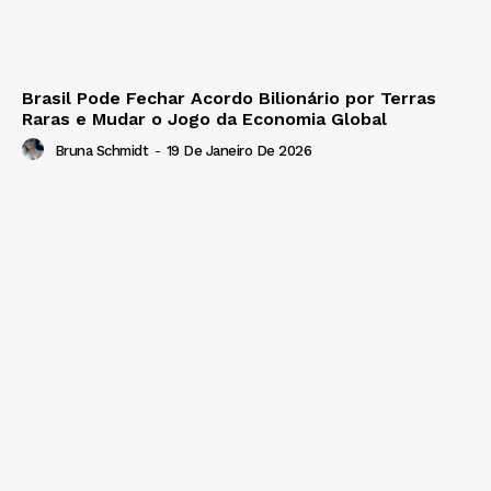
Brasil Pode Fechar Acordo Bilionário por Terras
Raras e Mudar o Jogo da Economia Global
Bruna Schmidt
-
19 De Janeiro De 2026