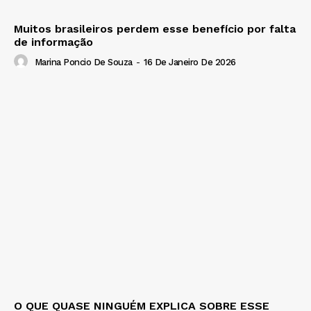
Muitos brasileiros perdem esse benefício por falta
de informação
Marina Poncio De Souza
-
16 De Janeiro De 2026
O QUE QUASE NINGUÉM EXPLICA SOBRE ESSE