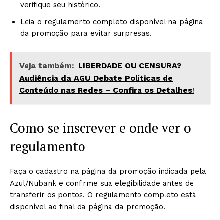
verifique seu histórico.
Leia o regulamento completo disponível na página
da promoção para evitar surpresas.
Veja também:
LIBERDADE OU CENSURA?
Audiência da AGU Debate Políticas de
Conteúdo nas Redes – Confira os Detalhes!
Como se inscrever e onde ver o
regulamento
Faça o cadastro na página da promoção indicada pela
Azul/Nubank e confirme sua elegibilidade antes de
transferir os pontos. O regulamento completo está
disponível ao final da página da promoção.