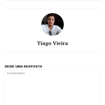
Tiago Vieira
DEIXE UMA RESPOSTA