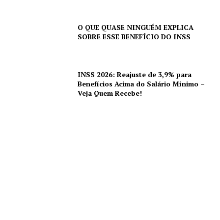
O QUE QUASE NINGUÉM EXPLICA
SOBRE ESSE BENEFÍCIO DO INSS
INSS 2026: Reajuste de 3,9% para
Benefícios Acima do Salário Mínimo –
Veja Quem Recebe!