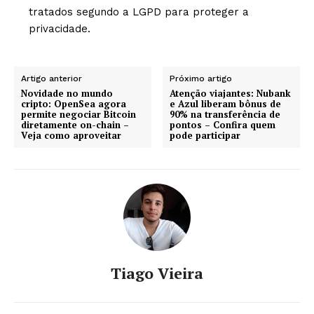
tratados segundo a LGPD para proteger a
privacidade.
Artigo anterior
Próximo artigo
Novidade no mundo
Atenção viajantes: Nubank
cripto: OpenSea agora
e Azul liberam bônus de
permite negociar Bitcoin
90% na transferência de
diretamente on-chain –
pontos – Confira quem
Veja como aproveitar
pode participar
Tiago Vieira