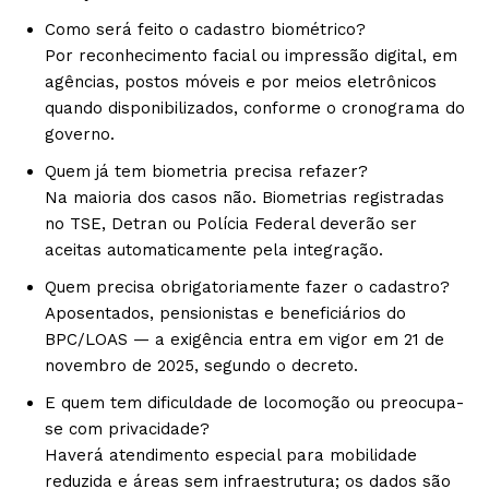
Como será feito o cadastro biométrico?
Por reconhecimento facial ou impressão digital, em
agências, postos móveis e por meios eletrônicos
quando disponibilizados, conforme o cronograma do
governo.
Quem já tem biometria precisa refazer?
Na maioria dos casos não. Biometrias registradas
no TSE, Detran ou Polícia Federal deverão ser
aceitas automaticamente pela integração.
Quem precisa obrigatoriamente fazer o cadastro?
Aposentados, pensionistas e beneficiários do
BPC/LOAS — a exigência entra em vigor em 21 de
novembro de 2025, segundo o decreto.
E quem tem dificuldade de locomoção ou preocupa-
se com privacidade?
Haverá atendimento especial para mobilidade
reduzida e áreas sem infraestrutura; os dados são