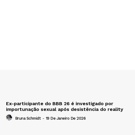
Ex-participante do BBB 26 é investigado por
importunação sexual após desistência do reality
Bruna Schmidt
-
19 De Janeiro De 2026