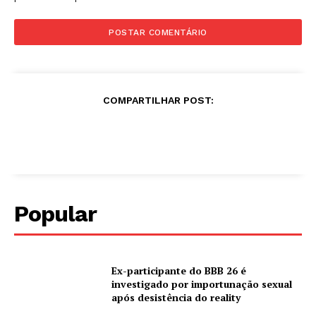
COMPARTILHAR POST:
Popular
Ex-participante do BBB 26 é
investigado por importunação sexual
após desistência do reality