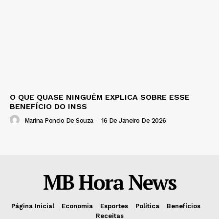
O QUE QUASE NINGUÉM EXPLICA SOBRE ESSE
BENEFÍCIO DO INSS
Marina Poncio De Souza
-
16 De Janeiro De 2026
MB Hora News
Página Inicial
Economia
Esportes
Política
Benefícios
Receitas