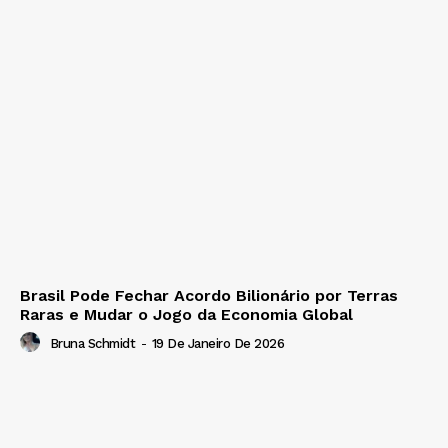
Brasil Pode Fechar Acordo Bilionário por Terras
Raras e Mudar o Jogo da Economia Global
Bruna Schmidt
-
19 De Janeiro De 2026