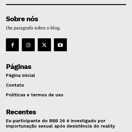
Sobre nós
Um paragrafo sobre o blog.
Páginas
Página Inicial
Contato
Políticas e termos de uso
Recentes
Ex-participante do BBB 26 é investigado por
importunação sexual após desistência do reality