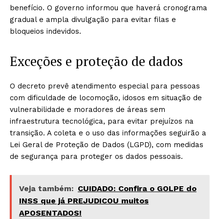
benefício. O governo informou que haverá cronograma
gradual e ampla divulgação para evitar filas e
bloqueios indevidos.
Exceções e proteção de dados
O decreto prevê atendimento especial para pessoas
com dificuldade de locomoção, idosos em situação de
vulnerabilidade e moradores de áreas sem
infraestrutura tecnológica, para evitar prejuízos na
transição. A coleta e o uso das informações seguirão a
Lei Geral de Proteção de Dados (LGPD), com medidas
de segurança para proteger os dados pessoais.
Veja também:
CUIDADO: Confira o GOLPE do
INSS que já PREJUDICOU muitos
APOSENTADOS!