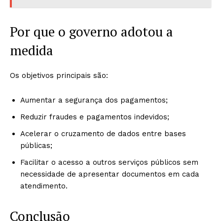
Por que o governo adotou a
medida
Os objetivos principais são:
Aumentar a segurança dos pagamentos;
Reduzir fraudes e pagamentos indevidos;
Acelerar o cruzamento de dados entre bases
públicas;
Facilitar o acesso a outros serviços públicos sem
necessidade de apresentar documentos em cada
atendimento.
Conclusão