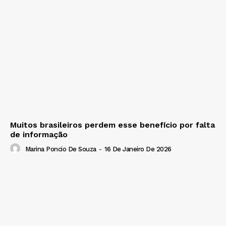
Muitos brasileiros perdem esse benefício por falta
de informação
Marina Poncio De Souza
-
16 De Janeiro De 2026