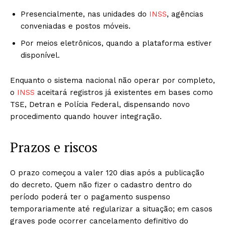
Presencialmente, nas unidades do
INSS
, agências
conveniadas e postos móveis.
Por meios eletrônicos, quando a plataforma estiver
disponível.
Enquanto o sistema nacional não operar por completo,
o
INSS
aceitará registros já existentes em bases como
TSE, Detran e Polícia Federal, dispensando novo
procedimento quando houver integração.
Prazos e riscos
O prazo começou a valer 120 dias após a publicação
do decreto. Quem não fizer o cadastro dentro do
período poderá ter o pagamento suspenso
temporariamente até regularizar a situação; em casos
graves pode ocorrer cancelamento definitivo do