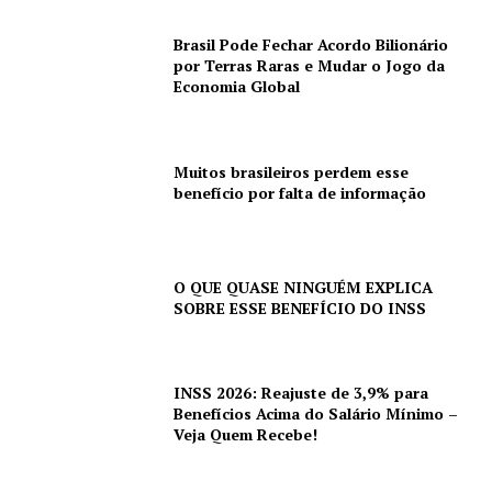
Brasil Pode Fechar Acordo Bilionário
por Terras Raras e Mudar o Jogo da
Economia Global
Muitos brasileiros perdem esse
benefício por falta de informação
O QUE QUASE NINGUÉM EXPLICA
SOBRE ESSE BENEFÍCIO DO INSS
INSS 2026: Reajuste de 3,9% para
Benefícios Acima do Salário Mínimo –
Veja Quem Recebe!