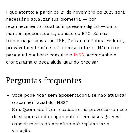
Fique atento: a partir de 21 de novembro de 2025 será
necessário atualizar sua biometria — por
reconhecimento facial ou impressão digital — para
manter aposentadoria, pensão ou BPC. Se sua
biometria já consta no TSE, Detran ou Polícia Federal,
provavelmente não será preciso refazer. Não deixe
para a última hora: consulte o
INSS
, acompanhe o
cronograma e peça ajuda quando precisar.
Perguntas frequentes
Você pode ficar sem aposentadoria se não atualizar
o scanner facial do INSS?
Sim. Quem não fizer o cadastro no prazo corre risco
de suspensão do pagamento e, em casos graves,
cancelamento do benefício até regularizar a
situação.