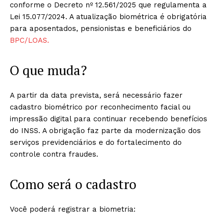
conforme o Decreto nº 12.561/2025 que regulamenta a
Lei 15.077/2024. A atualização biométrica é obrigatória
para aposentados, pensionistas e beneficiários do
BPC/LOAS.
O que muda?
A partir da data prevista, será necessário fazer
cadastro biométrico por reconhecimento facial ou
impressão digital para continuar recebendo benefícios
do INSS. A obrigação faz parte da modernização dos
serviços previdenciários e do fortalecimento do
controle contra fraudes.
Como será o cadastro
Você poderá registrar a biometria: