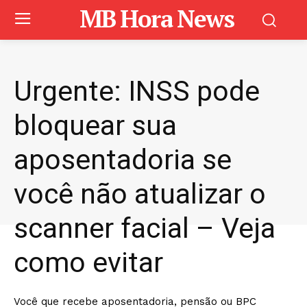
MB Hora News
Urgente: INSS pode
bloquear sua
aposentadoria se
você não atualizar o
scanner facial – Veja
como evitar
Você que recebe aposentadoria, pensão ou BPC