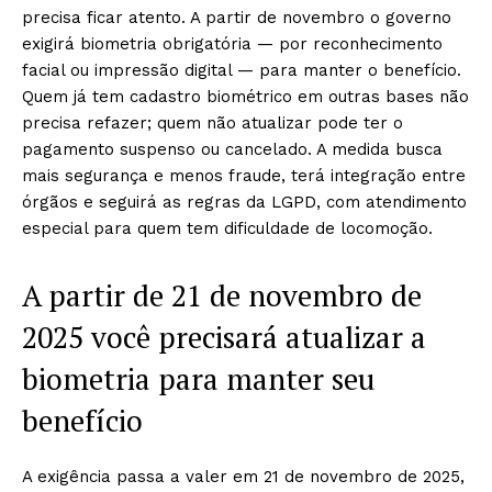
precisa ficar atento. A partir de novembro o governo
exigirá biometria obrigatória — por reconhecimento
facial ou impressão digital — para manter o benefício.
Quem já tem cadastro biométrico em outras bases não
precisa refazer; quem não atualizar pode ter o
pagamento suspenso ou cancelado. A medida busca
mais segurança e menos fraude, terá integração entre
órgãos e seguirá as regras da LGPD, com atendimento
especial para quem tem dificuldade de locomoção.
A partir de 21 de novembro de
2025 você precisará atualizar a
biometria para manter seu
benefício
A exigência passa a valer em 21 de novembro de 2025,