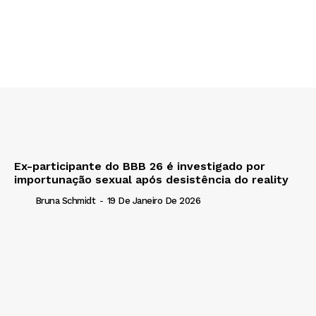
Ex-participante do BBB 26 é investigado por
importunação sexual após desistência do reality
Bruna Schmidt
-
19 De Janeiro De 2026