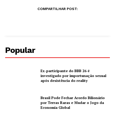
COMPARTILHAR POST:
Popular
Ex-participante do BBB 26 é
investigado por importunação sexual
após desistência do reality
Brasil Pode Fechar Acordo Bilionário
por Terras Raras e Mudar o Jogo da
Economia Global