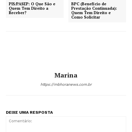
PIS/PASEP: O Que São e
BPC (Benefício de
Quem Tem Direito a
Prestação Continuada):
Receber?
Quem Tem Direito e
Como Solicitar
Marina
https://mbhoranews.com.br
DEIXE UMA RESPOSTA