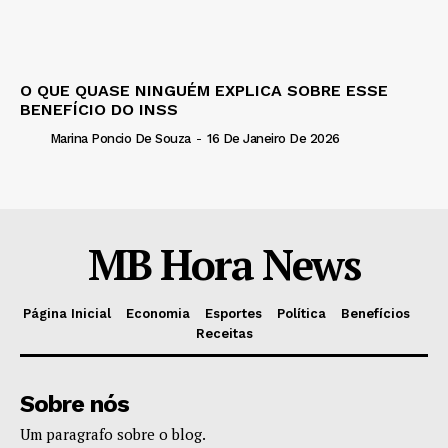
O QUE QUASE NINGUÉM EXPLICA SOBRE ESSE
BENEFÍCIO DO INSS
Marina Poncio De Souza
-
16 De Janeiro De 2026
MB Hora News
Página Inicial
Economia
Esportes
Política
Benefícios
Receitas
Sobre nós
Um paragrafo sobre o blog.