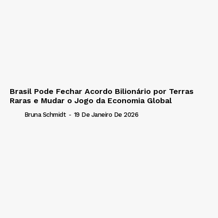
Brasil Pode Fechar Acordo Bilionário por Terras
Raras e Mudar o Jogo da Economia Global
Bruna Schmidt
-
19 De Janeiro De 2026