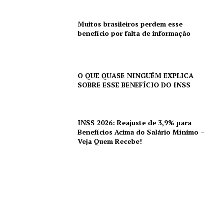
Muitos brasileiros perdem esse
benefício por falta de informação
O QUE QUASE NINGUÉM EXPLICA
SOBRE ESSE BENEFÍCIO DO INSS
INSS 2026: Reajuste de 3,9% para
Benefícios Acima do Salário Mínimo –
Veja Quem Recebe!