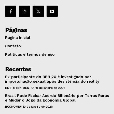
Páginas
Página Inicial
Contato
Políticas e termos de uso
Recentes
Ex-participante do BBB 26 é investigado por
importunação sexual após desistência do reality
ENTRETENIMENTO
19 de janeiro de 2026
Brasil Pode Fechar Acordo Bilionário por Terras Raras
e Mudar o Jogo da Economia Global
ECONOMIA
19 de janeiro de 2026