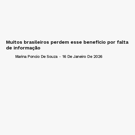
Muitos brasileiros perdem esse benefício por falta
de informação
Marina Poncio De Souza
-
16 De Janeiro De 2026