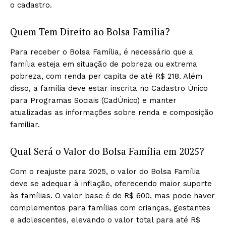
o cadastro.
Quem Tem Direito ao Bolsa Família?
Para receber o Bolsa Família, é necessário que a
família esteja em situação de pobreza ou extrema
pobreza, com renda per capita de até R$ 218. Além
disso, a família deve estar inscrita no Cadastro Único
para Programas Sociais (CadÚnico) e manter
atualizadas as informações sobre renda e composição
familiar.
Qual Será o Valor do Bolsa Família em 2025?
Com o reajuste para 2025, o valor do Bolsa Família
deve se adequar à inflação, oferecendo maior suporte
às famílias. O valor base é de R$ 600, mas pode haver
complementos para famílias com crianças, gestantes
e adolescentes, elevando o valor total para até R$