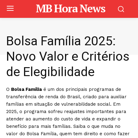
MB Hora News
Bolsa Família 2025:
Novo Valor e Critérios
de Elegibilidade
O
Bolsa Família
é um dos principais programas de
transferência de renda do Brasil, criado para auxiliar
famílias em situação de vulnerabilidade social. Em
2025, o programa sofreu reajustes importantes para
atender ao aumento do custo de vida e expandir o
benefício para mais famílias. Saiba o que muda no
valor do Bolsa Família, quem tem direito e como fazer