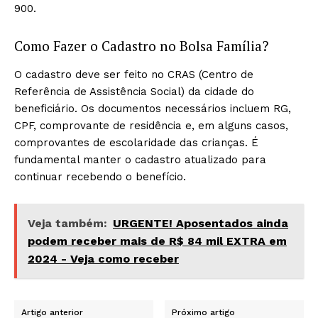
900.
Como Fazer o Cadastro no Bolsa Família?
O cadastro deve ser feito no CRAS (Centro de
Referência de Assistência Social) da cidade do
beneficiário. Os documentos necessários incluem RG,
CPF, comprovante de residência e, em alguns casos,
comprovantes de escolaridade das crianças. É
fundamental manter o cadastro atualizado para
continuar recebendo o benefício.
Veja também:
URGENTE! Aposentados ainda
podem receber mais de R$ 84 mil EXTRA em
2024 - Veja como receber
Artigo anterior
Próximo artigo