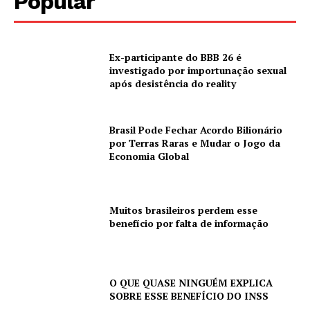
Popular
Ex-participante do BBB 26 é
investigado por importunação sexual
após desistência do reality
Brasil Pode Fechar Acordo Bilionário
por Terras Raras e Mudar o Jogo da
Economia Global
Muitos brasileiros perdem esse
benefício por falta de informação
O QUE QUASE NINGUÉM EXPLICA
SOBRE ESSE BENEFÍCIO DO INSS