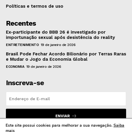
Políticas e termos de uso
Recentes
Ex-participante do BBB 26 é investigado por
importunação sexual após desistência do reality
ENTRETENIMENTO
19 de janeiro de 2026
Brasil Pode Fechar Acordo Bilionário por Terras Raras
e Mudar o Jogo da Economia Global
ECONOMIA
19 de janeiro de 2026
Inscreva-se
ENVIAR
Este site possui cookies para melhorar a sua navegação.
Saiba
mais