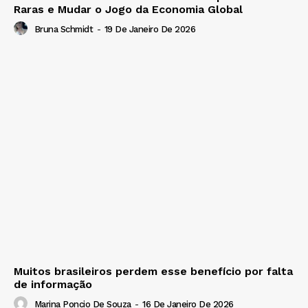
Raras e Mudar o Jogo da Economia Global
Bruna Schmidt
-
19 De Janeiro De 2026
Muitos brasileiros perdem esse benefício por falta
de informação
Marina Poncio De Souza
-
16 De Janeiro De 2026