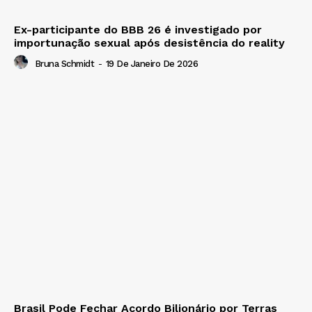
Ex-participante do BBB 26 é investigado por
importunação sexual após desistência do reality
Bruna Schmidt
-
19 De Janeiro De 2026
Brasil Pode Fechar Acordo Bilionário por Terras