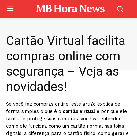
MB Hora News
Cartão Virtual facilita
compras online com
segurança – Veja as
novidades!
Se você faz compras online, este artigo explica de
forma simples o que é o
cartão virtual
e por que ele
facilita e protege suas compras. Você vai entender
como ele funciona como um cartão normal nas lojas
digitais, a diferença para o cartão físico, como
gerar
e