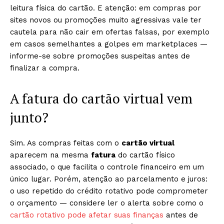
leitura física do cartão. E atenção: em compras por
sites novos ou promoções muito agressivas vale ter
cautela para não cair em ofertas falsas, por exemplo
em casos semelhantes a golpes em marketplaces —
informe-se sobre promoções suspeitas antes de
finalizar a compra.
A fatura do cartão virtual vem
junto?
Sim. As compras feitas com o
cartão virtual
aparecem na mesma
fatura
do cartão físico
associado, o que facilita o controle financeiro em um
único lugar. Porém, atenção ao parcelamento e juros:
o uso repetido do crédito rotativo pode comprometer
o orçamento — considere ler o alerta sobre como o
cartão rotativo pode afetar suas finanças
antes de