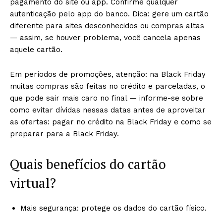
pagamento do site ou app. Confirme qualquer
autenticação pelo app do banco. Dica: gere um cartão
diferente para sites desconhecidos ou compras altas
— assim, se houver problema, você cancela apenas
aquele cartão.
Em períodos de promoções, atenção: na Black Friday
muitas compras são feitas no crédito e parceladas, o
que pode sair mais caro no final — informe-se sobre
como evitar dívidas nessas datas antes de aproveitar
as ofertas: pagar no crédito na Black Friday e como se
preparar para a Black Friday.
Quais benefícios do cartão
virtual?
Mais segurança: protege os dados do cartão físico.