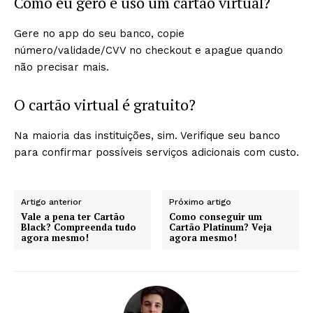
Como eu gero e uso um cartão virtual?
Gere no app do seu banco, copie
número/validade/CVV no checkout e apague quando
não precisar mais.
O cartão virtual é gratuito?
Na maioria das instituições, sim. Verifique seu banco
para confirmar possíveis serviços adicionais com custo.
Artigo anterior
Próximo artigo
Vale a pena ter Cartão
Como conseguir um
Black? Compreenda tudo
Cartão Platinum? Veja
agora mesmo!
agora mesmo!