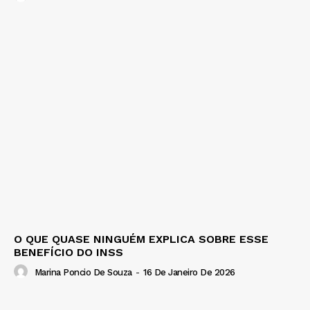
O QUE QUASE NINGUÉM EXPLICA SOBRE ESSE
BENEFÍCIO DO INSS
Marina Poncio De Souza
-
16 De Janeiro De 2026