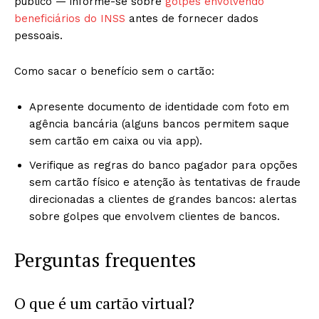
público — informe-se sobre
golpes envolvendo
beneficiários do INSS
antes de fornecer dados
pessoais.
Como sacar o benefício sem o cartão:
Apresente documento de identidade com foto em
agência bancária (alguns bancos permitem saque
sem cartão em caixa ou via app).
Verifique as regras do banco pagador para opções
sem cartão físico e atenção às tentativas de fraude
direcionadas a clientes de grandes bancos: alertas
sobre golpes que envolvem clientes de bancos.
Perguntas frequentes
O que é um cartão virtual?