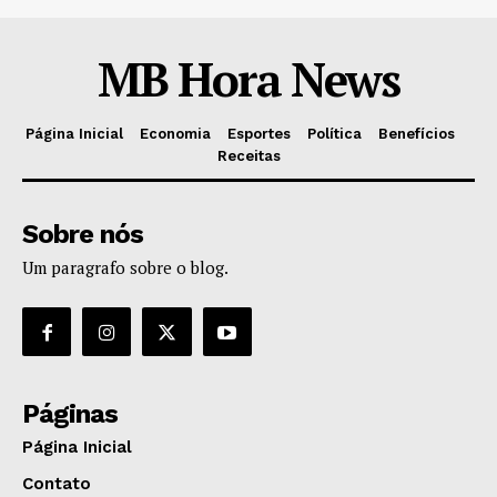
MB Hora News
Página Inicial
Economia
Esportes
Política
Benefícios
Receitas
Sobre nós
Um paragrafo sobre o blog.
Páginas
Página Inicial
Contato