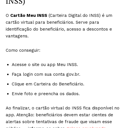
INSS)
O
Cartão Meu INSS
(Carteira Digital do INSS) é um
cartão virtual para beneficiários. Serve para
identificação do beneficiário, acesso a descontos e
vantagens.
Como conseguir:
Acesse o site ou app Meu INSS.
Faça login com sua conta gov.br.
Clique em Carteira do Beneficiário.
Envie foto e preencha os dados.
Ao finalizar, o cartão virtual do INSS fica disponível no
app. Atenção: beneficiários devem estar cientes de
alertas sobre tentativas de fraude que visam esse