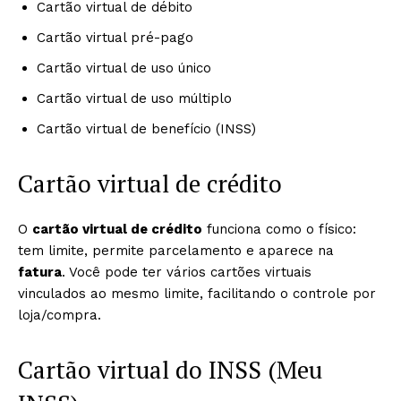
Cartão virtual de débito
Cartão virtual pré-pago
Cartão virtual de uso único
Cartão virtual de uso múltiplo
Cartão virtual de benefício (INSS)
Cartão virtual de crédito
O
cartão virtual de crédito
funciona como o físico:
tem limite, permite parcelamento e aparece na
fatura
. Você pode ter vários cartões virtuais
vinculados ao mesmo limite, facilitando o controle por
loja/compra.
Cartão virtual do INSS (Meu