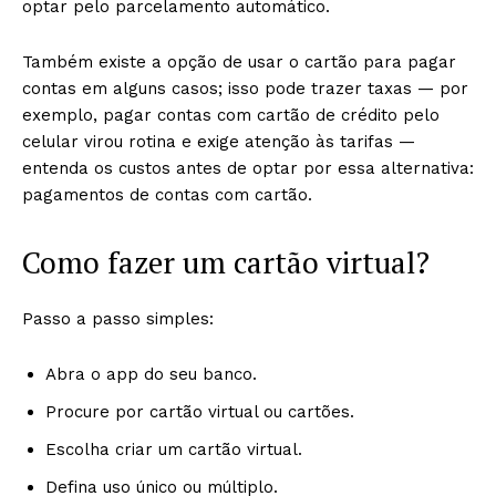
optar pelo parcelamento automático.
Também existe a opção de usar o cartão para pagar
contas em alguns casos; isso pode trazer taxas — por
exemplo, pagar contas com cartão de crédito pelo
celular virou rotina e exige atenção às tarifas —
entenda os custos antes de optar por essa alternativa:
pagamentos de contas com cartão.
Como fazer um cartão virtual?
Passo a passo simples:
Abra o app do seu banco.
Procure por cartão virtual ou cartões.
Escolha criar um cartão virtual.
Defina uso único ou múltiplo.