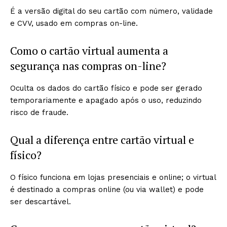
É a versão digital do seu cartão com número, validade
e CVV, usado em compras on-line.
Como o cartão virtual aumenta a
segurança nas compras on-line?
Oculta os dados do cartão físico e pode ser gerado
temporariamente e apagado após o uso, reduzindo
risco de fraude.
Qual a diferença entre cartão virtual e
físico?
O físico funciona em lojas presenciais e online; o virtual
é destinado a compras online (ou via wallet) e pode
ser descartável.