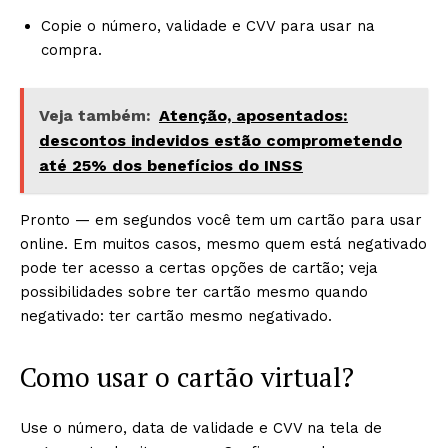
Copie o número, validade e CVV para usar na
compra.
Veja também:
Atenção, aposentados:
descontos indevidos estão comprometendo
até 25% dos benefícios do INSS
Pronto — em segundos você tem um cartão para usar
online. Em muitos casos, mesmo quem está negativado
pode ter acesso a certas opções de cartão; veja
possibilidades sobre ter cartão mesmo quando
negativado: ter cartão mesmo negativado.
Como usar o cartão virtual?
Use o número, data de validade e CVV na tela de