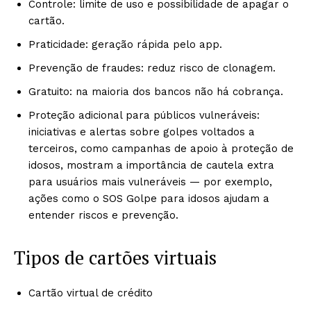
Controle: limite de uso e possibilidade de apagar o
cartão.
Praticidade: geração rápida pelo app.
Prevenção de fraudes: reduz risco de clonagem.
Gratuito: na maioria dos bancos não há cobrança.
Proteção adicional para públicos vulneráveis:
iniciativas e alertas sobre golpes voltados a
terceiros, como campanhas de apoio à proteção de
idosos, mostram a importância de cautela extra
para usuários mais vulneráveis — por exemplo,
ações como o SOS Golpe para idosos ajudam a
entender riscos e prevenção.
Tipos de cartões virtuais
Cartão virtual de crédito