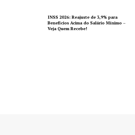
INSS 2026: Reajuste de 3,9% para
Benefícios Acima do Salário Mínimo –
Veja Quem Recebe!