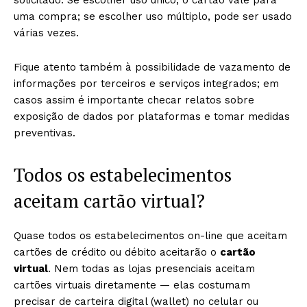
solicitado. Se escolher uso único, o cartão vale para
uma compra; se escolher uso múltiplo, pode ser usado
várias vezes.
Fique atento também à possibilidade de vazamento de
informações por terceiros e serviços integrados; em
casos assim é importante checar relatos sobre
exposição de dados por plataformas e tomar medidas
preventivas.
Todos os estabelecimentos
aceitam cartão virtual?
Quase todos os estabelecimentos on-line que aceitam
cartões de crédito ou débito aceitarão o
cartão
virtual
. Nem todas as lojas presenciais aceitam
cartões virtuais diretamente — elas costumam
precisar de carteira digital (wallet) no celular ou