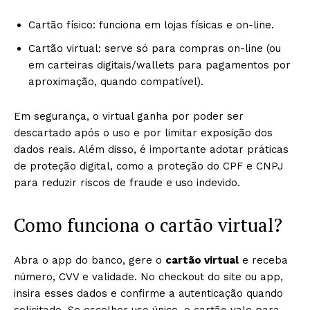
Cartão físico: funciona em lojas físicas e on-line.
Cartão virtual: serve só para compras on-line (ou
em carteiras digitais/wallets para pagamentos por
aproximação, quando compatível).
Em segurança, o virtual ganha por poder ser
descartado após o uso e por limitar exposição dos
dados reais. Além disso, é importante adotar práticas
de proteção digital, como a proteção do CPF e CNPJ
para reduzir riscos de fraude e uso indevido.
Como funciona o cartão virtual?
Abra o app do banco, gere o
cartão virtual
e receba
número, CVV e validade. No checkout do site ou app,
insira esses dados e confirme a autenticação quando