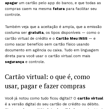
apagar
um cartão pelo app do banco, e que todas as
compras caem na mesma
fatura
para facilitar seu
controle.
Também veja que a aceitação é ampla, que a emissão
costuma ser
gratuita
, os tipos disponíveis — como o
cartão virtual de crédito e o
Cartão Meu INSS
— e
como sacar benefício sem cartão físico usando
documento em agência ou caixa. Tudo em linguagem
direta para você usar o cartão virtual com mais
segurança
e controle.
Cartão virtual: o que é, como
usar, pagar e fazer compras
Você já notou como tudo ficou digital? O
cartão virtual
é a versão digital do seu cartão de crédito ou débito.