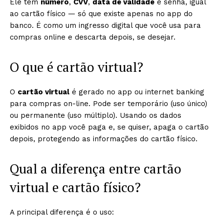
Ele tem
número
,
CVV
,
data de validade
e senha, igual
ao cartão físico — só que existe apenas no app do
banco. É como um ingresso digital que você usa para
compras online e descarta depois, se desejar.
O que é cartão virtual?
O
cartão virtual
é gerado no app ou internet banking
para compras on-line. Pode ser temporário (uso único)
ou permanente (uso múltiplo). Usando os dados
exibidos no app você paga e, se quiser, apaga o cartão
depois, protegendo as informações do cartão físico.
Qual a diferença entre cartão
virtual e cartão físico?
A principal diferença é o uso: