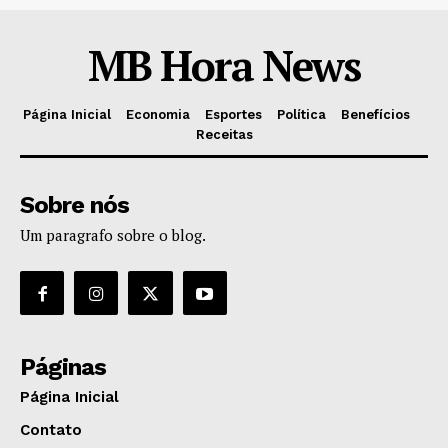
MB Hora News
Página Inicial
Economia
Esportes
Política
Benefícios
Receitas
Sobre nós
Um paragrafo sobre o blog.
Páginas
Página Inicial
Contato