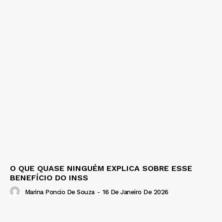
O QUE QUASE NINGUÉM EXPLICA SOBRE ESSE
BENEFÍCIO DO INSS
Marina Poncio De Souza
-
16 De Janeiro De 2026