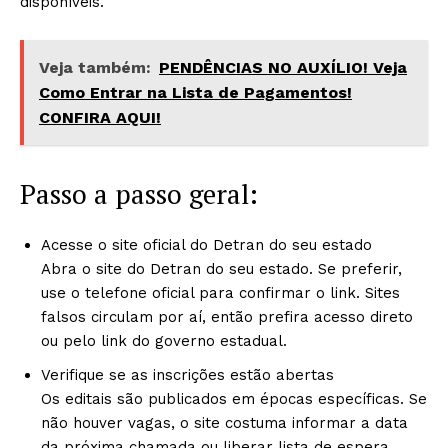
disponíveis.
Veja também:
PENDÊNCIAS NO AUXÍLIO! Veja
Como Entrar na Lista de Pagamentos!
CONFIRA AQUI!
Passo a passo geral:
Acesse o site oficial do Detran do seu estado
Abra o site do Detran do seu estado. Se preferir,
use o telefone oficial para confirmar o link. Sites
falsos circulam por aí, então prefira acesso direto
ou pelo link do governo estadual.
Verifique se as inscrições estão abertas
Os editais são publicados em épocas específicas. Se
não houver vagas, o site costuma informar a data
da próxima chamada ou liberar lista de espera.