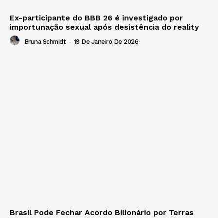
Ex-participante do BBB 26 é investigado por
importunação sexual após desistência do reality
Bruna Schmidt
-
19 De Janeiro De 2026
Brasil Pode Fechar Acordo Bilionário por Terras