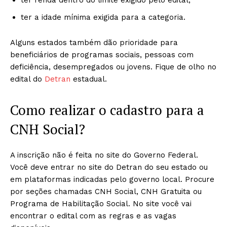
ter renda dentro do limite exigido pelo edital;
ter a idade mínima exigida para a categoria.
Alguns estados também dão prioridade para
beneficiários de programas sociais, pessoas com
deficiência, desempregados ou jovens. Fique de olho no
edital do
Detran
estadual.
Como realizar o cadastro para a
CNH Social?
A inscrição não é feita no site do Governo Federal.
Você deve entrar no site do Detran do seu estado ou
em plataformas indicadas pelo governo local. Procure
por seções chamadas CNH Social, CNH Gratuita ou
Programa de Habilitação Social. No site você vai
encontrar o edital com as regras e as vagas