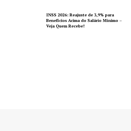
INSS 2026: Reajuste de 3,9% para
Benefícios Acima do Salário Mínimo –
Veja Quem Recebe!