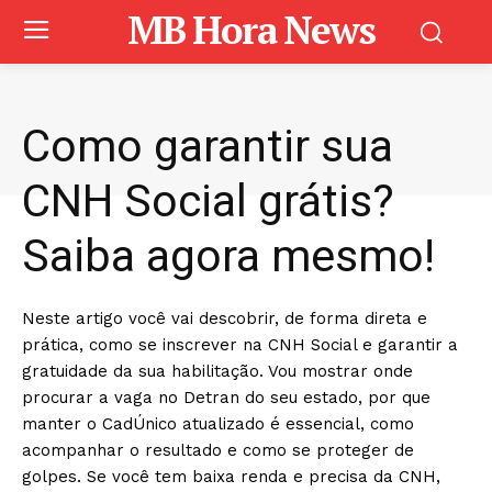
MB Hora News
Como garantir sua
CNH Social grátis?
Saiba agora mesmo!
Neste artigo você vai descobrir, de forma direta e
prática, como se inscrever na CNH Social e garantir a
gratuidade da sua habilitação. Vou mostrar onde
procurar a vaga no Detran do seu estado, por que
manter o CadÚnico atualizado é essencial, como
acompanhar o resultado e como se proteger de
golpes. Se você tem baixa renda e precisa da CNH,