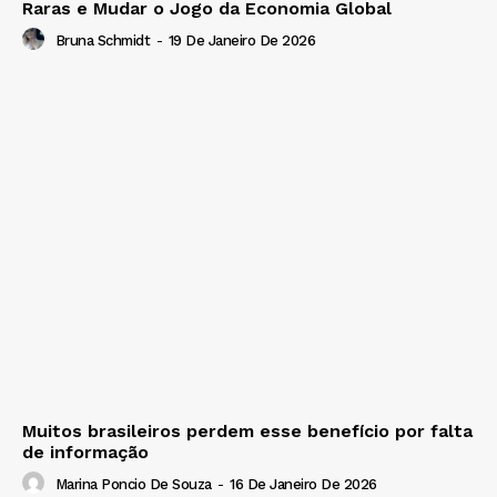
Raras e Mudar o Jogo da Economia Global
Bruna Schmidt
-
19 De Janeiro De 2026
Muitos brasileiros perdem esse benefício por falta
de informação
Marina Poncio De Souza
-
16 De Janeiro De 2026