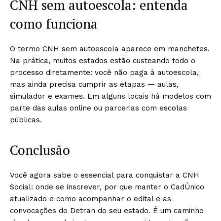
CNH sem autoescola: entenda
como funciona
O termo CNH sem autoescola aparece em manchetes.
Na prática, muitos estados estão custeando todo o
processo diretamente: você não paga à autoescola,
mas ainda precisa cumprir as etapas — aulas,
simulador e exames. Em alguns locais há modelos com
parte das aulas online ou parcerias com escolas
públicas.
Conclusão
Você agora sabe o essencial para conquistar a CNH
Social: onde se inscrever, por que manter o CadÚnico
atualizado e como acompanhar o edital e as
convocações do Detran do seu estado. É um caminho