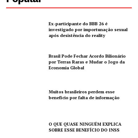
Ex-participante do BBB 26 é
investigado por importunação sexual
após desistência do reality
Brasil Pode Fechar Acordo Bilionário
por Terras Raras e Mudar o Jogo da
Economia Global
Muitos brasileiros perdem esse
benefício por falta de informação
O QUE QUASE NINGUÉM EXPLICA
SOBRE ESSE BENEFÍCIO DO INSS