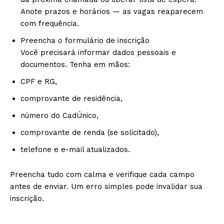
Anote prazos e horários — as vagas reaparecem
com frequência.
Preencha o formulário de inscrição
Você precisará informar dados pessoais e
documentos. Tenha em mãos:
CPF e RG,
comprovante de residência,
número do CadÚnico,
comprovante de renda (se solicitado),
telefone e e-mail atualizados.
Preencha tudo com calma e verifique cada campo
antes de enviar. Um erro simples pode invalidar sua
inscrição.