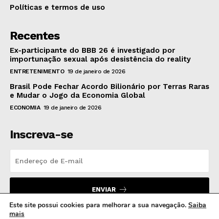
Políticas e termos de uso
Recentes
Ex-participante do BBB 26 é investigado por
importunação sexual após desistência do reality
ENTRETENIMENTO
19 de janeiro de 2026
Brasil Pode Fechar Acordo Bilionário por Terras Raras
e Mudar o Jogo da Economia Global
ECONOMIA
19 de janeiro de 2026
Inscreva-se
ENVIAR
Este site possui cookies para melhorar a sua navegação.
Saiba
mais