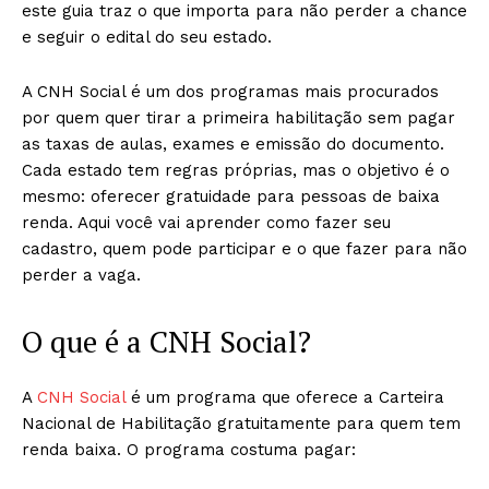
este guia traz o que importa para não perder a chance
e seguir o edital do seu estado.
A CNH Social é um dos programas mais procurados
por quem quer tirar a primeira habilitação sem pagar
as taxas de aulas, exames e emissão do documento.
Cada estado tem regras próprias, mas o objetivo é o
mesmo: oferecer gratuidade para pessoas de baixa
renda. Aqui você vai aprender como fazer seu
cadastro, quem pode participar e o que fazer para não
perder a vaga.
O que é a CNH Social?
A
CNH Social
é um programa que oferece a Carteira
Nacional de Habilitação gratuitamente para quem tem
renda baixa. O programa costuma pagar: