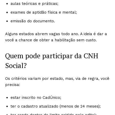
aulas teóricas e práticas;
exames de aptidão física e mental;
emissão do documento.
Alguns estados abrem vagas todo ano. A ideia é dar a
você a chance de obter a habilitação sem custo.
Quem pode participar da CNH
Social?
Os critérios variam por estado, mas, via de regra, você
precisa:
estar inscrito no CadÚnico;
ter o cadastro atualizado (menos de 24 meses);