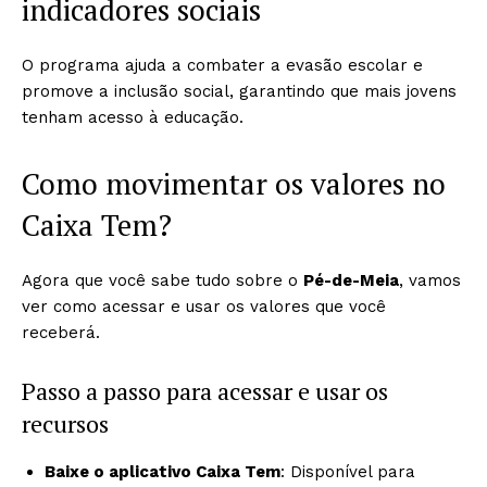
indicadores sociais
O programa ajuda a combater a evasão escolar e
promove a inclusão social, garantindo que mais jovens
tenham acesso à educação.
Como movimentar os valores no
Caixa Tem?
Agora que você sabe tudo sobre o
Pé-de-Meia
, vamos
ver como acessar e usar os valores que você
receberá.
Passo a passo para acessar e usar os
recursos
Baixe o aplicativo Caixa Tem
: Disponível para