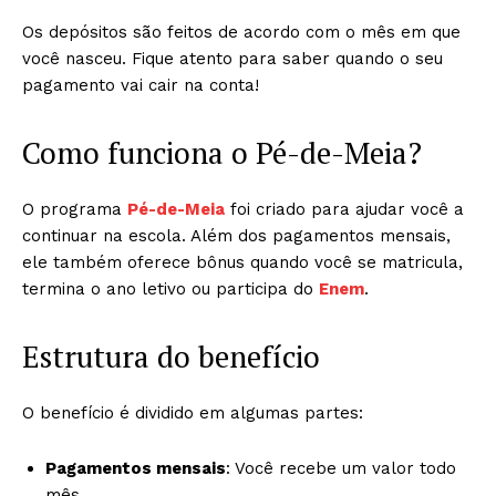
Os depósitos são feitos de acordo com o mês em que
você nasceu. Fique atento para saber quando o seu
pagamento vai cair na conta!
Como funciona o Pé-de-Meia?
O programa
Pé-de-Meia
foi criado para ajudar você a
continuar na escola. Além dos pagamentos mensais,
ele também oferece bônus quando você se matricula,
termina o ano letivo ou participa do
Enem
.
Estrutura do benefício
O benefício é dividido em algumas partes:
Pagamentos mensais
: Você recebe um valor todo
mês.