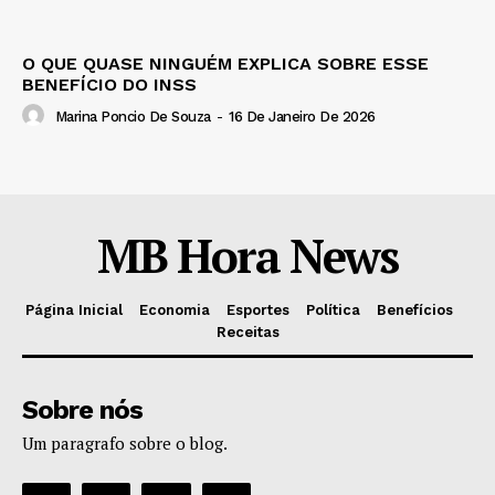
O QUE QUASE NINGUÉM EXPLICA SOBRE ESSE
BENEFÍCIO DO INSS
Marina Poncio De Souza
-
16 De Janeiro De 2026
MB Hora News
Página Inicial
Economia
Esportes
Política
Benefícios
Receitas
Sobre nós
Um paragrafo sobre o blog.