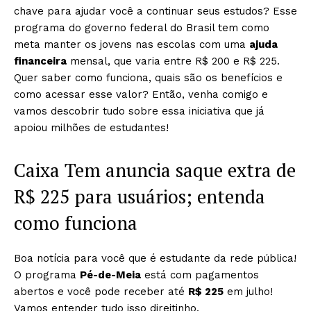
chave para ajudar você a continuar seus estudos? Esse
programa do governo federal do Brasil tem como
meta manter os jovens nas escolas com uma
ajuda
financeira
mensal, que varia entre R$ 200 e R$ 225.
Quer saber como funciona, quais são os benefícios e
como acessar esse valor? Então, venha comigo e
vamos descobrir tudo sobre essa iniciativa que já
apoiou milhões de estudantes!
Caixa Tem anuncia saque extra de
R$ 225 para usuários; entenda
como funciona
Boa notícia para você que é estudante da rede pública!
O programa
Pé-de-Meia
está com pagamentos
abertos e você pode receber até
R$ 225
em julho!
Vamos entender tudo isso direitinho.