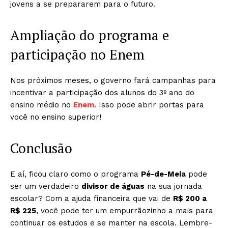
jovens a se prepararem para o futuro.
Ampliação do programa e
participação no Enem
Nos próximos meses, o governo fará campanhas para
incentivar a participação dos alunos do 3º ano do
ensino médio no
Enem
. Isso pode abrir portas para
você no ensino superior!
Conclusão
E aí, ficou claro como o programa
Pé-de-Meia
pode
ser um verdadeiro
divisor de águas
na sua jornada
escolar? Com a ajuda financeira que vai de
R$ 200 a
R$ 225
, você pode ter um empurrãozinho a mais para
continuar os estudos e se manter na escola. Lembre-