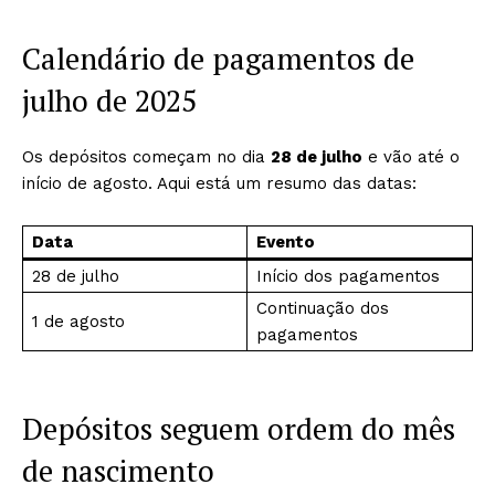
Calendário de pagamentos de
julho de 2025
Os depósitos começam no dia
28 de julho
e vão até o
início de agosto. Aqui está um resumo das datas:
Data
Evento
28 de julho
Início dos pagamentos
Continuação dos
1 de agosto
pagamentos
Depósitos seguem ordem do mês
de nascimento