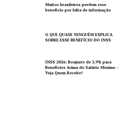
Muitos brasileiros perdem esse
benefício por falta de informação
O QUE QUASE NINGUÉM EXPLICA
SOBRE ESSE BENEFÍCIO DO INSS
INSS 2026: Reajuste de 3,9% para
Benefícios Acima do Salário Mínimo –
Veja Quem Recebe!