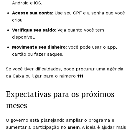
Android e iOS.
Acesse sua conta
: Use seu CPF e a senha que você
criou.
Verifique seu saldo
: Veja quanto você tem
disponível.
Movimente seu dinheiro
: Você pode usar o app,
cartão ou fazer saques.
Se você tiver dificuldades, pode procurar uma agência
da Caixa ou ligar para o número
111
.
Expectativas para os próximos
meses
O governo está planejando ampliar o programa e
aumentar a participação no
Enem
. A ideia é ajudar mais