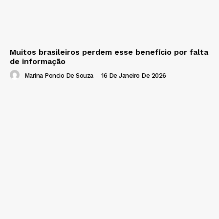
Muitos brasileiros perdem esse benefício por falta
de informação
Marina Poncio De Souza
-
16 De Janeiro De 2026