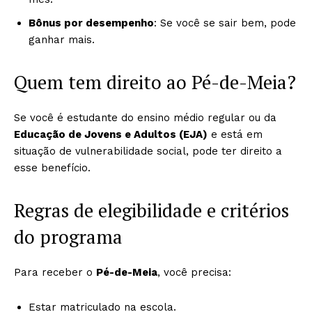
Bônus por desempenho
: Se você se sair bem, pode
ganhar mais.
Quem tem direito ao Pé-de-Meia?
Se você é estudante do ensino médio regular ou da
Educação de Jovens e Adultos (EJA)
e está em
situação de vulnerabilidade social, pode ter direito a
esse benefício.
Regras de elegibilidade e critérios
do programa
Para receber o
Pé-de-Meia
, você precisa:
Estar matriculado na escola.