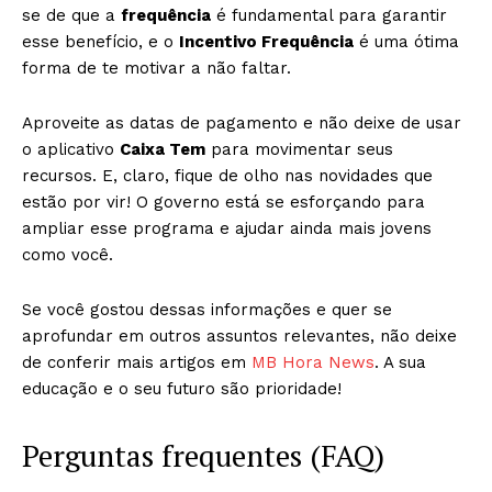
se de que a
frequência
é fundamental para garantir
esse benefício, e o
Incentivo Frequência
é uma ótima
forma de te motivar a não faltar.
Aproveite as datas de pagamento e não deixe de usar
o aplicativo
Caixa Tem
para movimentar seus
recursos. E, claro, fique de olho nas novidades que
estão por vir! O governo está se esforçando para
ampliar esse programa e ajudar ainda mais jovens
como você.
Se você gostou dessas informações e quer se
aprofundar em outros assuntos relevantes, não deixe
de conferir mais artigos em
MB Hora News
. A sua
educação e o seu futuro são prioridade!
Perguntas frequentes (FAQ)