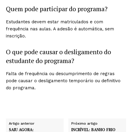
Quem pode participar do programa?
Estudantes devem estar matriculados e com
frequência nas aulas. A adesão é automática, sem
inscrição.
O que pode causar o desligamento do
estudante do programa?
Falta de frequência ou descumprimento de regras
pode causar o desligamento temporário ou definitivo
do programa.
Artigo anterior
Próximo artigo
SAIU AGORA:
INCRÍVEL: BANHO FRIO