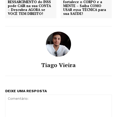
RESSARCIMENTO do INSS
fortalece o CORPO e a
pode CAIR na sua CONTA
MENTE – Saiba COMO
– Descubra AGORA se
USAR essa TÉCNICA para
VOCÊ TEM DIREITO!
sua SAÚDE!
Tiago Vieira
DEIXE UMA RESPOSTA