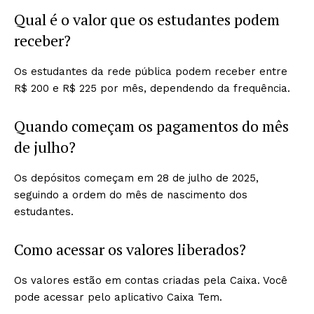
Qual é o valor que os estudantes podem
receber?
Os estudantes da rede pública podem receber entre
R$ 200 e R$ 225 por mês, dependendo da frequência.
Quando começam os pagamentos do mês
de julho?
Os depósitos começam em 28 de julho de 2025,
seguindo a ordem do mês de nascimento dos
estudantes.
Como acessar os valores liberados?
Os valores estão em contas criadas pela Caixa. Você
pode acessar pelo aplicativo Caixa Tem.