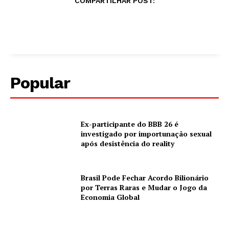
COMPARTILHAR POST:
Popular
Ex-participante do BBB 26 é
investigado por importunação sexual
após desistência do reality
Brasil Pode Fechar Acordo Bilionário
por Terras Raras e Mudar o Jogo da
Economia Global