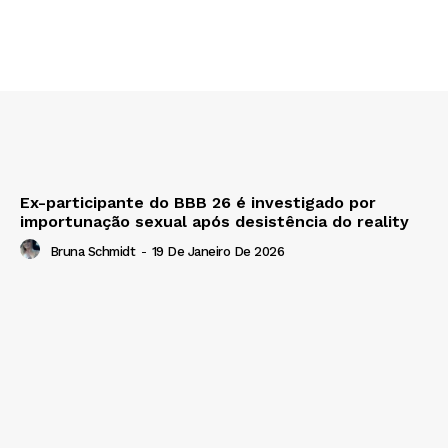
Ex-participante do BBB 26 é investigado por
importunação sexual após desistência do reality
Bruna Schmidt
-
19 De Janeiro De 2026