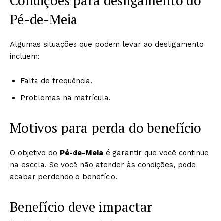
Condições para desligamento do
Pé-de-Meia
Algumas situações que podem levar ao desligamento
incluem:
Falta de frequência.
Problemas na matrícula.
Motivos para perda do benefício
O objetivo do
Pé-de-Meia
é garantir que você continue
na escola. Se você não atender às condições, pode
acabar perdendo o benefício.
Benefício deve impactar