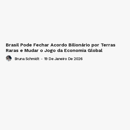
Brasil Pode Fechar Acordo Bilionário por Terras
Raras e Mudar o Jogo da Economia Global
Bruna Schmidt
-
19 De Janeiro De 2026