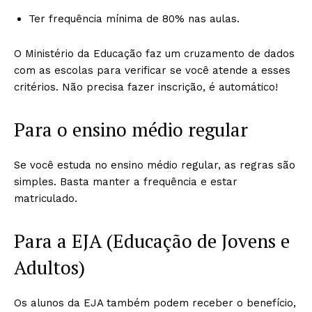
Ter frequência mínima de 80% nas aulas.
O Ministério da Educação faz um cruzamento de dados
com as escolas para verificar se você atende a esses
critérios. Não precisa fazer inscrição, é automático!
Para o ensino médio regular
Se você estuda no ensino médio regular, as regras são
simples. Basta manter a frequência e estar
matriculado.
Para a EJA (Educação de Jovens e
Adultos)
Os alunos da EJA também podem receber o benefício,