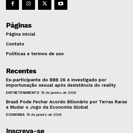
Páginas
Página Inicial
Contato
Políticas e termos de uso
Recentes
Ex-participante do BBB 26 é investigado por
importunação sexual após desistência do reality
ENTRETENIMENTO
19 de janeiro de 2026
Brasil Pode Fechar Acordo Bilionário por Terras Raras
e Mudar o Jogo da Economia Global
ECONOMIA
19 de janeiro de 2026
Inscreva-se