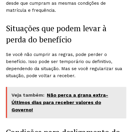
desde que cumpram as mesmas condições de
matrícula e frequência.
Situações que podem levar à
perda do benefício
Se você não cumprir as regras, pode perder o
benefício. Isso pode ser temporário ou definitivo,
dependendo da situação. Mas se você regularizar sua
situação, pode voltar a receber.
Veja também:
Não perca a grana extra-
Últimos dias para receber valores do
Governo!