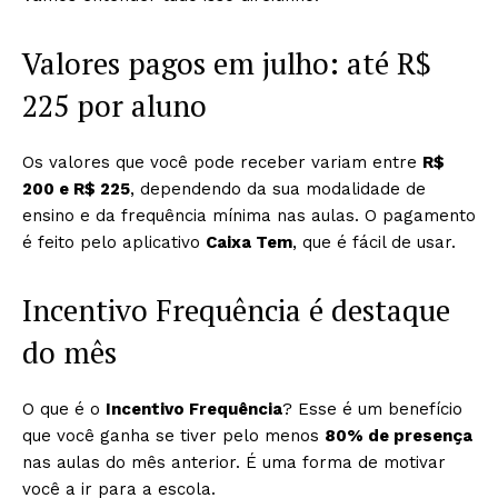
Valores pagos em julho: até R$
225 por aluno
Os valores que você pode receber variam entre
R$
200 e R$ 225
, dependendo da sua modalidade de
ensino e da frequência mínima nas aulas. O pagamento
é feito pelo aplicativo
Caixa Tem
, que é fácil de usar.
Incentivo Frequência é destaque
do mês
O que é o
Incentivo Frequência
? Esse é um benefício
que você ganha se tiver pelo menos
80% de presença
nas aulas do mês anterior. É uma forma de motivar
você a ir para a escola.