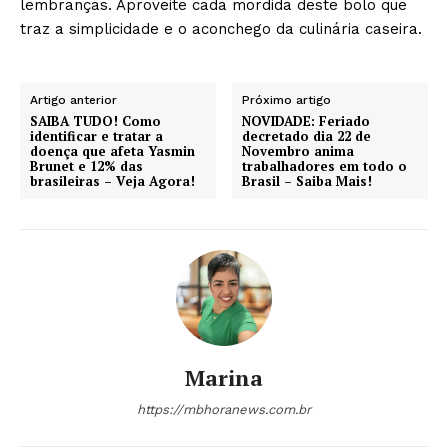
lembranças. Aproveite cada mordida deste bolo que
traz a simplicidade e o aconchego da culinária caseira.
Artigo anterior
Próximo artigo
SAIBA TUDO! Como
NOVIDADE: Feriado
identificar e tratar a
decretado dia 22 de
doença que afeta Yasmin
Novembro anima
Brunet e 12% das
trabalhadores em todo o
brasileiras – Veja Agora!
Brasil – Saiba Mais!
Marina
https://mbhoranews.com.br