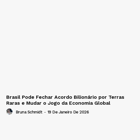
Brasil Pode Fechar Acordo Bilionário por Terras
Raras e Mudar o Jogo da Economia Global
Bruna Schmidt
-
19 De Janeiro De 2026