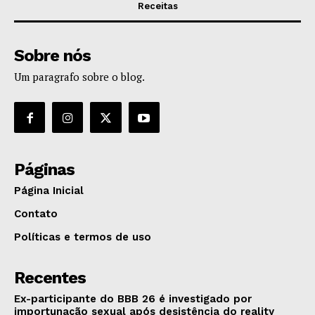
Receitas
Sobre nós
Um paragrafo sobre o blog.
Páginas
Página Inicial
Contato
Políticas e termos de uso
Recentes
Ex-participante do BBB 26 é investigado por
importunação sexual após desistência do reality