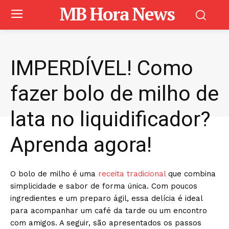
MB Hora News
IMPERDÍVEL! Como
fazer bolo de milho de
lata no liquidificador?
Aprenda agora!
O bolo de milho é uma
receita tradicional
que combina
simplicidade e sabor de forma única. Com poucos
ingredientes e um preparo ágil, essa delícia é ideal
para acompanhar um café da tarde ou um encontro
com amigos. A seguir, são apresentados os passos