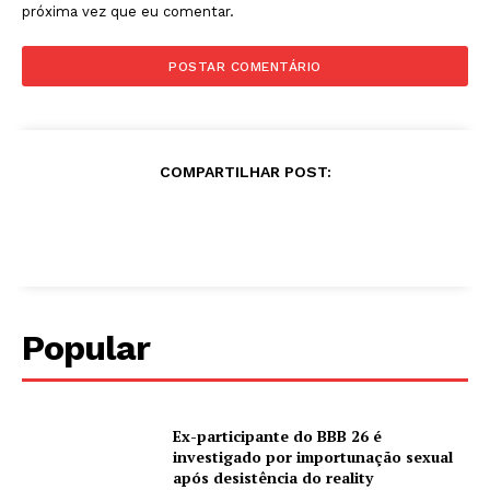
próxima vez que eu comentar.
COMPARTILHAR POST:
Popular
Ex-participante do BBB 26 é
investigado por importunação sexual
após desistência do reality