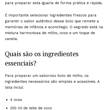
para preparar esta iguaria de forma prática e rápida.
É importante selecionar ingredientes frescos para
garantir o sabor autêntico desse bolo que remete a
memórias de infância e aconchego. O segredo está na
mistura harmoniosa de milho, ovos e um toque de
canela.
Quais são os ingredientes
essenciais?
Para preparar um saboroso bolo de milho, os
ingredientes necessários são simples e acessíveis. A
lista inclui:
4 ovos
250 ml de leite de coco