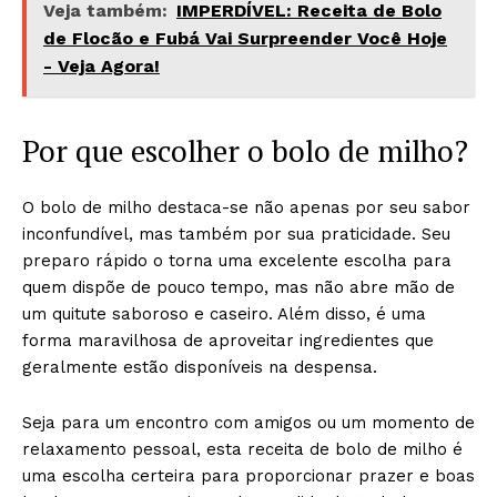
Veja também:
IMPERDÍVEL: Receita de Bolo
de Flocão e Fubá Vai Surpreender Você Hoje
- Veja Agora!
Por que escolher o bolo de milho?
O bolo de milho destaca-se não apenas por seu sabor
inconfundível, mas também por sua praticidade. Seu
preparo rápido o torna uma excelente escolha para
quem dispõe de pouco tempo, mas não abre mão de
um quitute saboroso e caseiro. Além disso, é uma
forma maravilhosa de aproveitar ingredientes que
geralmente estão disponíveis na despensa.
Seja para um encontro com amigos ou um momento de
relaxamento pessoal, esta receita de bolo de milho é
uma escolha certeira para proporcionar prazer e boas