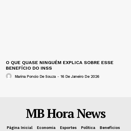
O QUE QUASE NINGUÉM EXPLICA SOBRE ESSE
BENEFÍCIO DO INSS
Marina Poncio De Souza
-
16 De Janeiro De 2026
MB Hora News
Página Inicial
Economia
Esportes
Política
Benefícios