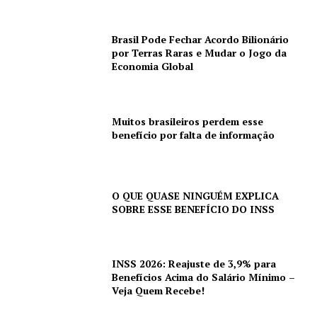
Brasil Pode Fechar Acordo Bilionário
por Terras Raras e Mudar o Jogo da
Economia Global
Muitos brasileiros perdem esse
benefício por falta de informação
O QUE QUASE NINGUÉM EXPLICA
SOBRE ESSE BENEFÍCIO DO INSS
INSS 2026: Reajuste de 3,9% para
Benefícios Acima do Salário Mínimo –
Veja Quem Recebe!