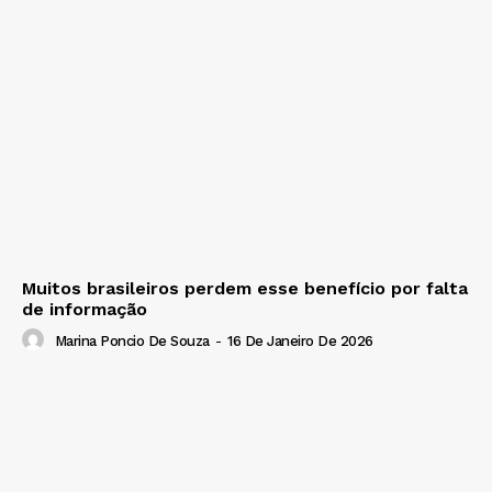
Muitos brasileiros perdem esse benefício por falta
de informação
Marina Poncio De Souza
-
16 De Janeiro De 2026