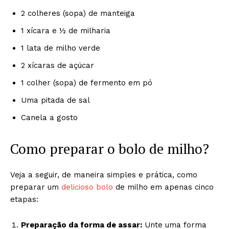
2 colheres (sopa) de manteiga
1 xícara e ½ de milharia
1 lata de milho verde
2 xícaras de açúcar
1 colher (sopa) de fermento em pó
Uma pitada de sal
Canela a gosto
Como preparar o bolo de milho?
Veja a seguir, de maneira simples e prática, como
preparar um
delicioso bolo
de milho em apenas cinco
etapas:
Preparação da forma de assar:
Unte uma forma