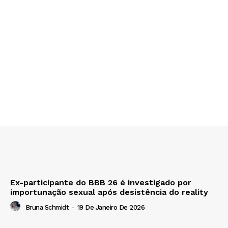
Ex-participante do BBB 26 é investigado por
importunação sexual após desistência do reality
Bruna Schmidt
-
19 De Janeiro De 2026