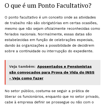
O que é um Ponto Facultativo?
O ponto facultativo é um conceito onde as atividades
de trabalho não são obrigatórias em certas ocasiões,
mesmo que não sejam oficialmente reconhecidas como
feriados nacionais. Normalmente, essas datas são
estabelecidas em função de celebrações especiais,
dando às organizações a possibilidade de decidirem
sobre a continuidade ou interrupção do expediente.
Veja também:
Aposentados e Pensionistas
são convocados para Prova de Vida do INSS
- Veja como fazer
No setor público, costuma-se seguir a prática de
liberar os funcionários, enquanto que no setor privado,
cabe à empresa definir se prossegue ou não com o