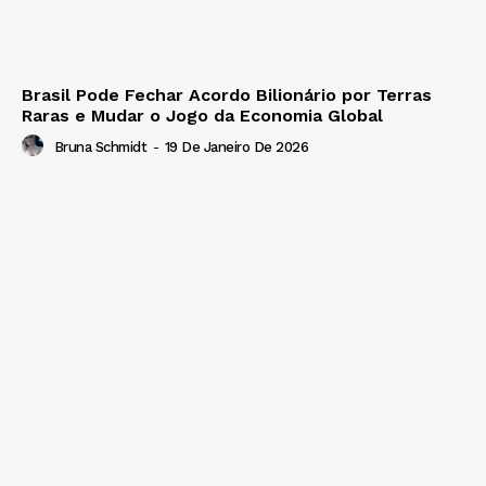
Brasil Pode Fechar Acordo Bilionário por Terras
Raras e Mudar o Jogo da Economia Global
Bruna Schmidt
-
19 De Janeiro De 2026