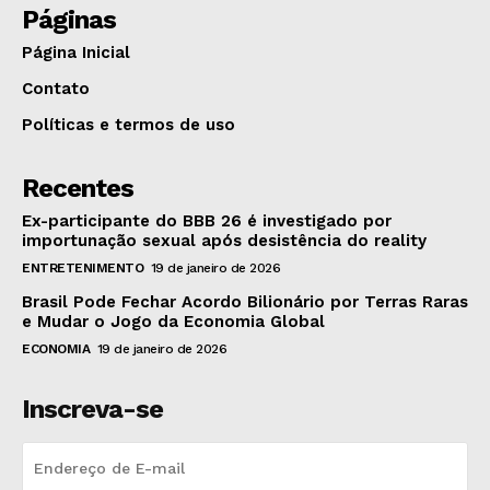
Páginas
Página Inicial
Contato
Políticas e termos de uso
Recentes
Ex-participante do BBB 26 é investigado por
importunação sexual após desistência do reality
ENTRETENIMENTO
19 de janeiro de 2026
Brasil Pode Fechar Acordo Bilionário por Terras Raras
e Mudar o Jogo da Economia Global
ECONOMIA
19 de janeiro de 2026
Inscreva-se