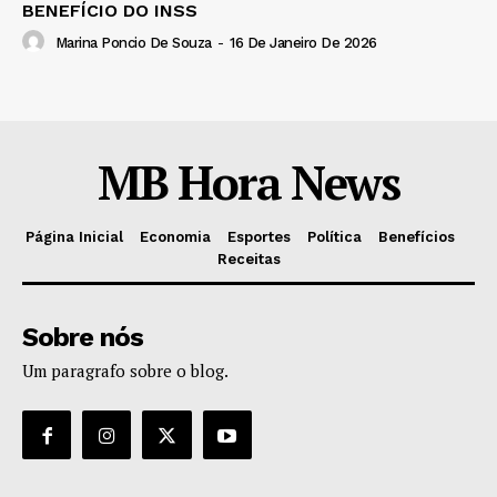
BENEFÍCIO DO INSS
Marina Poncio De Souza
-
16 De Janeiro De 2026
MB Hora News
Página Inicial
Economia
Esportes
Política
Benefícios
Receitas
Sobre nós
Um paragrafo sobre o blog.