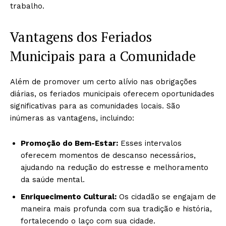
trabalho.
Vantagens dos Feriados
Municipais para a Comunidade
Além de promover um certo alívio nas obrigações
diárias, os feriados municipais oferecem oportunidades
significativas para as comunidades locais. São
inúmeras as vantagens, incluindo:
Promoção do Bem-Estar:
Esses intervalos
oferecem momentos de descanso necessários,
ajudando na redução do estresse e melhoramento
da saúde mental.
Enriquecimento Cultural:
Os cidadão se engajam de
maneira mais profunda com sua tradição e história,
fortalecendo o laço com sua cidade.