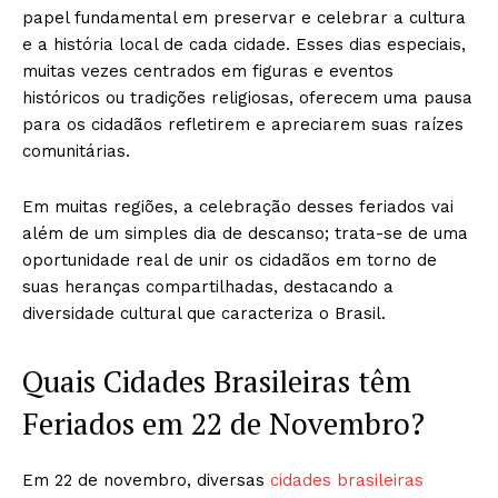
papel fundamental em preservar e celebrar a cultura
e a história local de cada cidade. Esses dias especiais,
muitas vezes centrados em figuras e eventos
históricos ou tradições religiosas, oferecem uma pausa
para os cidadãos refletirem e apreciarem suas raízes
comunitárias.
Em muitas regiões, a celebração desses feriados vai
além de um simples dia de descanso; trata-se de uma
oportunidade real de unir os cidadãos em torno de
suas heranças compartilhadas, destacando a
diversidade cultural que caracteriza o Brasil.
Quais Cidades Brasileiras têm
Feriados em 22 de Novembro?
Em 22 de novembro, diversas
cidades brasileiras