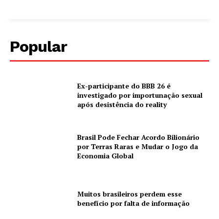
Popular
Ex-participante do BBB 26 é
investigado por importunação sexual
após desistência do reality
Brasil Pode Fechar Acordo Bilionário
por Terras Raras e Mudar o Jogo da
Economia Global
Muitos brasileiros perdem esse
benefício por falta de informação