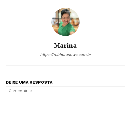
Marina
https://mbhoranews.com.br
DEIXE UMA RESPOSTA