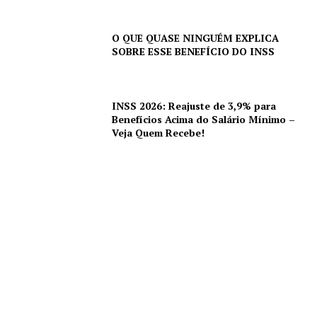
O QUE QUASE NINGUÉM EXPLICA
SOBRE ESSE BENEFÍCIO DO INSS
INSS 2026: Reajuste de 3,9% para
Benefícios Acima do Salário Mínimo –
Veja Quem Recebe!