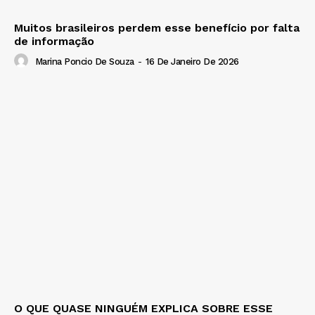
Muitos brasileiros perdem esse benefício por falta
de informação
Marina Poncio De Souza
-
16 De Janeiro De 2026
O QUE QUASE NINGUÉM EXPLICA SOBRE ESSE