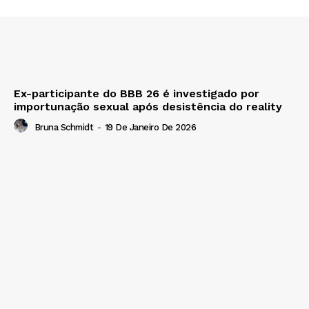
Ex-participante do BBB 26 é investigado por
importunação sexual após desistência do reality
Bruna Schmidt
-
19 De Janeiro De 2026