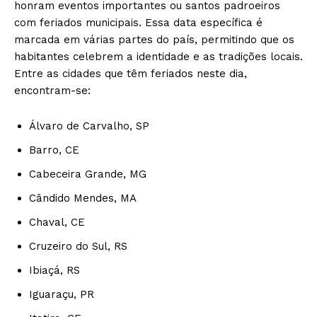
honram eventos importantes ou santos padroeiros
com feriados municipais. Essa data específica é
marcada em várias partes do país, permitindo que os
habitantes celebrem a identidade e as tradições locais.
Entre as cidades que têm feriados neste dia,
encontram-se:
Álvaro de Carvalho, SP
Barro, CE
Cabeceira Grande, MG
Cândido Mendes, MA
Chaval, CE
Cruzeiro do Sul, RS
Ibiaçá, RS
Iguaraçu, PR