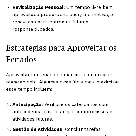
Revitalização Pessoal:
Um tempo livre bem
aproveitado proporciona energia e motivação
renovadas para enfrentar futuras
responsabilidades.
Estrategias para Aproveitar os
Feriados
Aproveitar um feriado de maneira plena requer
planejamento. Algumas dicas úteis para maximizar
esse tempo incluem:
Antecipação:
Verifique os calendários com
antecedência para planejar compromissos e
atividades futuras.
Gestão de Atividades:
Concluir tarefas