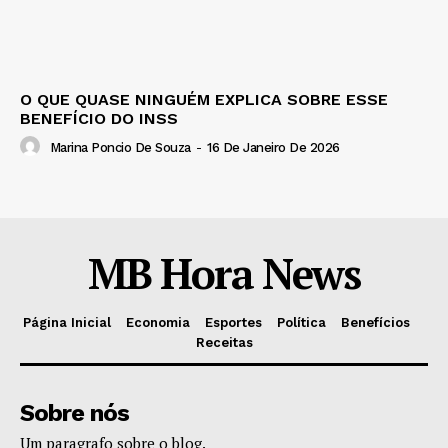
O QUE QUASE NINGUÉM EXPLICA SOBRE ESSE
BENEFÍCIO DO INSS
Marina Poncio De Souza
-
16 De Janeiro De 2026
MB Hora News
Página Inicial
Economia
Esportes
Política
Benefícios
Receitas
Sobre nós
Um paragrafo sobre o blog.