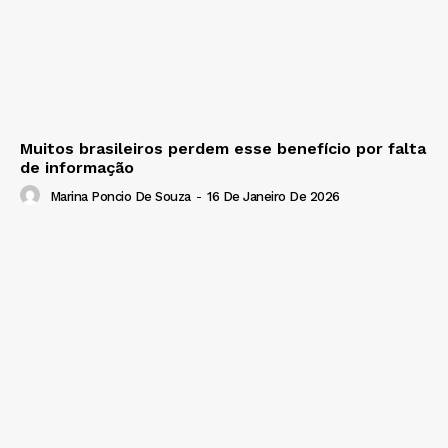
Muitos brasileiros perdem esse benefício por falta
de informação
Marina Poncio De Souza
-
16 De Janeiro De 2026