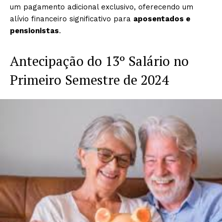
um pagamento adicional exclusivo, oferecendo um
alívio financeiro significativo para
aposentados e
pensionistas
.
Antecipação do 13º Salário no
Primeiro Semestre de 2024