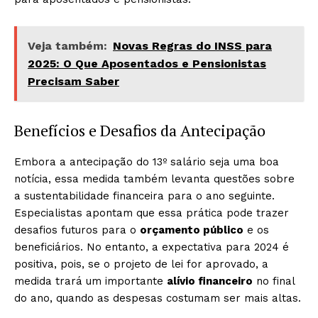
Veja também:
Novas Regras do INSS para
2025: O Que Aposentados e Pensionistas
Precisam Saber
Benefícios e Desafios da Antecipação
Embora a antecipação do 13º salário seja uma boa
notícia, essa medida também levanta questões sobre
a sustentabilidade financeira para o ano seguinte.
Especialistas apontam que essa prática pode trazer
desafios futuros para o
orçamento público
e os
beneficiários. No entanto, a expectativa para 2024 é
positiva, pois, se o projeto de lei for aprovado, a
medida trará um importante
alívio financeiro
no final
do ano, quando as despesas costumam ser mais altas.