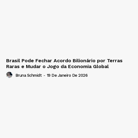
Brasil Pode Fechar Acordo Bilionário por Terras
Raras e Mudar o Jogo da Economia Global
Bruna Schmidt
-
19 De Janeiro De 2026