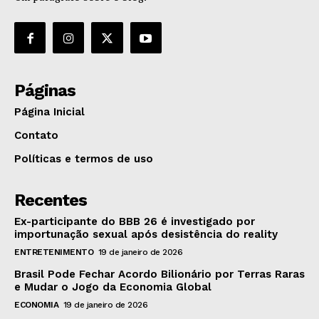
Páginas
Página Inicial
Contato
Políticas e termos de uso
Recentes
Ex-participante do BBB 26 é investigado por
importunação sexual após desistência do reality
ENTRETENIMENTO
19 de janeiro de 2026
Brasil Pode Fechar Acordo Bilionário por Terras Raras
e Mudar o Jogo da Economia Global
ECONOMIA
19 de janeiro de 2026