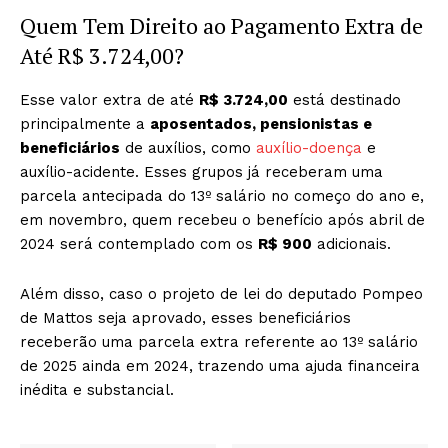
Quem Tem Direito ao Pagamento Extra de
Até R$ 3.724,00?
Esse valor extra de até
R$ 3.724,00
está destinado
principalmente a
aposentados, pensionistas e
beneficiários
de auxílios, como
auxílio-doença
e
auxílio-acidente. Esses grupos já receberam uma
parcela antecipada do 13º salário no começo do ano e,
em novembro, quem recebeu o benefício após abril de
2024 será contemplado com os
R$ 900
adicionais.
Além disso, caso o projeto de lei do deputado Pompeo
de Mattos seja aprovado, esses beneficiários
receberão uma parcela extra referente ao 13º salário
de 2025 ainda em 2024, trazendo uma ajuda financeira
inédita e substancial.