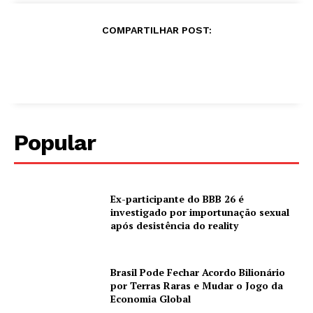
COMPARTILHAR POST:
Popular
Ex-participante do BBB 26 é
investigado por importunação sexual
após desistência do reality
Brasil Pode Fechar Acordo Bilionário
por Terras Raras e Mudar o Jogo da
Economia Global