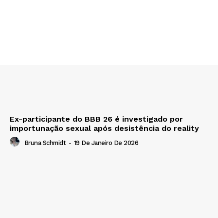
Ex-participante do BBB 26 é investigado por
importunação sexual após desistência do reality
Bruna Schmidt
-
19 De Janeiro De 2026