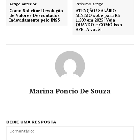
Artigo anterior
Próximo artigo
Como Solicitar Devolução
ATENÇÃO! SALÁRIO
de Valores Descontados
MÍNIMO sobe para R$
Indevidamente pelo INSS
1.509 em 2025! Veja
QUANDO e COMO isso
AFETA você!
Marina Poncio De Souza
DEIXE UMA RESPOSTA