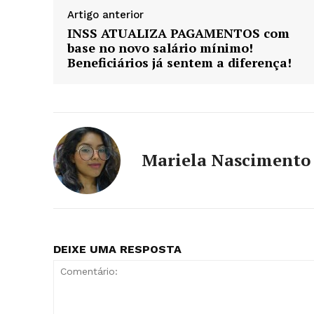
Artigo anterior
INSS ATUALIZA PAGAMENTOS com
base no novo salário mínimo!
Beneficiários já sentem a diferença!
Mariela Nascimento
DEIXE UMA RESPOSTA