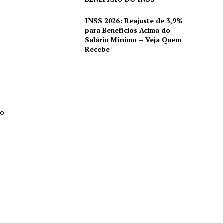
INSS 2026: Reajuste de 3,9%
para Benefícios Acima do
Salário Mínimo – Veja Quem
Recebe!
mo