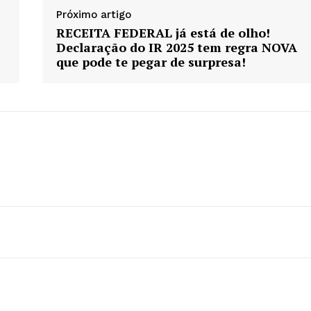
Próximo artigo
RECEITA FEDERAL já está de olho!
Declaração do IR 2025 tem regra NOVA
que pode te pegar de surpresa!